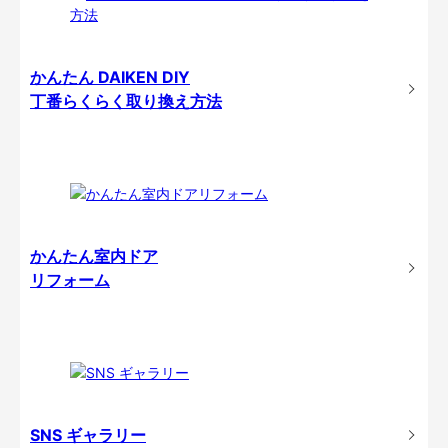
かんたん DAIKEN DIY
丁番らくらく取り換え方法
かんたん室内ドア
リフォーム
SNS ギャラリー