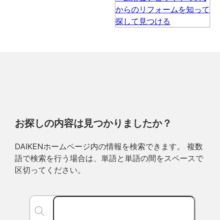
お探しの内容は見つかりましたか？
DAIKENホームページ内の情報を検索できます。 複数
語で検索を行う場合は、単語と単語の間をスペースで
区切ってください。