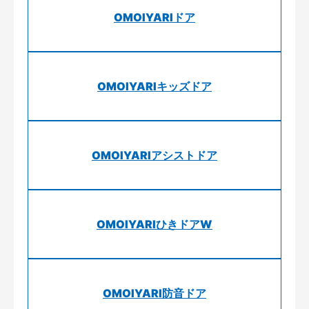
OMOIYARIドア
OMOIYARIキッズドア
OMOIYARIアシストドア
OMOIYARIひきドアW
OMOIYARI防音ドア