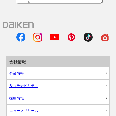
会社情報
企業情報
サステナビリティ
採用情報
ニュースリリース