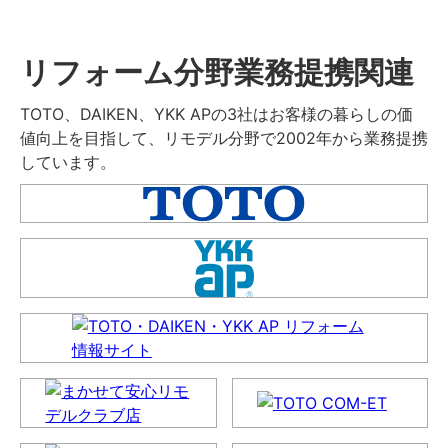
リフォーム分野業務提携関連
TOTO、DAIKEN、YKK APの3社はお客様の暮らしの価
値向上を目指して、リモデル分野で2002年から業務提携
しています。