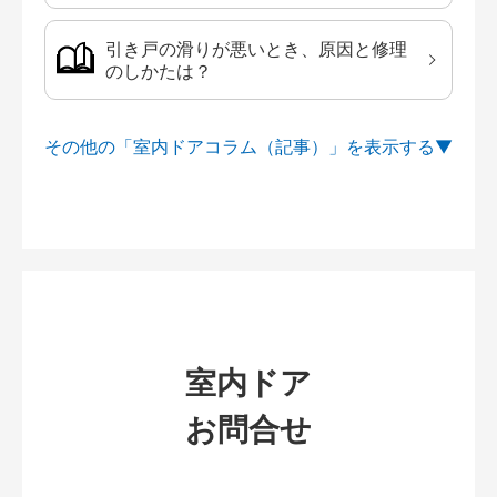
引き戸の滑りが悪いとき、原因と修理
のしかたは？
その他の「室内ドアコラム（記事）」を
室内ドア
お問合せ