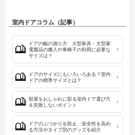
室内ドアコラム（記事）
ドアの幅の測り方 大型家具・大型家
電製品の搬入や車椅子の利用に必要な
サイズは？
ドアのサイズにもいろいろある？室内
ドアの標準サイズとは？
部屋をおしゃれに彩る室内ドア選び方
＆失敗しないポイント
ドアのぶつかりを防止 安全性を高め
る方法やタイプ別のグッズを紹介