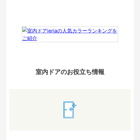
室内ドアのお役立ち情報