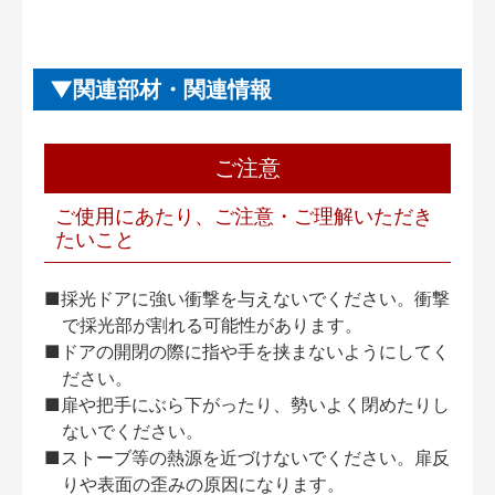
関連部材・関連情報
ご注意
ご使用にあたり、ご注意・ご理解いただき
たいこと
■採光ドアに強い衝撃を与えないでください。衝撃
で採光部が割れる可能性があります。
■ドアの開閉の際に指や手を挟まないようにしてく
ださい。
■扉や把手にぶら下がったり、勢いよく閉めたりし
ないでください。
■ストーブ等の熱源を近づけないでください。扉反
りや表面の歪みの原因になります。