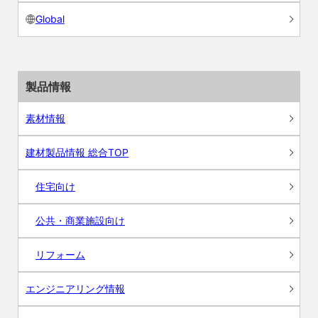
Global
製品情報
素材情報
建材製品情報 総合TOP
住宅向け
公共・商業施設向け
リフォーム
エンジニアリング情報