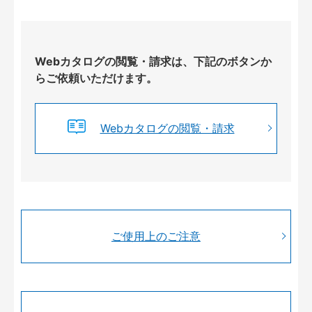
Webカタログの閲覧・請求は、下記のボタンか
らご依頼いただけます。
Webカタログの閲覧・請求
ご使用上のご注意