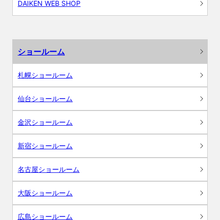
DAIKEN WEB SHOP
ショールーム
札幌ショールーム
仙台ショールーム
金沢ショールーム
新宿ショールーム
名古屋ショールーム
大阪ショールーム
広島ショールーム