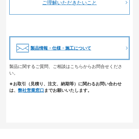
ご理解いただきたいこと
製品情報・仕様・施工について
製品に関するご質問、ご相談はこちらからお問合せくださ
い。
※お取引（見積り、注文、納期等）に関わるお問い合わせ
は、
弊社営業窓口
までお願いいたします。