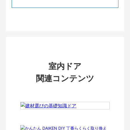
室内ドア
関連コンテンツ