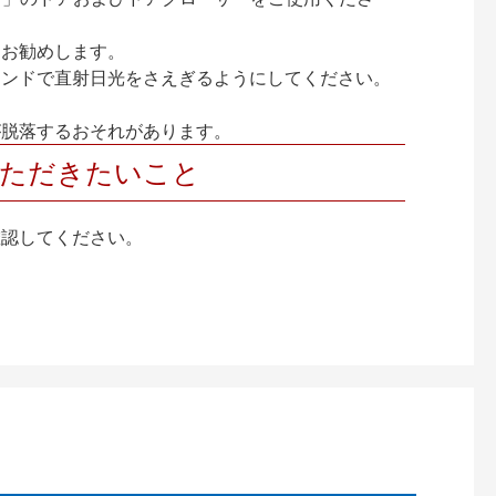
をお勧めします。
インドで直射日光をさえぎるようにしてください。
が脱落するおそれがあります。
いただきたいこと
確認してください。