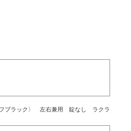
フブラック〉 左右兼用 錠なし ラクラ