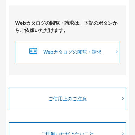
Webカタログの閲覧・請求は、下記のボタンか
らご依頼いただけます。
Webカタログの閲覧・請求
ご使用上のご注意
ご理解いただきたいこと