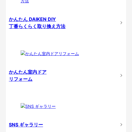
かんたん DAIKEN DIY
丁番らくらく取り換え方法
かんたん室内ドア
リフォーム
SNS ギャラリー