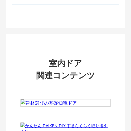
室内ドア
関連コンテンツ