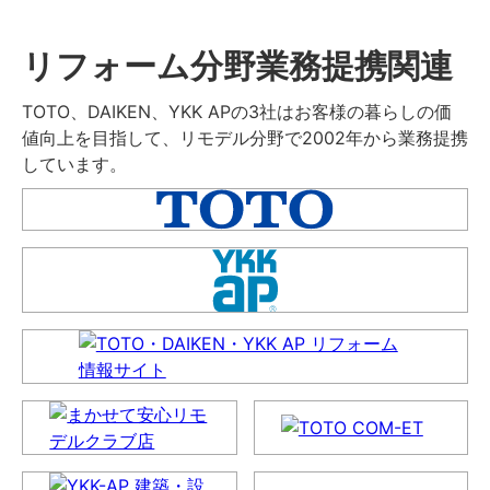
リフォーム分野業務提携関連
TOTO、DAIKEN、YKK APの3社はお客様の暮らしの価
値向上を目指して、リモデル分野で2002年から業務提携
しています。