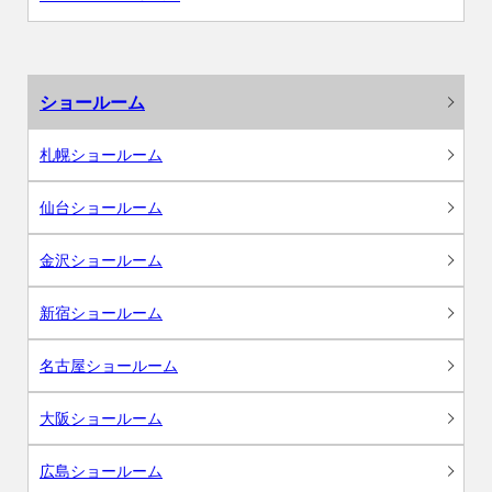
ショールーム
札幌ショールーム
仙台ショールーム
金沢ショールーム
新宿ショールーム
名古屋ショールーム
大阪ショールーム
広島ショールーム