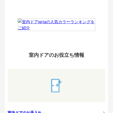
室内ドアのお役立ち情報
室内ドアのお手入れ