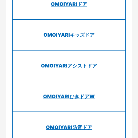
OMOIYARIドア
OMOIYARIキッズドア
OMOIYARIアシストドア
OMOIYARIひきドアW
OMOIYARI防音ドア