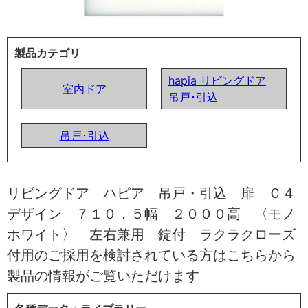
製品カテゴリ
hapia リビングドア
室内ドア
吊戸･引込
吊戸･引込
リビングドア ハピア 吊戸・引込 扉 Ｃ４
デザイン ７１０．５幅 ２０００高 〈モノ
ホワイト〉 左右兼用 錠付 ラクラクローズ
付用のご採用を検討されている方はこちらから
製品の情報がご覧いただけます