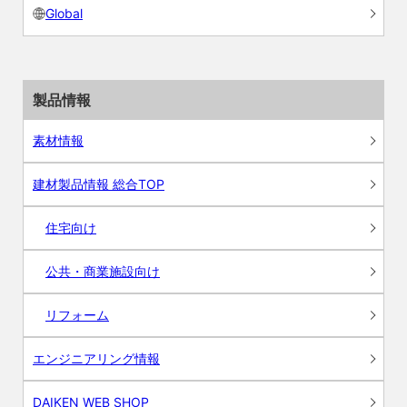
Global
製品情報
素材情報
建材製品情報 総合TOP
住宅向け
公共・商業施設向け
リフォーム
エンジニアリング情報
DAIKEN WEB SHOP