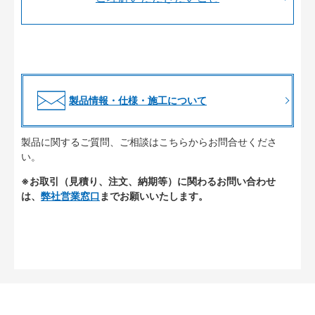
製品情報・仕様・施工について
製品に関するご質問、ご相談はこちらからお問合せくださ
い。
※お取引（見積り、注文、納期等）に関わるお問い合わせ
は、
弊社営業窓口
までお願いいたします。