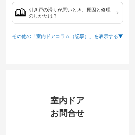
引き戸の滑りが悪いとき、原因と修理
のしかたは？
その他の「室内ドアコラム（記事）」を
室内ドア
お問合せ