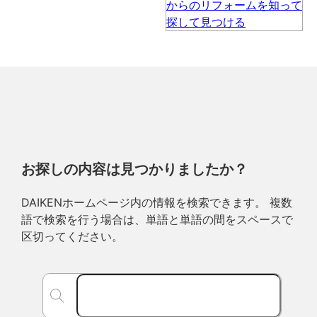
お探しの内容は見つかりましたか？
DAIKENホームページ内の情報を検索できます。 複数
語で検索を行う場合は、単語と単語の間をスペースで
区切ってください。