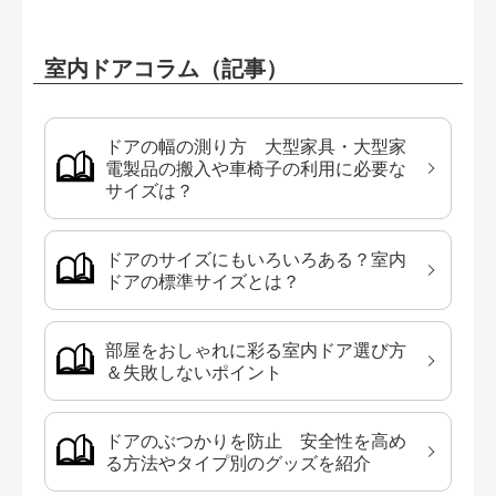
室内ドアコラム（記事）
ドアの幅の測り方 大型家具・大型家
電製品の搬入や車椅子の利用に必要な
サイズは？
ドアのサイズにもいろいろある？室内
ドアの標準サイズとは？
部屋をおしゃれに彩る室内ドア選び方
＆失敗しないポイント
ドアのぶつかりを防止 安全性を高め
る方法やタイプ別のグッズを紹介