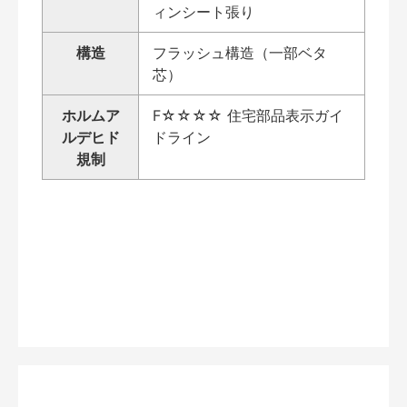
ィンシート張り
構造
フラッシュ構造（一部ベタ
芯）
ホルムア
F☆☆☆☆ 住宅部品表示ガイ
ルデヒド
ドライン
規制