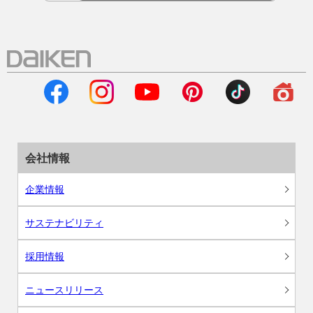
会社情報
企業情報
サステナビリティ
採用情報
ニュースリリース