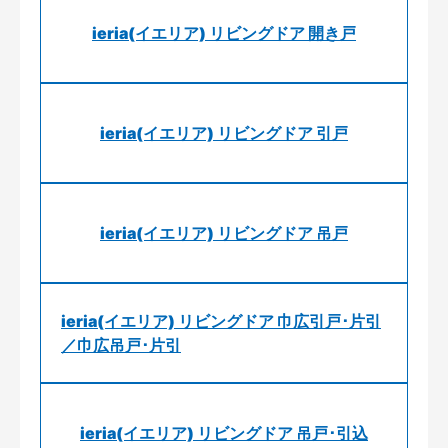
ieria(イエリア) リビングドア 開き戸
ieria(イエリア) リビングドア 引戸
ieria(イエリア) リビングドア 吊戸
ieria(イエリア) リビングドア 巾広引戸･片引
／巾広吊戸･片引
ieria(イエリア) リビングドア 吊戸･引込