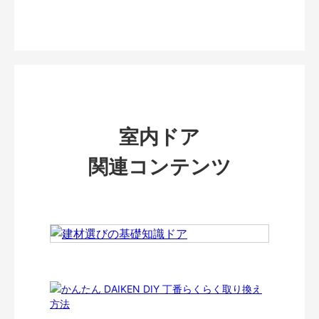
室内ドア
関連コンテンツ