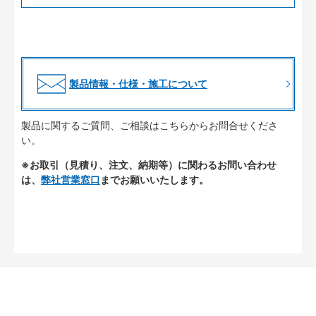
製品情報・仕様・施工について
製品に関するご質問、ご相談はこちらからお問合せくださ
い。
※お取引（見積り、注文、納期等）に関わるお問い合わせ
は、
弊社営業窓口
までお願いいたします。