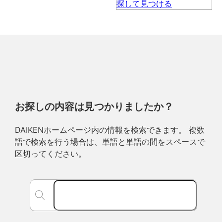
お探しの内容は見つかりましたか？
DAIKENホームページ内の情報を検索できます。 複数
語で検索を行う場合は、単語と単語の間をスペースで
区切ってください。