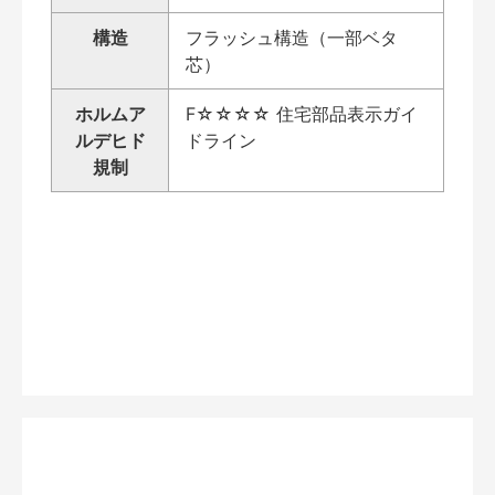
構造
フラッシュ構造（一部ベタ
芯）
ホルムア
F☆☆☆☆ 住宅部品表示ガイ
ルデヒド
ドライン
規制