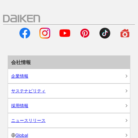
会社情報
企業情報
サステナビリティ
採用情報
ニュースリリース
Global