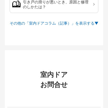
引き戸の滑りが悪いとき、原因と修理
のしかたは？
その他の「室内ドアコラム（記事）」を
室内ドア
お問合せ