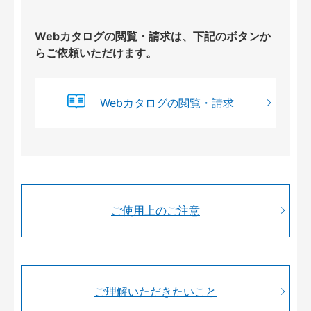
Webカタログの閲覧・請求は、下記のボタンか
らご依頼いただけます。
Webカタログの閲覧・請求
ご使用上のご注意
ご理解いただきたいこと