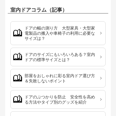
室内ドアコラム（記事）
ドアの幅の測り方 大型家具・大型家
電製品の搬入や車椅子の利用に必要な
サイズは？
ドアのサイズにもいろいろある？室内
ドアの標準サイズとは？
部屋をおしゃれに彩る室内ドア選び方
＆失敗しないポイント
ドアのぶつかりを防止 安全性を高め
る方法やタイプ別のグッズを紹介