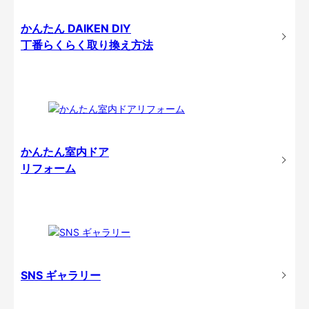
かんたん DAIKEN DIY
丁番らくらく取り換え方法
かんたん室内ドア
リフォーム
SNS ギャラリー