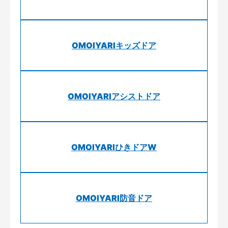
OMOIYARIキッズドア
OMOIYARIアシストドア
OMOIYARIひきドアW
OMOIYARI防音ドア