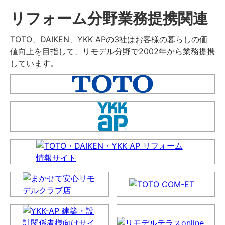
リフォーム分野業務提携関連
TOTO、DAIKEN、YKK APの3社はお客様の暮らしの価
値向上を目指して、リモデル分野で2002年から業務提携
しています。