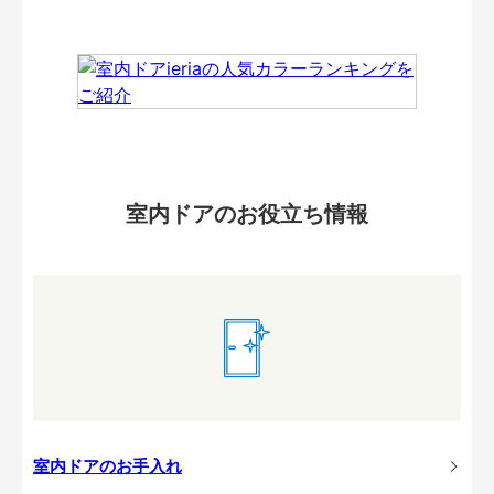
室内ドアのお役立ち情報
室内ドアのお手入れ