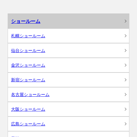
ショールーム
札幌ショールーム
仙台ショールーム
金沢ショールーム
新宿ショールーム
名古屋ショールーム
大阪ショールーム
広島ショールーム