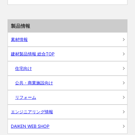
製品情報
素材情報
建材製品情報 総合TOP
住宅向け
公共・商業施設向け
リフォーム
エンジニアリング情報
DAIKEN WEB SHOP