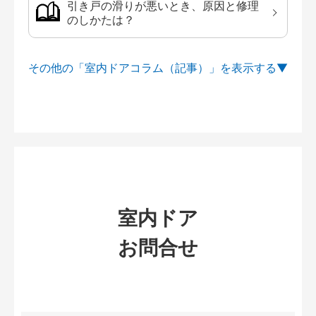
引き戸の滑りが悪いとき、原因と修理
のしかたは？
その他の「室内ドアコラム（記事）」を
室内ドア
お問合せ