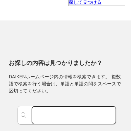
お探しの内容は見つかりましたか？
DAIKENホームページ内の情報を検索できます。 複数
語で検索を行う場合は、単語と単語の間をスペースで
区切ってください。