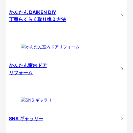
かんたん DAIKEN DIY
丁番らくらく取り換え方法
かんたん室内ドア
リフォーム
SNS ギャラリー