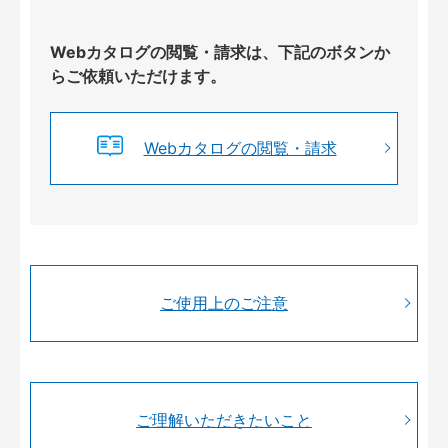
Webカタログの閲覧・請求は、下記のボタンか
らご依頼いただけます。
Webカタログの閲覧・請求
ご使用上のご注意
ご理解いただきたいこと