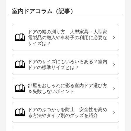
室内ドアコラム（記事）
ドアの幅の測り方 大型家具・大型家
電製品の搬入や車椅子の利用に必要な
サイズは？
ドアのサイズにもいろいろある？室内
ドアの標準サイズとは？
部屋をおしゃれに彩る室内ドア選び方
＆失敗しないポイント
ドアのぶつかりを防止 安全性を高め
る方法やタイプ別のグッズを紹介