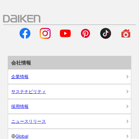
会社情報
企業情報
サステナビリティ
採用情報
ニュースリリース
Global