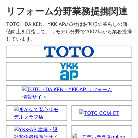
リフォーム分野業務提携関連
TOTO、DAIKEN、YKK APの3社はお客様の暮らしの価
値向上を目指して、リモデル分野で2002年から業務提携
しています。