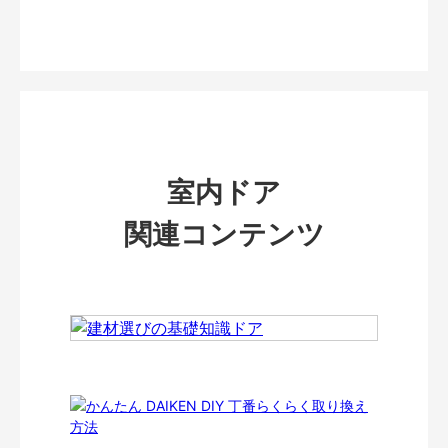
室内ドア
関連コンテンツ