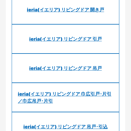
ieria(イエリア) リビングドア 開き戸
ieria(イエリア) リビングドア 引戸
ieria(イエリア) リビングドア 吊戸
ieria(イエリア) リビングドア 巾広引戸･片引
／巾広吊戸･片引
ieria(イエリア) リビングドア 吊戸･引込