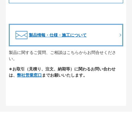
製品情報・仕様・施工について
製品に関するご質問、ご相談はこちらからお問合せくださ
い。
※お取引（見積り、注文、納期等）に関わるお問い合わせ
は、
弊社営業窓口
までお願いいたします。