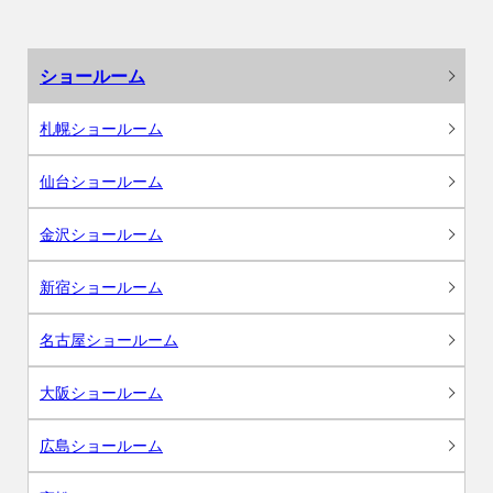
ショールーム
札幌ショールーム
仙台ショールーム
金沢ショールーム
新宿ショールーム
名古屋ショールーム
大阪ショールーム
広島ショールーム