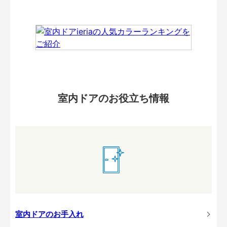
室内ドアのお役立ち情報
室内ドアのお手入れ