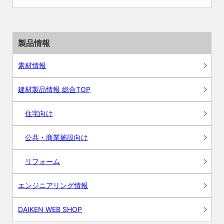
製品情報
素材情報
建材製品情報 総合TOP
住宅向け
公共・商業施設向け
リフォーム
エンジニアリング情報
DAIKEN WEB SHOP