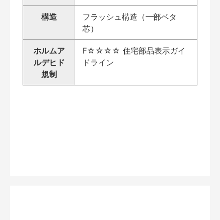
構造
フラッシュ構造（一部ベタ
芯）
ホルムア
F☆☆☆☆ 住宅部品表示ガイ
ルデヒド
ドライン
規制