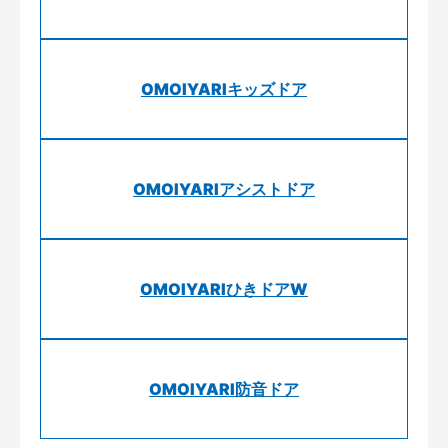
OMOIYARIキッズドア
OMOIYARIアシストドア
OMOIYARIひきドアW
OMOIYARI防音ドア