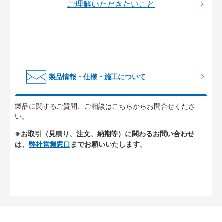
ご理解いただきたいこと
製品情報・仕様・施工について
製品に関するご質問、ご相談はこちらからお問合せくださ
い。
※お取引（見積り、注文、納期等）に関わるお問い合わせ
は、
弊社営業窓口
までお願いいたします。