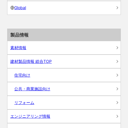
Global
製品情報
素材情報
建材製品情報 総合TOP
住宅向け
公共・商業施設向け
リフォーム
エンジニアリング情報