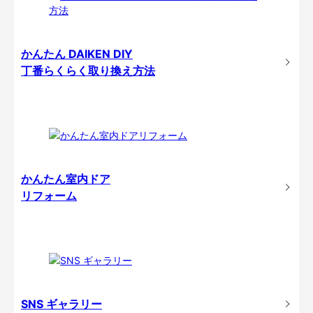
かんたん DAIKEN DIY
丁番らくらく取り換え方法
かんたん室内ドア
リフォーム
SNS ギャラリー