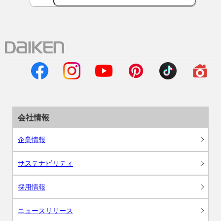
会社情報
企業情報
サステナビリティ
採用情報
ニュースリリース