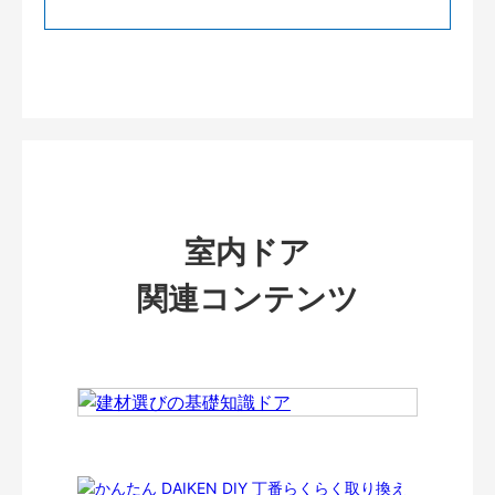
室内ドア
関連コンテンツ