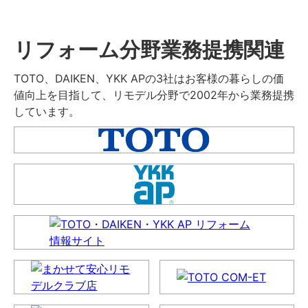
リフォーム分野業務提携関連
TOTO、DAIKEN、YKK APの3社はお客様の暮らしの価
値向上を目指して、リモデル分野で2002年から業務提携
しています。