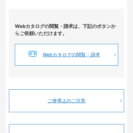
Webカタログの閲覧・請求は、下記のボタンか
らご依頼いただけます。
Webカタログの閲覧・請求
ご使用上のご注意