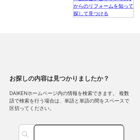
お探しの内容は見つかりましたか？
DAIKENホームページ内の情報を検索できます。 複数
語で検索を行う場合は、単語と単語の間をスペースで
区切ってください。