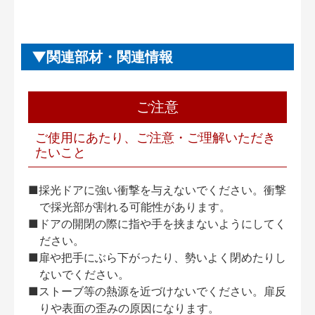
関連部材・関連情報
ご注意
ご使用にあたり、ご注意・ご理解いただき
たいこと
■採光ドアに強い衝撃を与えないでください。衝撃
で採光部が割れる可能性があります。
■ドアの開閉の際に指や手を挟まないようにしてく
ださい。
■扉や把手にぶら下がったり、勢いよく閉めたりし
ないでください。
■ストーブ等の熱源を近づけないでください。扉反
りや表面の歪みの原因になります。