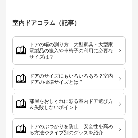
室内ドアコラム（記事）
ドアの幅の測り方 大型家具・大型家
電製品の搬入や車椅子の利用に必要な
サイズは？
ドアのサイズにもいろいろある？室内
ドアの標準サイズとは？
部屋をおしゃれに彩る室内ドア選び方
＆失敗しないポイント
ドアのぶつかりを防止 安全性を高め
る方法やタイプ別のグッズを紹介