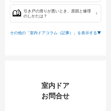
引き戸の滑りが悪いとき、原因と修理
のしかたは？
その他の「室内ドアコラム（記事）」を
室内ドア
お問合せ