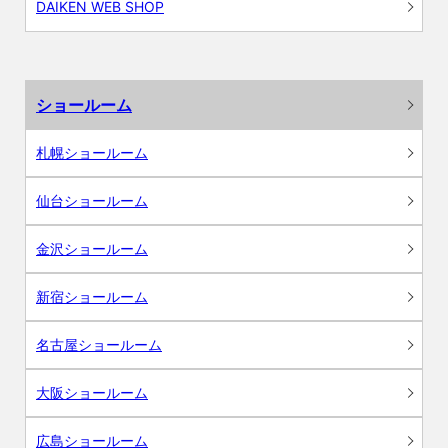
DAIKEN WEB SHOP
ショールーム
札幌ショールーム
仙台ショールーム
金沢ショールーム
新宿ショールーム
名古屋ショールーム
大阪ショールーム
広島ショールーム