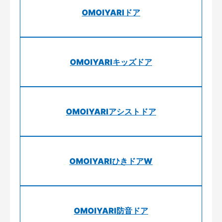
OMOIYARIドア
OMOIYARIキッズドア
OMOIYARIアシストドア
OMOIYARIひきドアW
OMOIYARI防音ドア