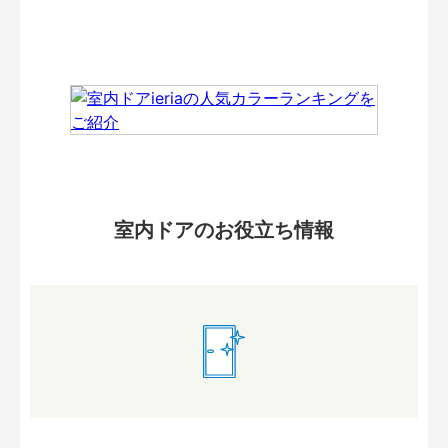
室内ドアのお役立ち情報