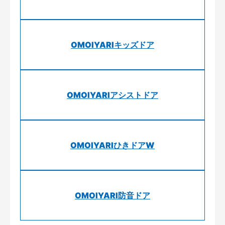
OMOIYARIキッズドア
OMOIYARIアシストドア
OMOIYARIひきドアW
OMOIYARI防音ドア