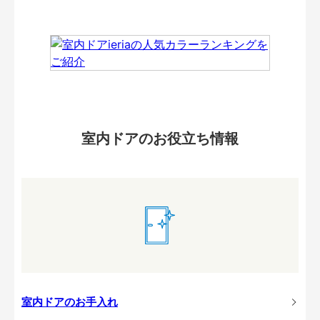
室内ドアのお役立ち情報
室内ドアのお手入れ