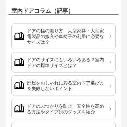
室内ドアコラム（記事）
ドアの幅の測り方 大型家具・大型家
電製品の搬入や車椅子の利用に必要な
サイズは？
ドアのサイズにもいろいろある？室内
ドアの標準サイズとは？
部屋をおしゃれに彩る室内ドア選び方
＆失敗しないポイント
ドアのぶつかりを防止 安全性を高め
る方法やタイプ別のグッズを紹介