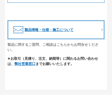
製品情報・仕様・施工について
製品に関するご質問、ご相談はこちらからお問合せくださ
い。
※お取引（見積り、注文、納期等）に関わるお問い合わせ
は、
弊社営業窓口
までお願いいたします。