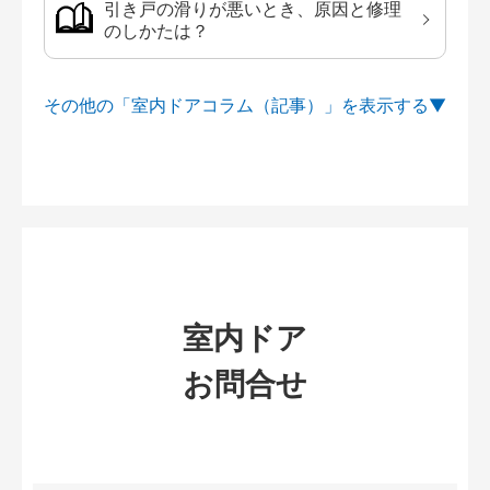
引き戸の滑りが悪いとき、原因と修理
のしかたは？
その他の「室内ドアコラム（記事）」を
室内ドア
お問合せ