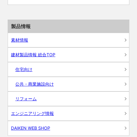
製品情報
素材情報
建材製品情報 総合TOP
住宅向け
公共・商業施設向け
リフォーム
エンジニアリング情報
DAIKEN WEB SHOP