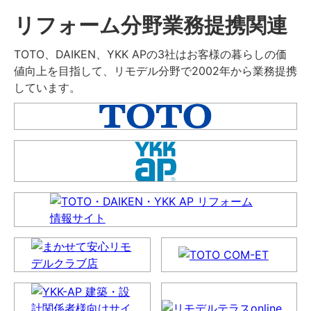
リフォーム分野業務提携関連
TOTO、DAIKEN、YKK APの3社はお客様の暮らしの価
値向上を目指して、リモデル分野で2002年から業務提携
しています。