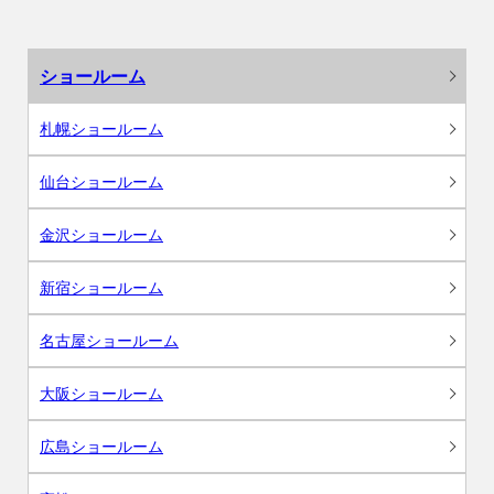
ショールーム
札幌ショールーム
仙台ショールーム
金沢ショールーム
新宿ショールーム
名古屋ショールーム
大阪ショールーム
広島ショールーム