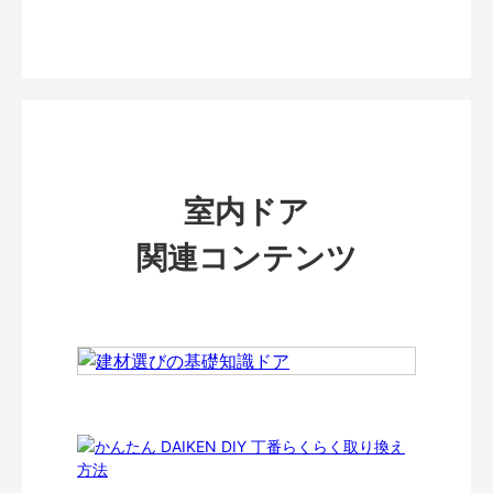
室内ドア
関連コンテンツ