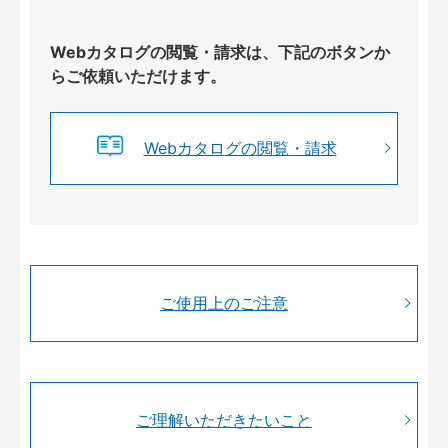
Webカタログの閲覧・請求は、下記のボタンか
らご依頼いただけます。
Webカタログの閲覧・請求
ご使用上のご注意
ご理解いただきたいこと