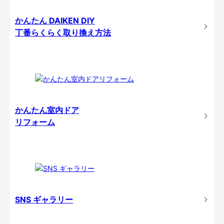
かんたん DAIKEN DIY
丁番らくらく取り換え方法
かんたん室内ドア
リフォーム
SNS ギャラリー