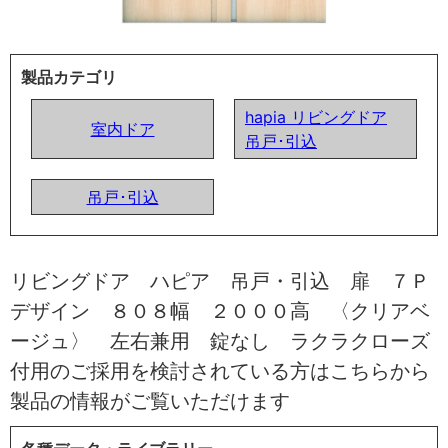
製品カテゴリ
hapia リビングドア
室内ドア
吊戸･引込
吊戸･引込
リビングドア ハピア 吊戸・引込 扉 ７Ｐ
デザイン ８０８幅 ２０００高 〈クリアベ
ージュ〉 左右兼用 錠なし ラクラクローズ
付用のご採用を検討されている方はこちらから
製品の情報がご覧いただけます