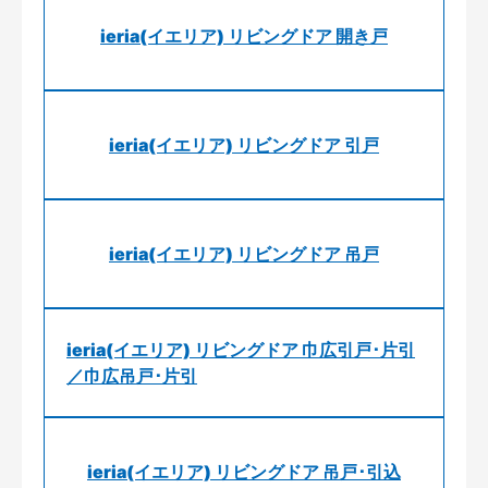
ieria(イエリア) リビングドア 開き戸
ieria(イエリア) リビングドア 引戸
ieria(イエリア) リビングドア 吊戸
ieria(イエリア) リビングドア 巾広引戸･片引
／巾広吊戸･片引
ieria(イエリア) リビングドア 吊戸･引込