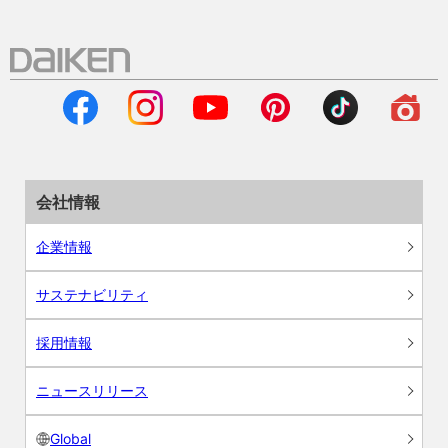
会社情報
企業情報
サステナビリティ
採用情報
ニュースリリース
Global