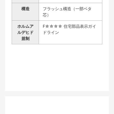
構造
フラッシュ構造（一部ベタ
芯）
ホルムア
F☆☆☆☆ 住宅部品表示ガイ
ルデヒド
ドライン
規制