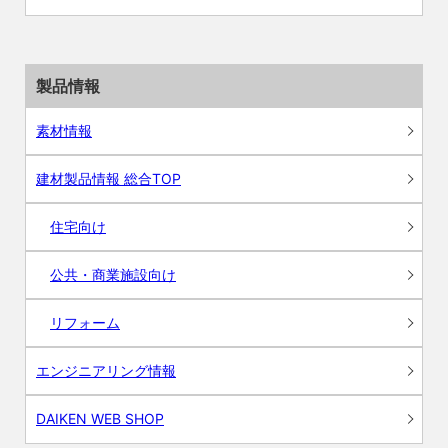
製品情報
素材情報
建材製品情報 総合TOP
住宅向け
公共・商業施設向け
リフォーム
エンジニアリング情報
DAIKEN WEB SHOP