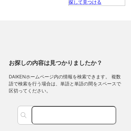
お探しの内容は見つかりましたか？
DAIKENホームページ内の情報を検索できます。 複数
語で検索を行う場合は、単語と単語の間をスペースで
区切ってください。