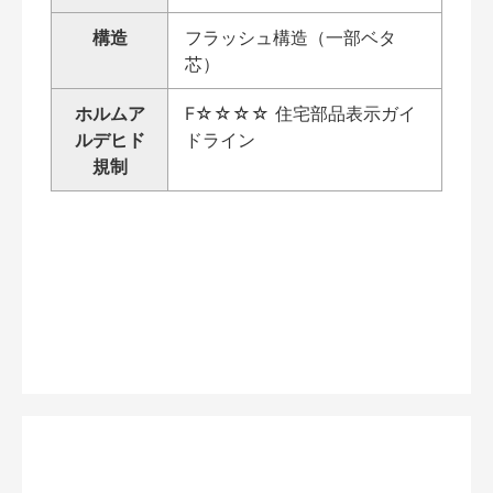
構造
フラッシュ構造（一部ベタ
芯）
ホルムア
F☆☆☆☆ 住宅部品表示ガイ
ルデヒド
ドライン
規制