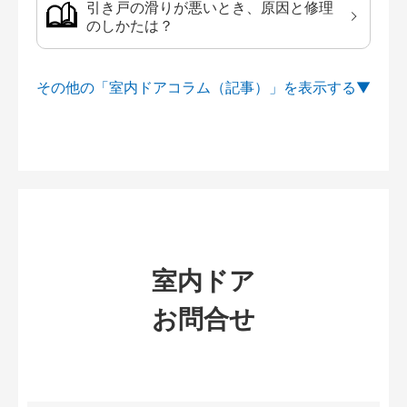
引き戸の滑りが悪いとき、原因と修理
のしかたは？
その他の「室内ドアコラム（記事）」を
室内ドア
お問合せ