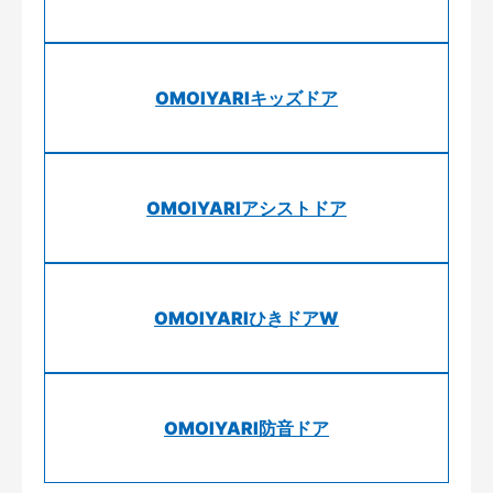
OMOIYARIキッズドア
OMOIYARIアシストドア
OMOIYARIひきドアW
OMOIYARI防音ドア