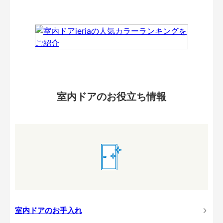
室内ドアのお役立ち情報
室内ドアのお手入れ