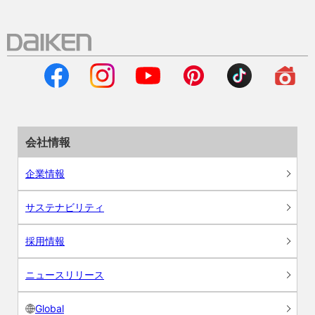
会社情報
企業情報
サステナビリティ
採用情報
ニュースリリース
Global