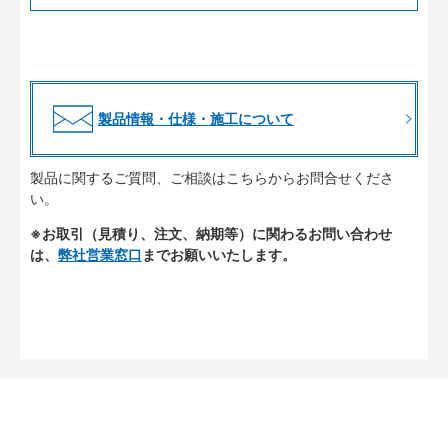
製品情報・仕様・施工について
製品に関するご質問、ご相談はこちらからお問合せくださ
い。
※お取引（見積り、注文、納期等）に関わるお問い合わせ
は、
弊社営業窓口
までお願いいたします。