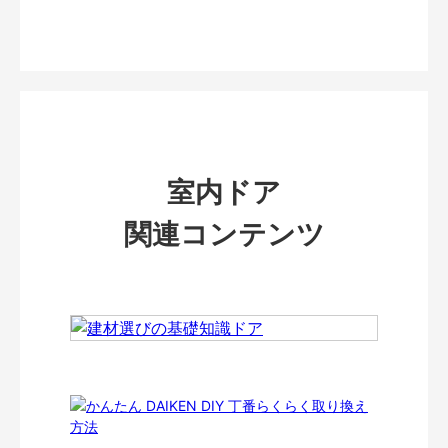
室内ドア
関連コンテンツ