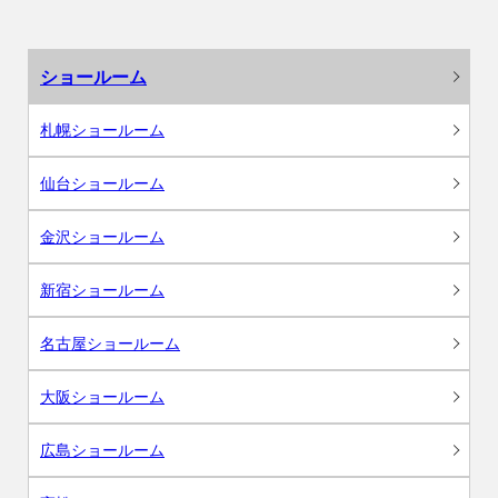
ショールーム
札幌ショールーム
仙台ショールーム
金沢ショールーム
新宿ショールーム
名古屋ショールーム
大阪ショールーム
広島ショールーム