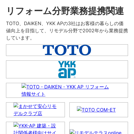
リフォーム分野業務提携関連
TOTO、DAIKEN、YKK APの3社はお客様の暮らしの価
値向上を目指して、リモデル分野で2002年から業務提携
しています。