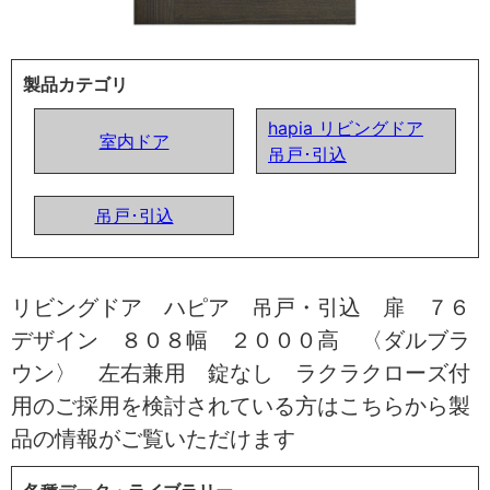
製品カテゴリ
hapia リビングドア
室内ドア
吊戸･引込
吊戸･引込
リビングドア ハピア 吊戸・引込 扉 ７６
デザイン ８０８幅 ２０００高 〈ダルブラ
ウン〉 左右兼用 錠なし ラクラクローズ付
用のご採用を検討されている方はこちらから製
品の情報がご覧いただけます