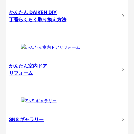
かんたん DAIKEN DIY
丁番らくらく取り換え方法
かんたん室内ドア
リフォーム
SNS ギャラリー