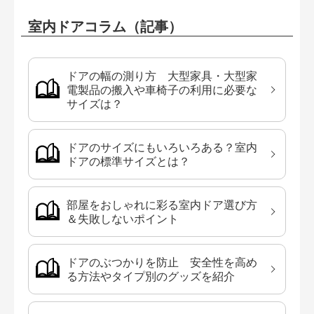
室内ドアコラム（記事）
ドアの幅の測り方 大型家具・大型家
電製品の搬入や車椅子の利用に必要な
サイズは？
ドアのサイズにもいろいろある？室内
ドアの標準サイズとは？
部屋をおしゃれに彩る室内ドア選び方
＆失敗しないポイント
ドアのぶつかりを防止 安全性を高め
る方法やタイプ別のグッズを紹介