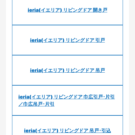
ieria(イエリア) リビングドア 開き戸
ieria(イエリア) リビングドア 引戸
ieria(イエリア) リビングドア 吊戸
ieria(イエリア) リビングドア 巾広引戸･片引
／巾広吊戸･片引
ieria(イエリア) リビングドア 吊戸･引込