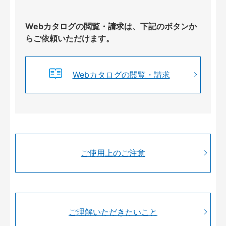
Webカタログの閲覧・請求は、下記のボタンか
らご依頼いただけます。
Webカタログの閲覧・請求
ご使用上のご注意
ご理解いただきたいこと