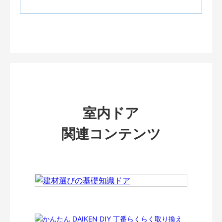
室内ドア
関連コンテンツ