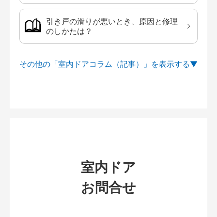
引き戸の滑りが悪いとき、原因と修理
のしかたは？
その他の「室内ドアコラム（記事）」を
室内ドア
お問合せ