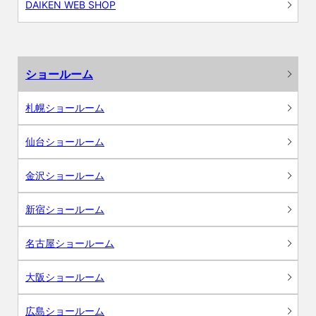
DAIKEN WEB SHOP
ショールーム
札幌ショールーム
仙台ショールーム
金沢ショールーム
新宿ショールーム
名古屋ショールーム
大阪ショールーム
広島ショールーム