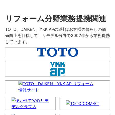
リフォーム分野業務提携関連
TOTO、DAIKEN、YKK APの3社はお客様の暮らしの価
値向上を目指して、リモデル分野で2002年から業務提携
しています。