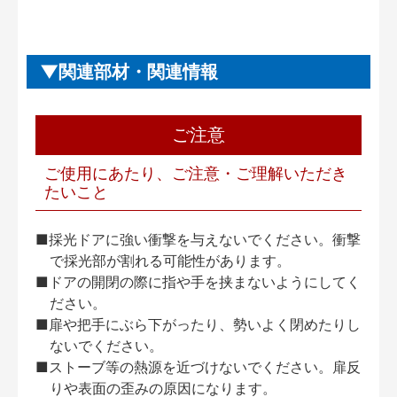
関連部材・関連情報
ご注意
ご使用にあたり、ご注意・ご理解いただき
たいこと
■採光ドアに強い衝撃を与えないでください。衝撃
で採光部が割れる可能性があります。
■ドアの開閉の際に指や手を挟まないようにしてく
ださい。
■扉や把手にぶら下がったり、勢いよく閉めたりし
ないでください。
■ストーブ等の熱源を近づけないでください。扉反
りや表面の歪みの原因になります。