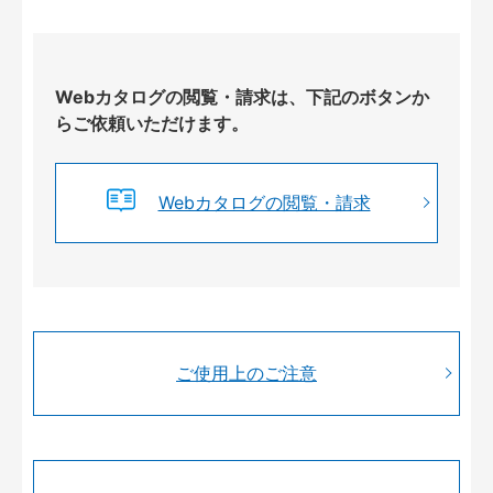
Webカタログの閲覧・請求は、下記のボタンか
らご依頼いただけます。
Webカタログの閲覧・請求
ご使用上のご注意