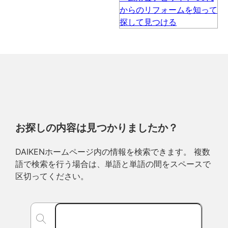
お探しの内容は見つかりましたか？
DAIKENホームページ内の情報を検索できます。 複数
語で検索を行う場合は、単語と単語の間をスペースで
区切ってください。