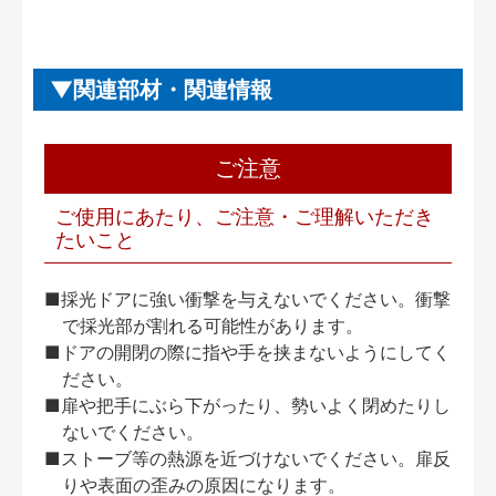
関連部材・関連情報
ご注意
ご使用にあたり、ご注意・ご理解いただき
たいこと
■採光ドアに強い衝撃を与えないでください。衝撃
で採光部が割れる可能性があります。
■ドアの開閉の際に指や手を挟まないようにしてく
ださい。
■扉や把手にぶら下がったり、勢いよく閉めたりし
ないでください。
■ストーブ等の熱源を近づけないでください。扉反
りや表面の歪みの原因になります。