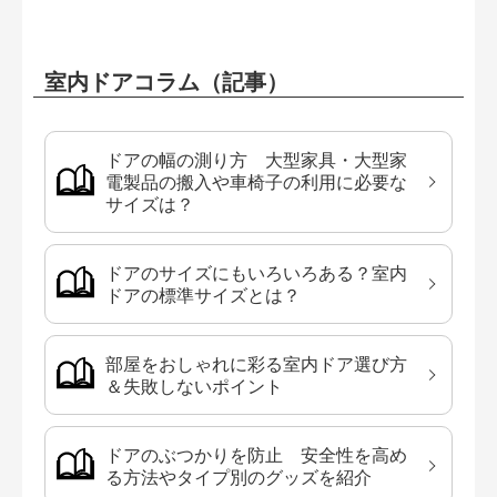
室内ドアコラム（記事）
ドアの幅の測り方 大型家具・大型家
電製品の搬入や車椅子の利用に必要な
サイズは？
ドアのサイズにもいろいろある？室内
ドアの標準サイズとは？
部屋をおしゃれに彩る室内ドア選び方
＆失敗しないポイント
ドアのぶつかりを防止 安全性を高め
る方法やタイプ別のグッズを紹介