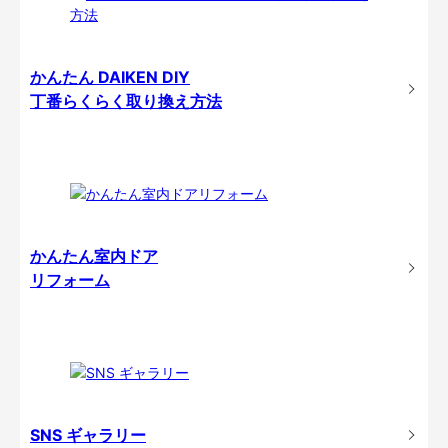
かんたん DAIKEN DIY
丁番らくらく取り換え方法
かんたん室内ドア
リフォーム
SNS ギャラリー