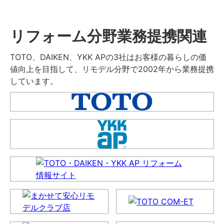
リフォーム分野業務提携関連
TOTO、DAIKEN、YKK APの3社はお客様の暮らしの価
値向上を目指して、リモデル分野で2002年から業務提携
しています。