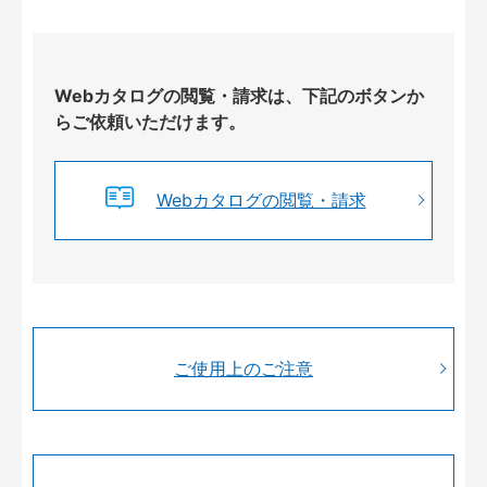
Webカタログの閲覧・請求は、下記のボタンか
らご依頼いただけます。
Webカタログの閲覧・請求
ご使用上のご注意