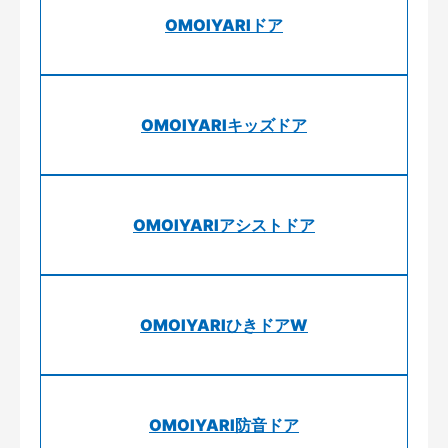
OMOIYARIドア
OMOIYARIキッズドア
OMOIYARIアシストドア
OMOIYARIひきドアW
OMOIYARI防音ドア