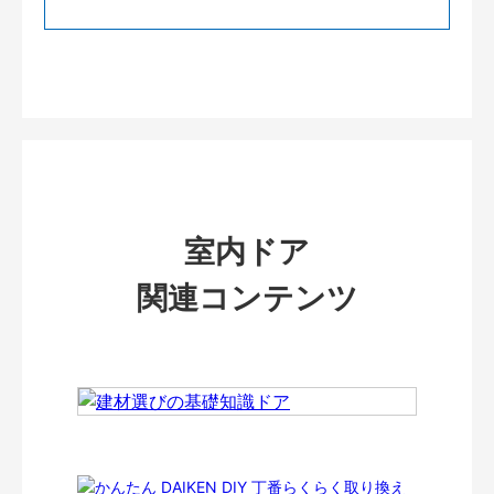
室内ドア
関連コンテンツ