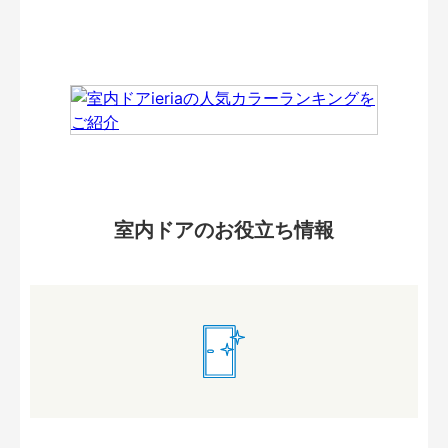
室内ドアのお役立ち情報