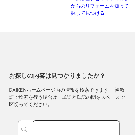
お探しの内容は見つかりましたか？
DAIKENホームページ内の情報を検索できます。 複数
語で検索を行う場合は、単語と単語の間をスペースで
区切ってください。