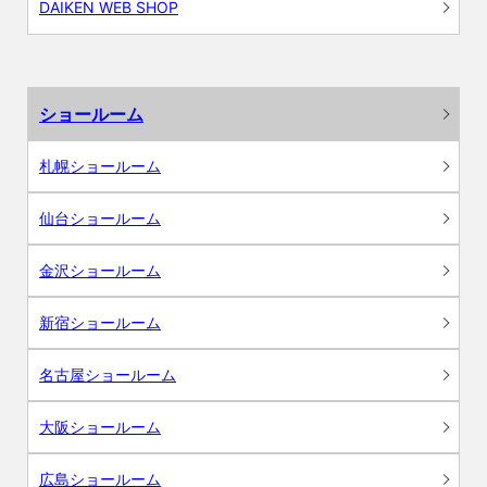
DAIKEN WEB SHOP
ショールーム
札幌ショールーム
仙台ショールーム
金沢ショールーム
新宿ショールーム
名古屋ショールーム
大阪ショールーム
広島ショールーム