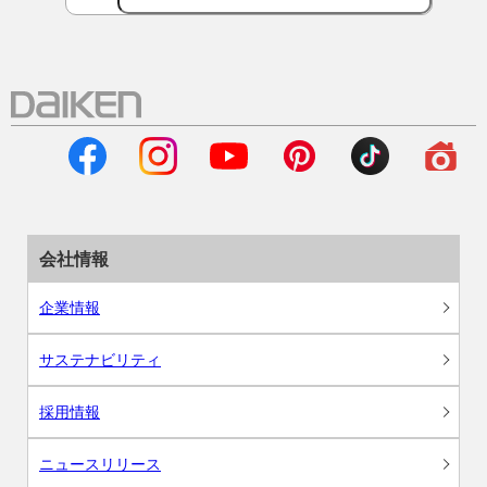
会社情報
企業情報
サステナビリティ
採用情報
ニュースリリース