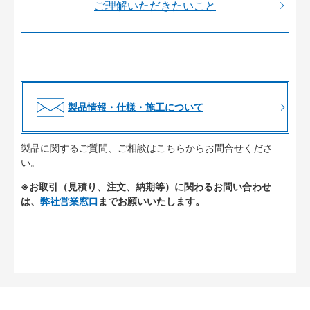
ご理解いただきたいこと
製品情報・仕様・施工について
製品に関するご質問、ご相談はこちらからお問合せくださ
い。
※お取引（見積り、注文、納期等）に関わるお問い合わせ
は、
弊社営業窓口
までお願いいたします。