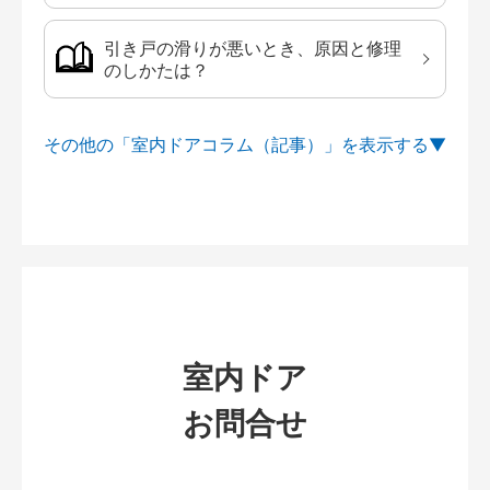
引き戸の滑りが悪いとき、原因と修理
のしかたは？
その他の「室内ドアコラム（記事）」を
室内ドア
お問合せ