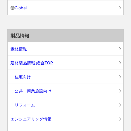
Global
製品情報
素材情報
建材製品情報 総合TOP
住宅向け
公共・商業施設向け
リフォーム
エンジニアリング情報