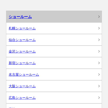
ショールーム
札幌ショールーム
仙台ショールーム
金沢ショールーム
新宿ショールーム
名古屋ショールーム
大阪ショールーム
広島ショールーム