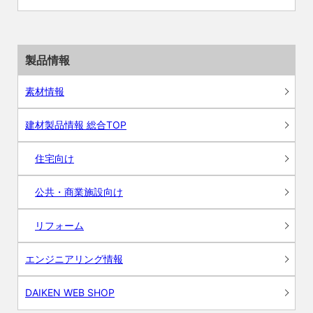
製品情報
素材情報
建材製品情報 総合TOP
住宅向け
公共・商業施設向け
リフォーム
エンジニアリング情報
DAIKEN WEB SHOP