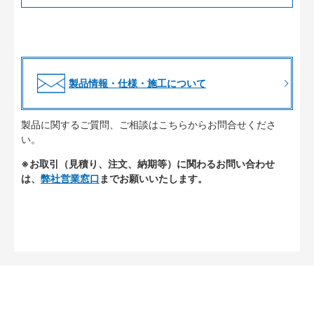
製品情報・仕様・施工について
製品に関するご質問、ご相談はこちらからお問合せくださ
い。
※お取引（見積り、注文、納期等）に関わるお問い合わせ
は、
弊社営業窓口
までお願いいたします。