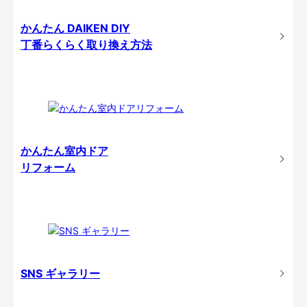
かんたん DAIKEN DIY
丁番らくらく取り換え方法
かんたん室内ドア
リフォーム
SNS ギャラリー