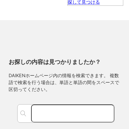
お探しの内容は見つかりましたか？
DAIKENホームページ内の情報を検索できます。 複数
語で検索を行う場合は、単語と単語の間をスペースで
区切ってください。