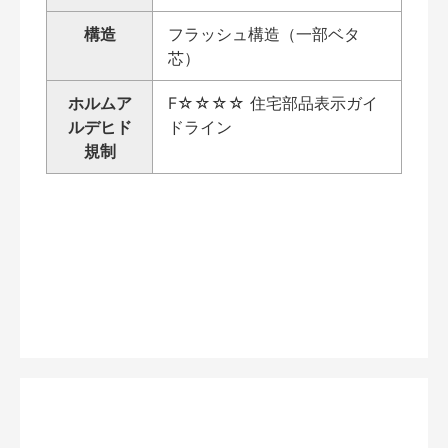
構造
フラッシュ構造（一部ベタ
芯）
ホルムア
F☆☆☆☆ 住宅部品表示ガイ
ルデヒド
ドライン
規制