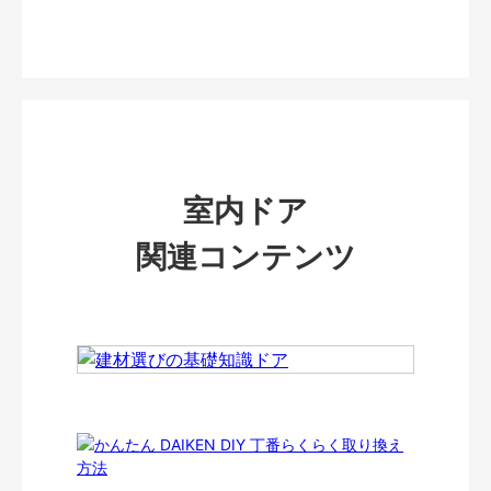
室内ドア
関連コンテンツ