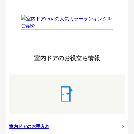
室内ドアのお役立ち情報
室内ドアのお手入れ