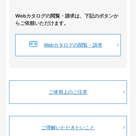
Webカタログの閲覧・請求は、下記のボタンか
らご依頼いただけます。
Webカタログの閲覧・請求
ご使用上のご注意
ご理解いただきたいこと