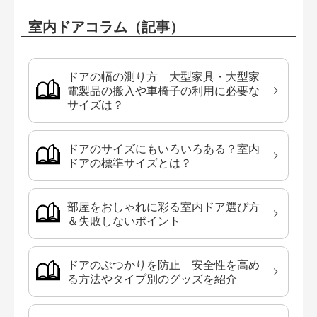
室内ドアコラム（記事）
ドアの幅の測り方 大型家具・大型家
電製品の搬入や車椅子の利用に必要な
サイズは？
ドアのサイズにもいろいろある？室内
ドアの標準サイズとは？
部屋をおしゃれに彩る室内ドア選び方
＆失敗しないポイント
ドアのぶつかりを防止 安全性を高め
る方法やタイプ別のグッズを紹介