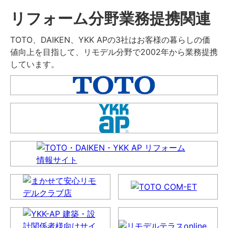
リフォーム分野業務提携関連
TOTO、DAIKEN、YKK APの3社はお客様の暮らしの価
値向上を目指して、リモデル分野で2002年から業務提携
しています。