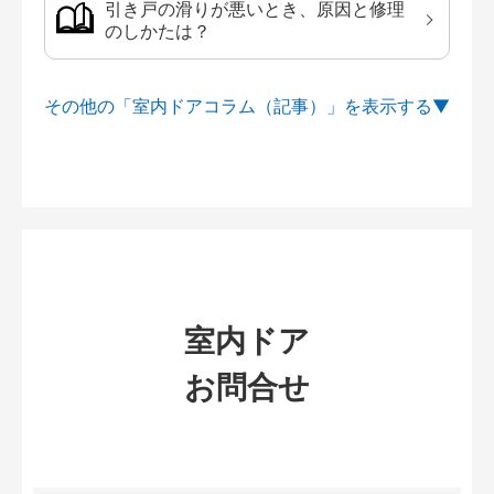
引き戸の滑りが悪いとき、原因と修理
のしかたは？
その他の「室内ドアコラム（記事）」を
室内ドア
お問合せ