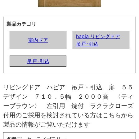
製品カテゴリ
hapia リビングドア
室内ドア
吊戸･引込
吊戸･引込
リビングドア ハピア 吊戸・引込 扉 ５５
デザイン ７１０．５幅 ２０００高 〈ティ
ーブラウン〉 左引用 錠付 ラクラクローズ
付用のご採用を検討されている方はこちらから
製品の情報がご覧いただけます