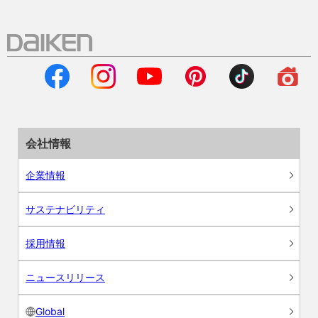
会社情報
企業情報
サステナビリティ
採用情報
ニュースリリース
Global