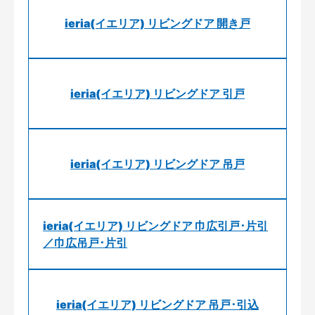
ieria(イエリア) リビングドア 開き戸
ieria(イエリア) リビングドア 引戸
ieria(イエリア) リビングドア 吊戸
ieria(イエリア) リビングドア 巾広引戸･片引
／巾広吊戸･片引
ieria(イエリア) リビングドア 吊戸･引込