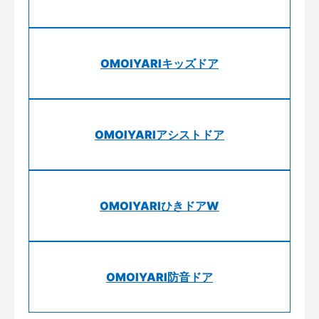
OMOIYARIキッズドア
OMOIYARIアシストドア
OMOIYARIひきドアW
OMOIYARI防音ドア