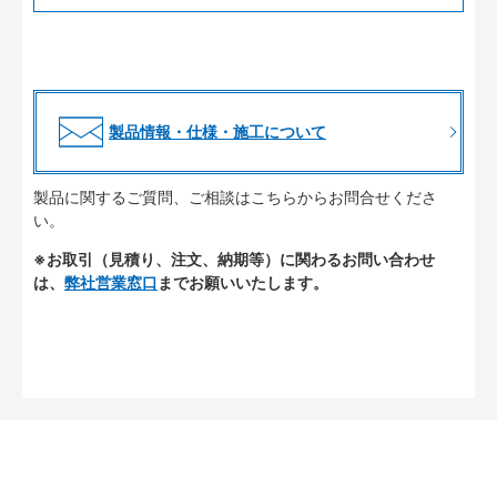
製品情報・仕様・施工について
製品に関するご質問、ご相談はこちらからお問合せくださ
い。
※お取引（見積り、注文、納期等）に関わるお問い合わせ
は、
弊社営業窓口
までお願いいたします。