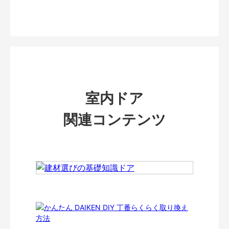
室内ドア
関連コンテンツ