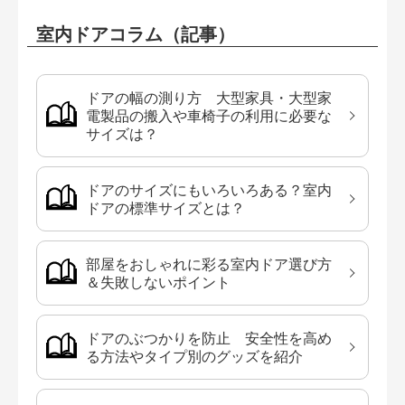
室内ドアコラム（記事）
ドアの幅の測り方 大型家具・大型家
電製品の搬入や車椅子の利用に必要な
サイズは？
ドアのサイズにもいろいろある？室内
ドアの標準サイズとは？
部屋をおしゃれに彩る室内ドア選び方
＆失敗しないポイント
ドアのぶつかりを防止 安全性を高め
る方法やタイプ別のグッズを紹介