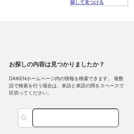
お探しの内容は見つかりましたか？
DAIKENホームページ内の情報を検索できます。 複数
語で検索を行う場合は、単語と単語の間をスペースで
区切ってください。