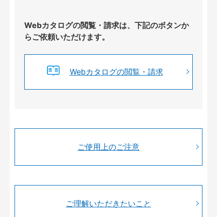
Webカタログの閲覧・請求は、下記のボタンか
らご依頼いただけます。
Webカタログの閲覧・請求
ご使用上のご注意
ご理解いただきたいこと