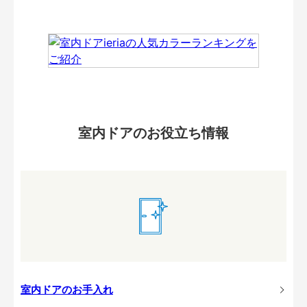
室内ドアのお役立ち情報
室内ドアのお手入れ