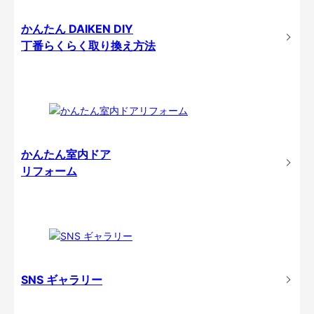
かんたん DAIKEN DIY
丁番らくらく取り換え方法
かんたん室内ドア
リフォーム
SNS ギャラリー