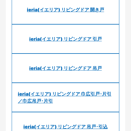
ieria(イエリア) リビングドア 開き戸
ieria(イエリア) リビングドア 引戸
ieria(イエリア) リビングドア 吊戸
ieria(イエリア) リビングドア 巾広引戸･片引
／巾広吊戸･片引
ieria(イエリア) リビングドア 吊戸･引込