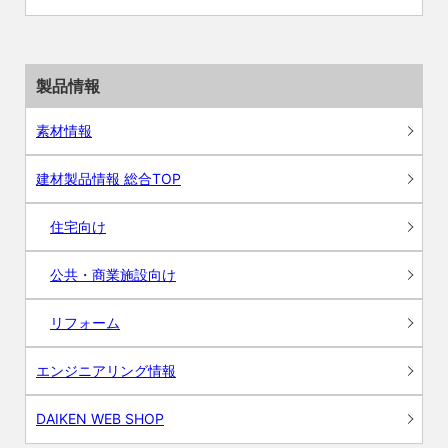
製品情報
素材情報
建材製品情報 総合TOP
住宅向け
公共・商業施設向け
リフォーム
エンジニアリング情報
DAIKEN WEB SHOP