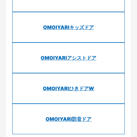
OMOIYARIキッズドア
OMOIYARIアシストドア
OMOIYARIひきドアW
OMOIYARI防音ドア