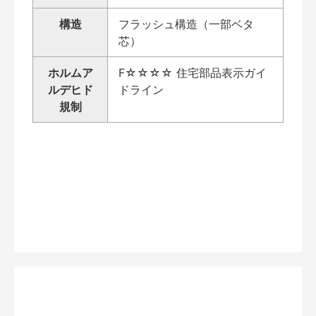
構造
フラッシュ構造（一部ベタ
芯）
ホルムア
F☆☆☆☆ 住宅部品表示ガイ
ルデヒド
ドライン
規制