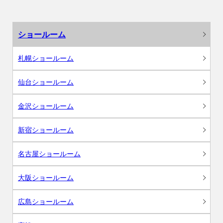
ショールーム
札幌ショールーム
仙台ショールーム
金沢ショールーム
新宿ショールーム
名古屋ショールーム
大阪ショールーム
広島ショールーム