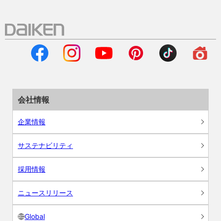
会社情報
企業情報
サステナビリティ
採用情報
ニュースリリース
Global