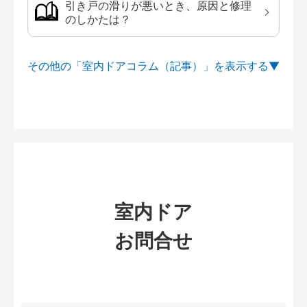
引き戸の滑りが悪いとき、原因と修理
のしかたは？
その他の「室内ドアコラム（記事）」を
室内ドア
お問合せ