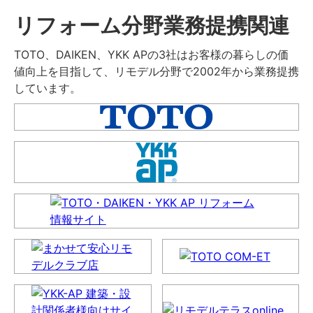
リフォーム分野業務提携関連
TOTO、DAIKEN、YKK APの3社はお客様の暮らしの価
値向上を目指して、リモデル分野で2002年から業務提携
しています。