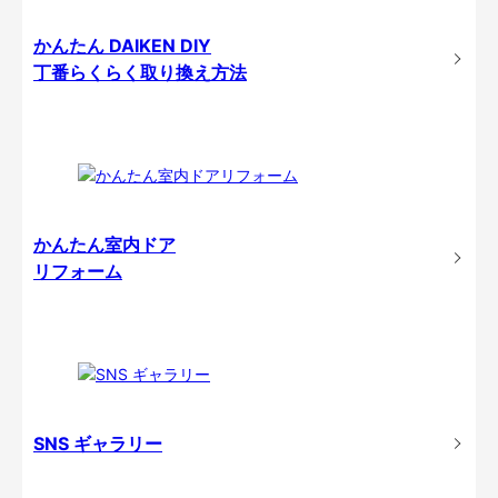
かんたん DAIKEN DIY
丁番らくらく取り換え方法
かんたん室内ドア
リフォーム
SNS ギャラリー