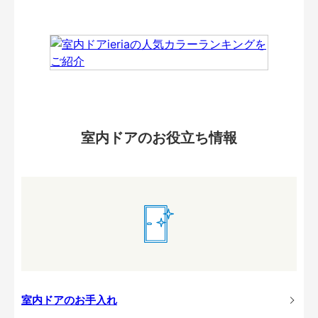
室内ドアのお役立ち情報
室内ドアのお手入れ