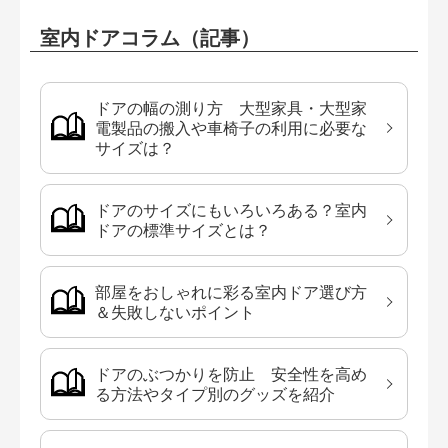
室内ドアコラム（記事）
ドアの幅の測り方 大型家具・大型家
電製品の搬入や車椅子の利用に必要な
サイズは？
ドアのサイズにもいろいろある？室内
ドアの標準サイズとは？
部屋をおしゃれに彩る室内ドア選び方
＆失敗しないポイント
ドアのぶつかりを防止 安全性を高め
る方法やタイプ別のグッズを紹介