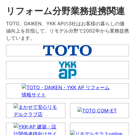
リフォーム分野業務提携関連
TOTO、DAIKEN、YKK APの3社はお客様の暮らしの価
値向上を目指して、リモデル分野で2002年から業務提携
しています。