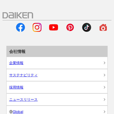
会社情報
企業情報
サステナビリティ
採用情報
ニュースリリース
Global