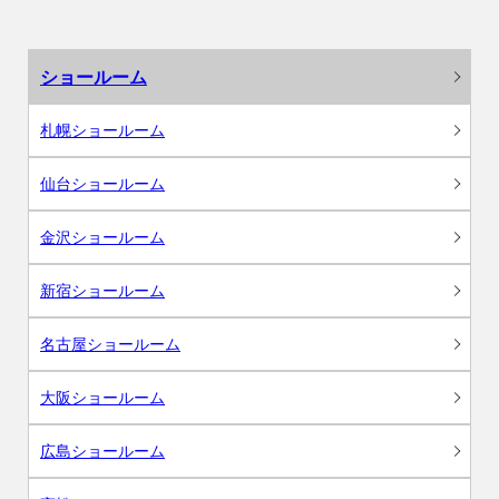
ショールーム
札幌ショールーム
仙台ショールーム
金沢ショールーム
新宿ショールーム
名古屋ショールーム
大阪ショールーム
広島ショールーム