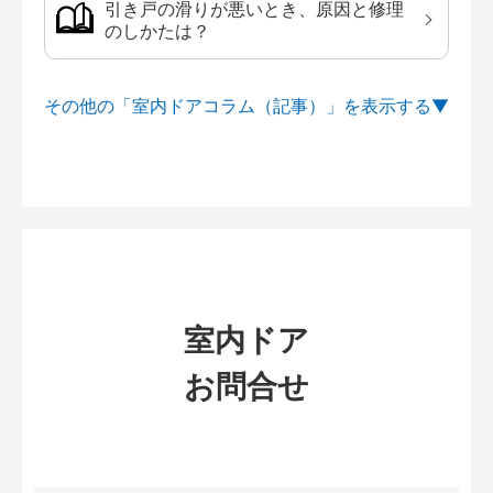
引き戸の滑りが悪いとき、原因と修理
のしかたは？
その他の「室内ドアコラム（記事）」を
室内ドア
お問合せ