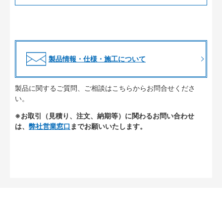
製品情報・仕様・施工について
製品に関するご質問、ご相談はこちらからお問合せくださ
い。
※お取引（見積り、注文、納期等）に関わるお問い合わせ
は、
弊社営業窓口
までお願いいたします。