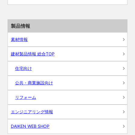
製品情報
素材情報
建材製品情報 総合TOP
住宅向け
公共・商業施設向け
リフォーム
エンジニアリング情報
DAIKEN WEB SHOP