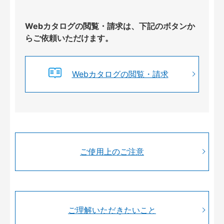
Webカタログの閲覧・請求は、下記のボタンか
らご依頼いただけます。
Webカタログの閲覧・請求
ご使用上のご注意
ご理解いただきたいこと