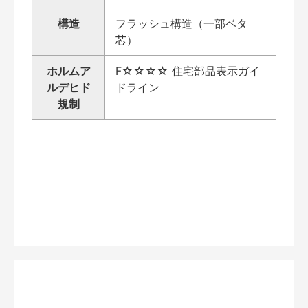
構造
フラッシュ構造（一部ベタ
芯）
ホルムア
F☆☆☆☆ 住宅部品表示ガイ
ルデヒド
ドライン
規制