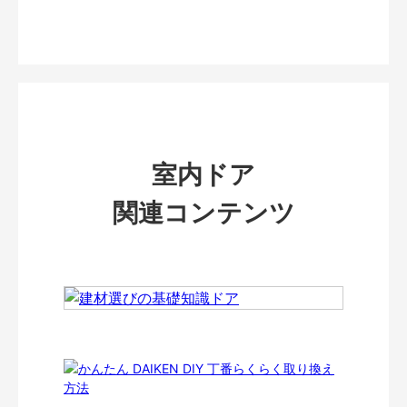
室内ドア
関連コンテンツ