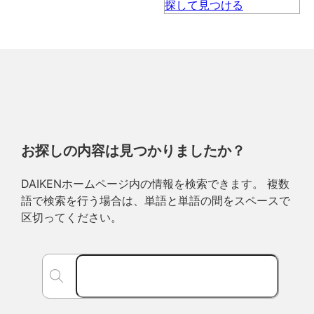
お探しの内容は見つかりましたか？
DAIKENホームページ内の情報を検索できます。 複数
語で検索を行う場合は、単語と単語の間をスペースで
区切ってください。