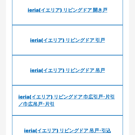
ieria(イエリア) リビングドア 開き戸
ieria(イエリア) リビングドア 引戸
ieria(イエリア) リビングドア 吊戸
ieria(イエリア) リビングドア 巾広引戸･片引
／巾広吊戸･片引
ieria(イエリア) リビングドア 吊戸･引込