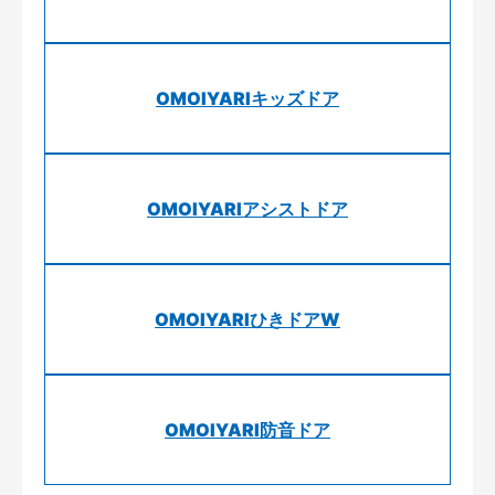
OMOIYARIキッズドア
OMOIYARIアシストドア
OMOIYARIひきドアW
OMOIYARI防音ドア