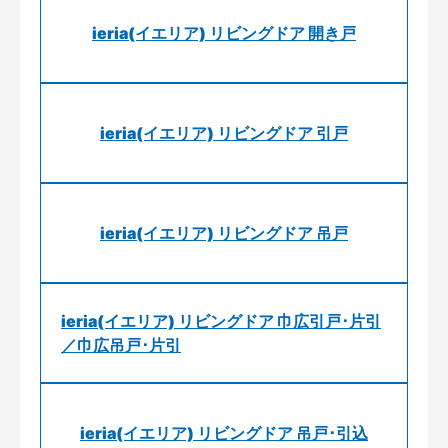
ieria(イエリア) リビングドア 開き戸
ieria(イエリア) リビングドア 引戸
ieria(イエリア) リビングドア 吊戸
ieria(イエリア) リビングドア 巾広引戸･片引
／巾広吊戸･片引
ieria(イエリア) リビングドア 吊戸･引込