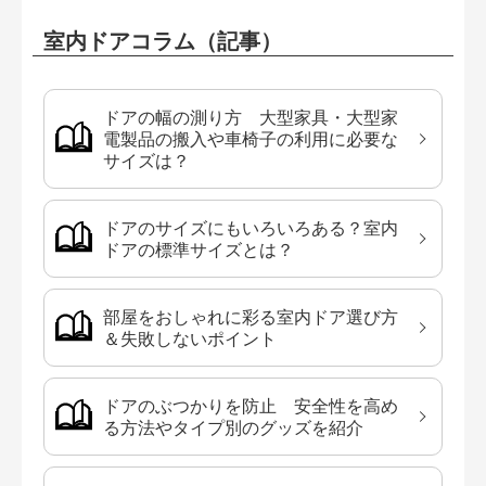
室内ドアコラム（記事）
ドアの幅の測り方 大型家具・大型家
電製品の搬入や車椅子の利用に必要な
サイズは？
ドアのサイズにもいろいろある？室内
ドアの標準サイズとは？
部屋をおしゃれに彩る室内ドア選び方
＆失敗しないポイント
ドアのぶつかりを防止 安全性を高め
る方法やタイプ別のグッズを紹介