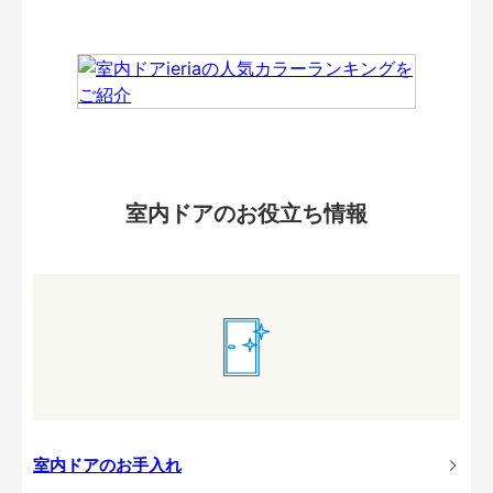
室内ドアのお役立ち情報
室内ドアのお手入れ