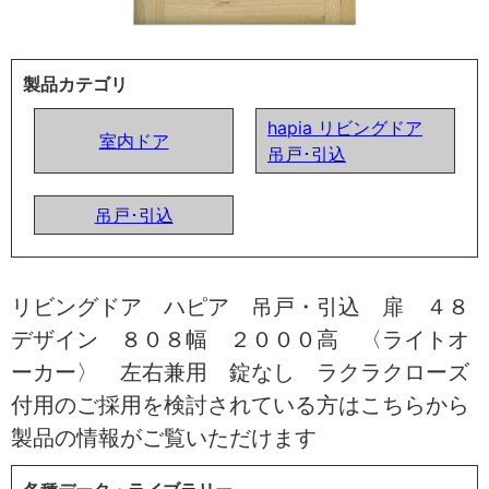
製品カテゴリ
hapia リビングドア
室内ドア
吊戸･引込
吊戸･引込
リビングドア ハピア 吊戸・引込 扉 ４８
デザイン ８０８幅 ２０００高 〈ライトオ
ーカー〉 左右兼用 錠なし ラクラクローズ
付用のご採用を検討されている方はこちらから
製品の情報がご覧いただけます