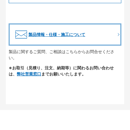
製品情報・仕様・施工について
製品に関するご質問、ご相談はこちらからお問合せくださ
い。
※お取引（見積り、注文、納期等）に関わるお問い合わせ
は、
弊社営業窓口
までお願いいたします。