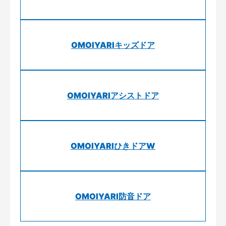
OMOIYARIキッズドア
OMOIYARIアシストドア
OMOIYARIひきドアW
OMOIYARI防音ドア