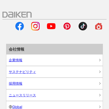
会社情報
企業情報
サステナビリティ
採用情報
ニュースリリース
Global