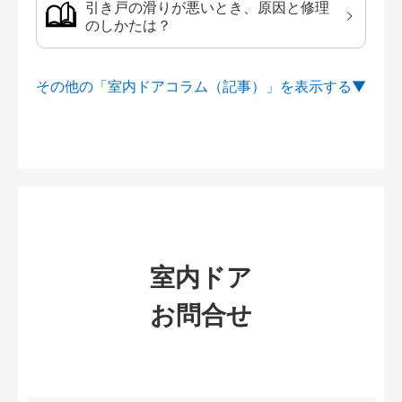
引き戸の滑りが悪いとき、原因と修理
のしかたは？
その他の「室内ドアコラム（記事）」を
室内ドア
お問合せ