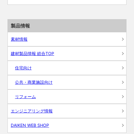
製品情報
素材情報
建材製品情報 総合TOP
住宅向け
公共・商業施設向け
リフォーム
エンジニアリング情報
DAIKEN WEB SHOP