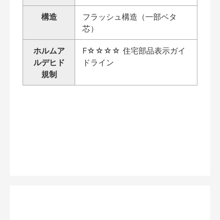
構造
フラッシュ構造（一部ベタ
芯）
ホルムア
F☆☆☆☆ 住宅部品表示ガイ
ルデヒド
ドライン
規制