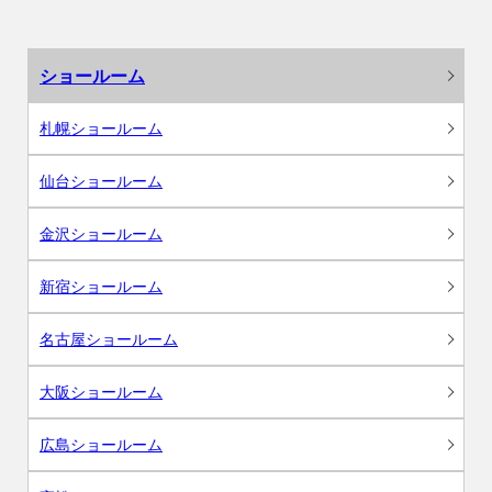
ショールーム
札幌ショールーム
仙台ショールーム
金沢ショールーム
新宿ショールーム
名古屋ショールーム
大阪ショールーム
広島ショールーム