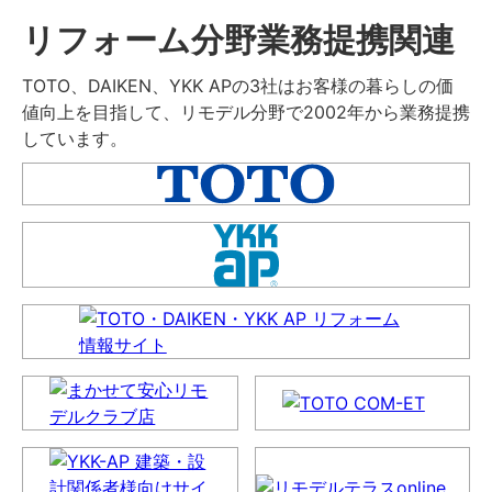
リフォーム分野業務提携関連
TOTO、DAIKEN、YKK APの3社はお客様の暮らしの価
値向上を目指して、リモデル分野で2002年から業務提携
しています。