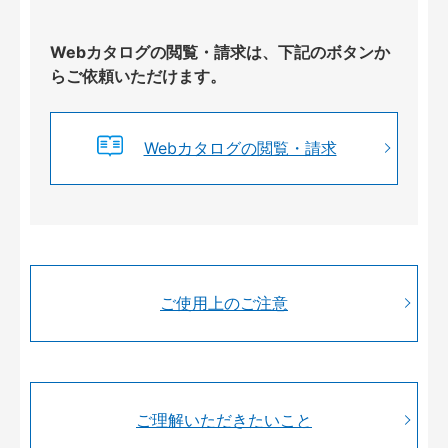
Webカタログの閲覧・請求は、下記のボタンか
らご依頼いただけます。
Webカタログの閲覧・請求
ご使用上のご注意
ご理解いただきたいこと