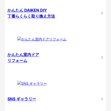
かんたん DAIKEN DIY
丁番らくらく取り換え方法
かんたん室内ドア
リフォーム
SNS ギャラリー