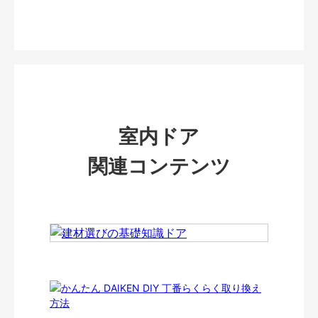
室内ドア
関連コンテンツ