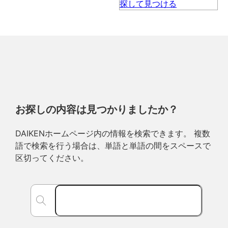
お探しの内容は見つかりましたか？
DAIKENホームページ内の情報を検索できます。 複数
語で検索を行う場合は、単語と単語の間をスペースで
区切ってください。