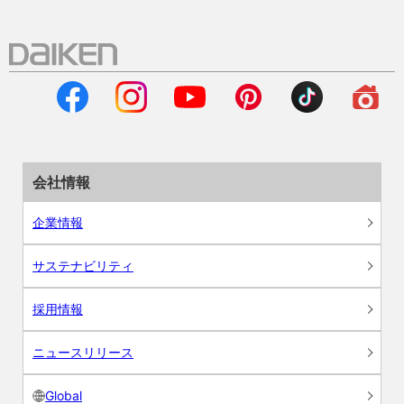
会社情報
企業情報
サステナビリティ
採用情報
ニュースリリース
Global