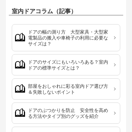
室内ドアコラム（記事）
ドアの幅の測り方 大型家具・大型家
電製品の搬入や車椅子の利用に必要な
サイズは？
ドアのサイズにもいろいろある？室内
ドアの標準サイズとは？
部屋をおしゃれに彩る室内ドア選び方
＆失敗しないポイント
ドアのぶつかりを防止 安全性を高め
る方法やタイプ別のグッズを紹介