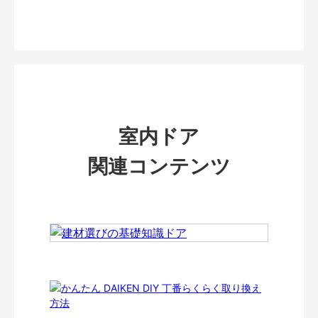
室内ドア
関連コンテンツ