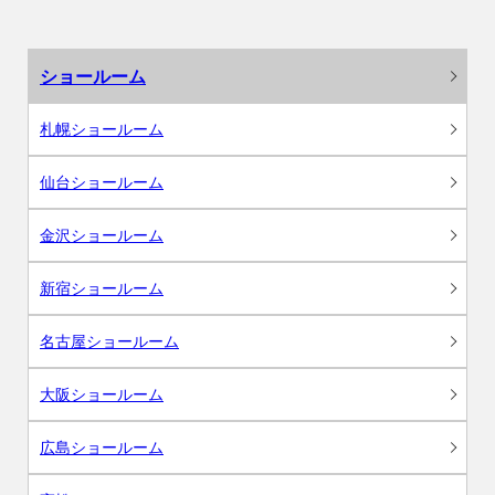
ショールーム
札幌ショールーム
仙台ショールーム
金沢ショールーム
新宿ショールーム
名古屋ショールーム
大阪ショールーム
広島ショールーム