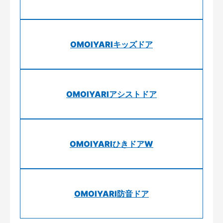
OMOIYARIキッズドア
OMOIYARIアシストドア
OMOIYARIひきドアW
OMOIYARI防音ドア