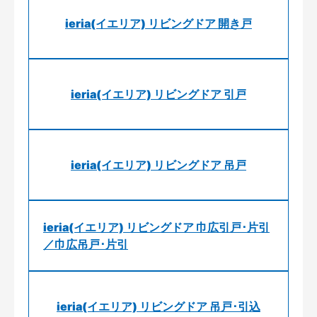
ieria(イエリア) リビングドア 開き戸
ieria(イエリア) リビングドア 引戸
ieria(イエリア) リビングドア 吊戸
ieria(イエリア) リビングドア 巾広引戸･片引
／巾広吊戸･片引
ieria(イエリア) リビングドア 吊戸･引込