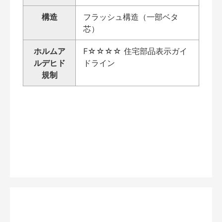
構造
フラッシュ構造（一部ベタ
芯）
ホルムア
F☆☆☆☆ 住宅部品表示ガイ
ルデヒド
ドライン
規制