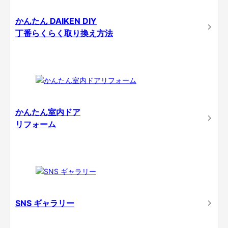
かんたん DAIKEN DIY
丁番らくらく取り換え方法
かんたん室内ドア
リフォーム
SNS ギャラリー