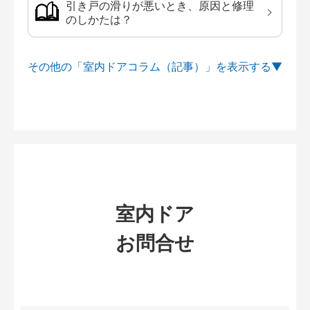
引き戸の滑りが悪いとき、原因と修理
のしかたは？
その他の「室内ドアコラム（記事）」を
室内ドア
お問合せ