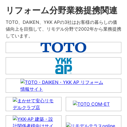
リフォーム分野業務提携関連
TOTO、DAIKEN、YKK APの3社はお客様の暮らしの価
値向上を目指して、リモデル分野で2002年から業務提携
しています。