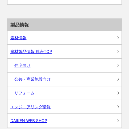
製品情報
素材情報
建材製品情報 総合TOP
住宅向け
公共・商業施設向け
リフォーム
エンジニアリング情報
DAIKEN WEB SHOP