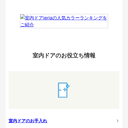
室内ドアのお役立ち情報
室内ドアのお手入れ