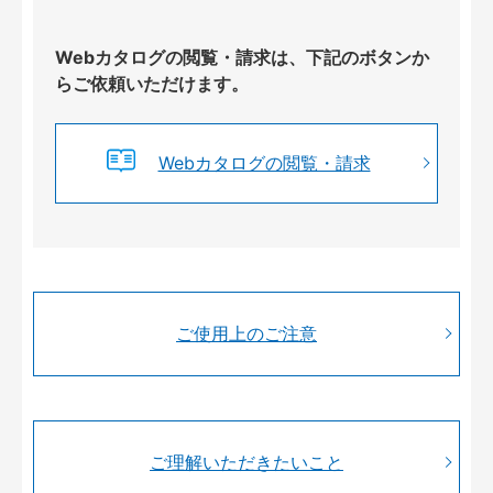
Webカタログの閲覧・請求は、下記のボタンか
らご依頼いただけます。
Webカタログの閲覧・請求
ご使用上のご注意
ご理解いただきたいこと