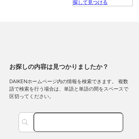
お探しの内容は見つかりましたか？
DAIKENホームページ内の情報を検索できます。 複数
語で検索を行う場合は、単語と単語の間をスペースで
区切ってください。