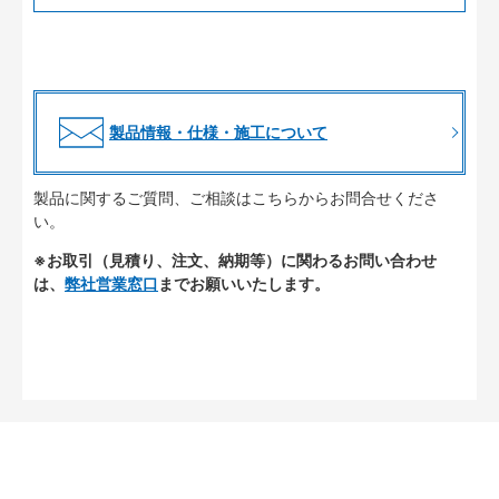
製品情報・仕様・施工について
製品に関するご質問、ご相談はこちらからお問合せくださ
い。
※お取引（見積り、注文、納期等）に関わるお問い合わせ
は、
弊社営業窓口
までお願いいたします。