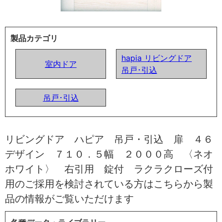
製品カテゴリ
hapia リビングドア
室内ドア
吊戸･引込
吊戸･引込
リビングドア ハピア 吊戸・引込 扉 ４６
デザイン ７１０．５幅 ２０００高 〈ネオ
ホワイト〉 右引用 錠付 ラクラクローズ付
用のご採用を検討されている方はこちらから製
品の情報がご覧いただけます