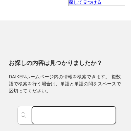
お探しの内容は見つかりましたか？
DAIKENホームページ内の情報を検索できます。 複数
語で検索を行う場合は、単語と単語の間をスペースで
区切ってください。