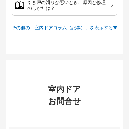
引き戸の滑りが悪いとき、原因と修理
のしかたは？
その他の「室内ドアコラム（記事）」を
室内ドア
お問合せ