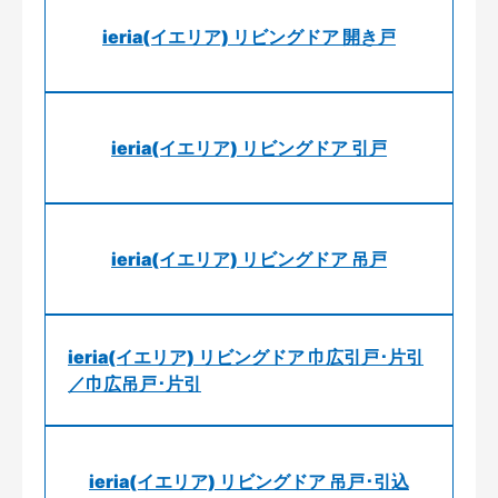
ieria(イエリア) リビングドア 開き戸
ieria(イエリア) リビングドア 引戸
ieria(イエリア) リビングドア 吊戸
ieria(イエリア) リビングドア 巾広引戸･片引
／巾広吊戸･片引
ieria(イエリア) リビングドア 吊戸･引込