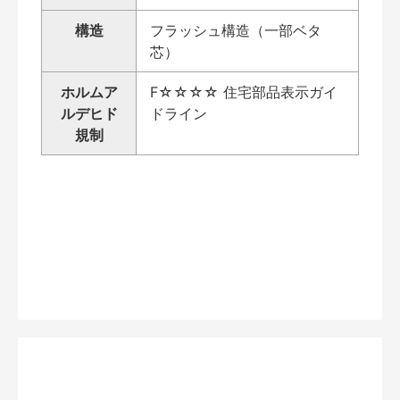
構造
フラッシュ構造（一部ベタ
芯）
ホルムア
F☆☆☆☆ 住宅部品表示ガイ
ルデヒド
ドライン
規制