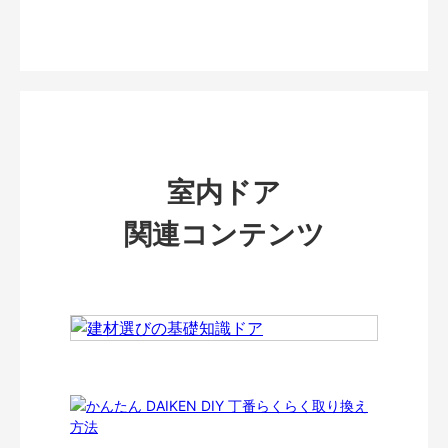
室内ドア
関連コンテンツ