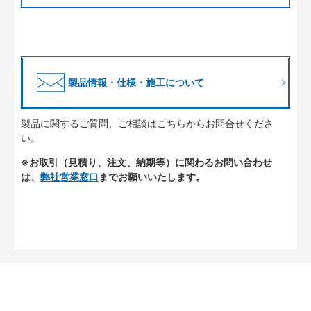
製品情報・仕様・施工について
製品に関するご質問、ご相談はこちらからお問合せくださ
い。
※お取引（見積り、注文、納期等）に関わるお問い合わせ
は、
弊社営業窓口
までお願いいたします。