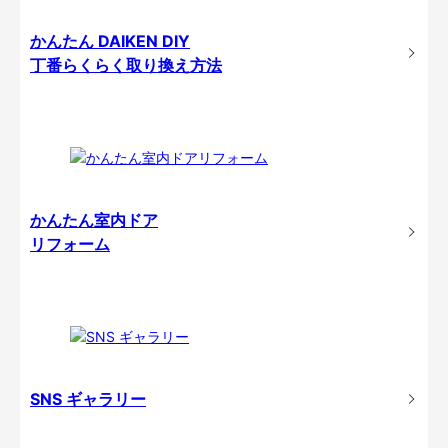
かんたん DAIKEN DIY
丁番らくらく取り換え方法
かんたん室内ドア
リフォーム
SNS ギャラリー