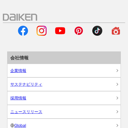
会社情報
企業情報
サステナビリティ
採用情報
ニュースリリース
Global