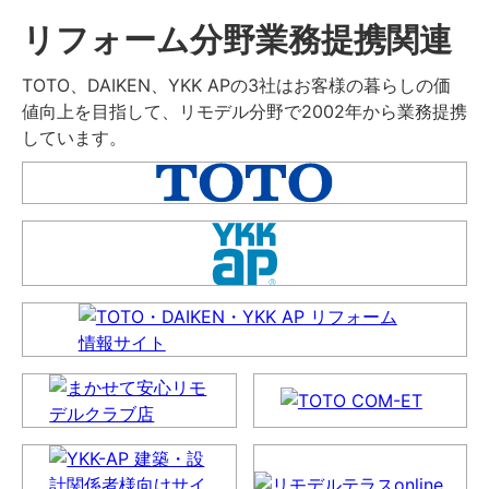
リフォーム分野業務提携関連
TOTO、DAIKEN、YKK APの3社はお客様の暮らしの価
値向上を目指して、リモデル分野で2002年から業務提携
しています。