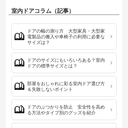
室内ドアコラム（記事）
ドアの幅の測り方 大型家具・大型家
電製品の搬入や車椅子の利用に必要な
サイズは？
ドアのサイズにもいろいろある？室内
ドアの標準サイズとは？
部屋をおしゃれに彩る室内ドア選び方
＆失敗しないポイント
ドアのぶつかりを防止 安全性を高め
る方法やタイプ別のグッズを紹介