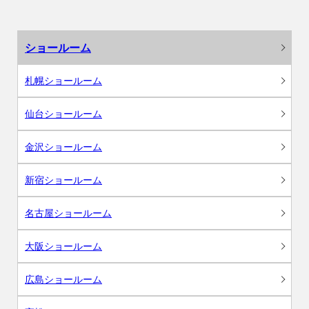
ショールーム
札幌ショールーム
仙台ショールーム
金沢ショールーム
新宿ショールーム
名古屋ショールーム
大阪ショールーム
広島ショールーム