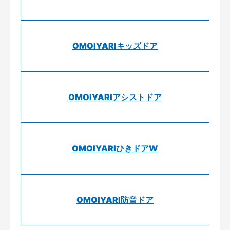
OMOIYARIキッズドア
OMOIYARIアシストドア
OMOIYARIひきドアW
OMOIYARI防音ドア