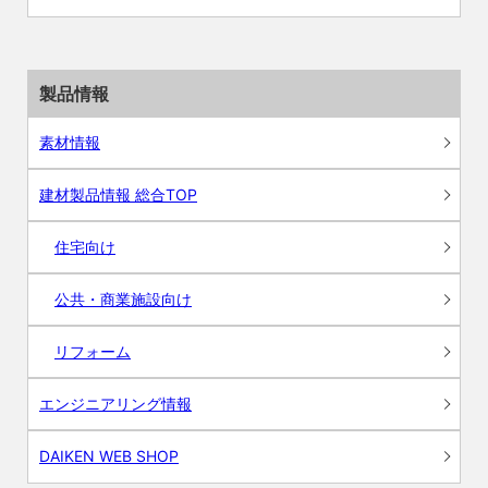
製品情報
素材情報
建材製品情報 総合TOP
住宅向け
公共・商業施設向け
リフォーム
エンジニアリング情報
DAIKEN WEB SHOP