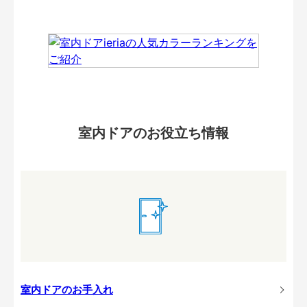
室内ドアのお役立ち情報
室内ドアのお手入れ