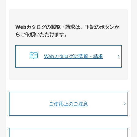
Webカタログの閲覧・請求は、下記のボタンか
らご依頼いただけます。
Webカタログの閲覧・請求
ご使用上のご注意