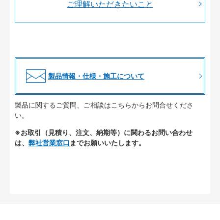
ご理解いただきたいこと
製品情報・仕様・施工について
製品に関するご質問、ご相談はこちらからお問合せくださ
い。
※お取引（見積り、注文、納期等）に関わるお問い合わせ
は、
弊社営業窓口
までお願いいたします。