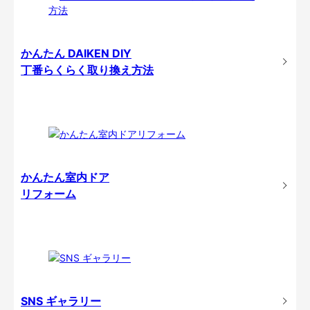
かんたん DAIKEN DIY
丁番らくらく取り換え方法
かんたん室内ドア
リフォーム
SNS ギャラリー