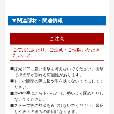
関連部材・関連情報
ご注意
ご使用にあたり、ご注意・ご理解いただき
たいこと
■採光ドアに強い衝撃を与えないでください。衝撃
で採光部が割れる可能性があります。
■ドアの開閉の際に指や手を挟まないようにしてく
ださい。
■扉や把手にぶら下がったり、勢いよく閉めたりし
ないでください。
■ストーブ等の熱源を近づけないでください。扉反
りや表面の歪みの原因になります。