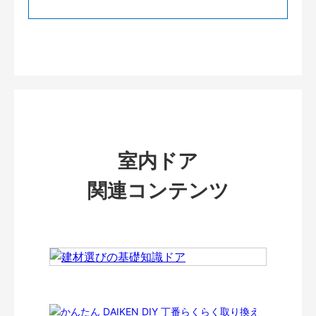
室内ドア
関連コンテンツ