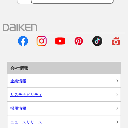
会社情報
企業情報
サステナビリティ
採用情報
ニュースリリース