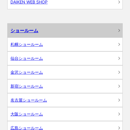
DAIKEN WEB SHOP
ショールーム
札幌ショールーム
仙台ショールーム
金沢ショールーム
新宿ショールーム
名古屋ショールーム
大阪ショールーム
広島ショールーム