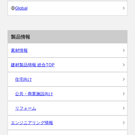
Global
製品情報
素材情報
建材製品情報 総合TOP
住宅向け
公共・商業施設向け
リフォーム
エンジニアリング情報