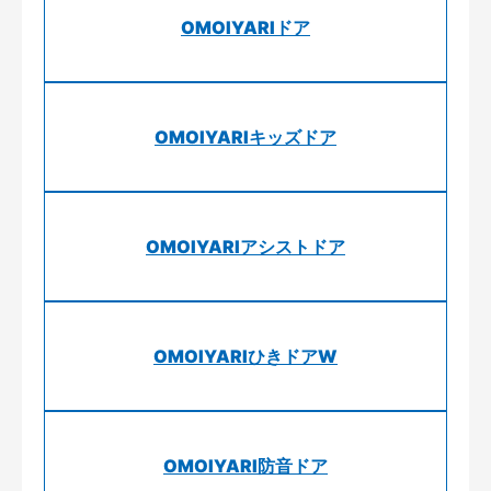
OMOIYARIドア
OMOIYARIキッズドア
OMOIYARIアシストドア
OMOIYARIひきドアW
OMOIYARI防音ドア