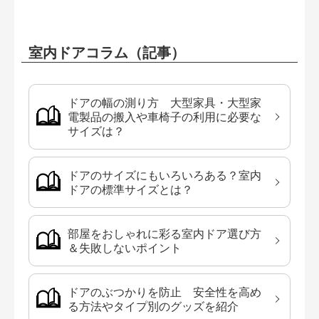
室内ドアコラム（記事）
ドアの幅の測り方 大型家具・大型家
電製品の搬入や車椅子の利用に必要な
サイズは？
ドアのサイズにもいろいろある？室内
ドアの標準サイズとは？
部屋をおしゃれに彩る室内ドア選び方
＆失敗しないポイント
ドアのぶつかりを防止 安全性を高め
る方法やタイプ別のグッズを紹介