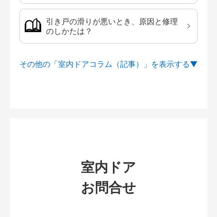
引き戸の滑りが悪いとき、原因と修理
のしかたは？
その他の「室内ドアコラム（記事）」を
室内ドア
お問合せ