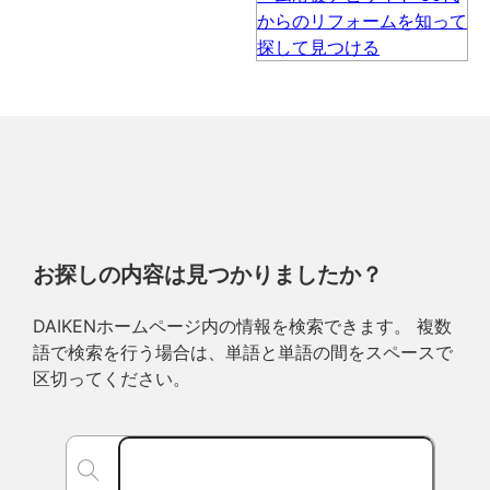
お探しの内容は見つかりましたか？
DAIKENホームページ内の情報を検索できます。 複数
語で検索を行う場合は、単語と単語の間をスペースで
区切ってください。