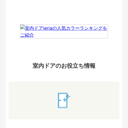
室内ドアのお役立ち情報