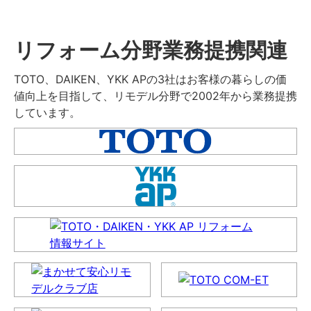
リフォーム分野業務提携関連
TOTO、DAIKEN、YKK APの3社はお客様の暮らしの価
値向上を目指して、リモデル分野で2002年から業務提携
しています。