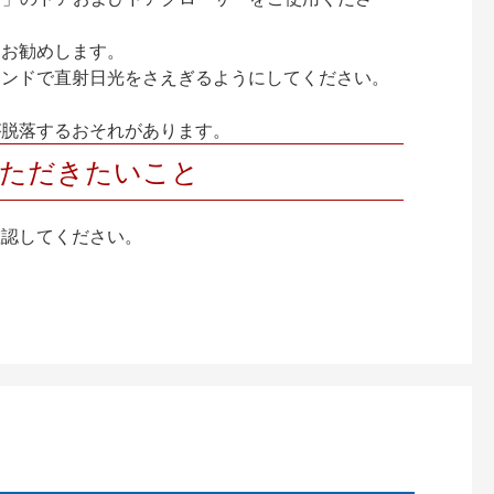
をお勧めします。
インドで直射日光をさえぎるようにしてください。
が脱落するおそれがあります。
いただきたいこと
確認してください。