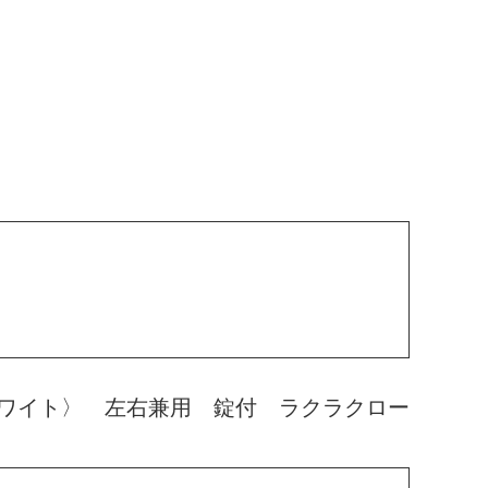
ワイト〉 左右兼用 錠付 ラクラクロー