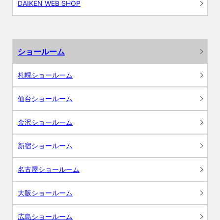
DAIKEN WEB SHOP
ショールーム
札幌ショールーム
仙台ショールーム
金沢ショールーム
新宿ショールーム
名古屋ショールーム
大阪ショールーム
広島ショールーム