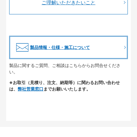
ご理解いただきたいこと
製品情報・仕様・施工について
製品に関するご質問、ご相談はこちらからお問合せくださ
い。
※お取引（見積り、注文、納期等）に関わるお問い合わせ
は、
弊社営業窓口
までお願いいたします。