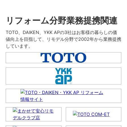
リフォーム分野業務提携関連
TOTO、DAIKEN、YKK APの3社はお客様の暮らしの価
値向上を目指して、リモデル分野で2002年から業務提携
しています。