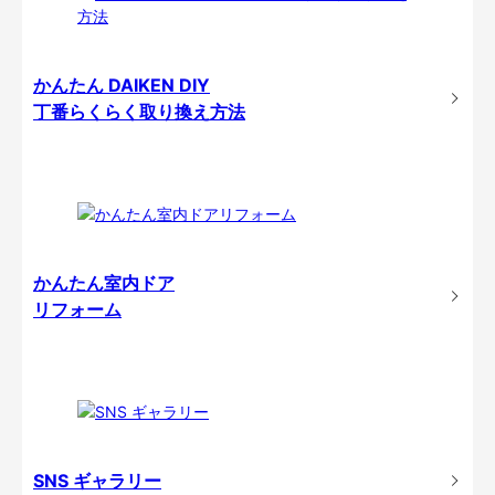
かんたん DAIKEN DIY
丁番らくらく取り換え方法
かんたん室内ドア
リフォーム
SNS ギャラリー