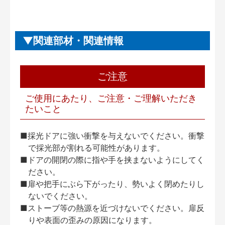
関連部材・関連情報
ご注意
ご使用にあたり、ご注意・ご理解いただき
たいこと
■採光ドアに強い衝撃を与えないでください。衝撃
で採光部が割れる可能性があります。
■ドアの開閉の際に指や手を挟まないようにしてく
ださい。
■扉や把手にぶら下がったり、勢いよく閉めたりし
ないでください。
■ストーブ等の熱源を近づけないでください。扉反
りや表面の歪みの原因になります。