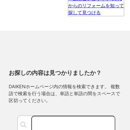
お探しの内容は見つかりましたか？
DAIKENホームページ内の情報を検索できます。 複数
語で検索を行う場合は、単語と単語の間をスペースで
区切ってください。