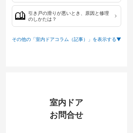
引き戸の滑りが悪いとき、原因と修理
のしかたは？
その他の「室内ドアコラム（記事）」を
室内ドア
お問合せ