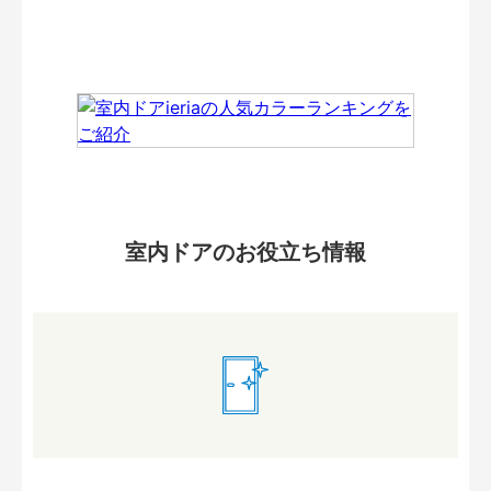
室内ドアのお役立ち情報