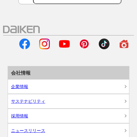
会社情報
企業情報
サステナビリティ
採用情報
ニュースリリース