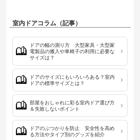
室内ドアコラム（記事）
ドアの幅の測り方 大型家具・大型家
電製品の搬入や車椅子の利用に必要な
サイズは？
ドアのサイズにもいろいろある？室内
ドアの標準サイズとは？
部屋をおしゃれに彩る室内ドア選び方
＆失敗しないポイント
ドアのぶつかりを防止 安全性を高め
る方法やタイプ別のグッズを紹介