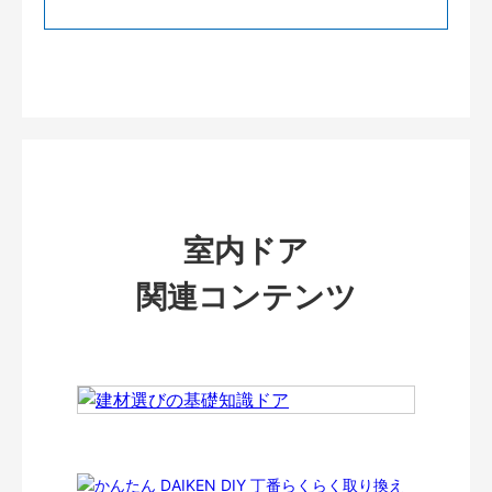
室内ドア
関連コンテンツ