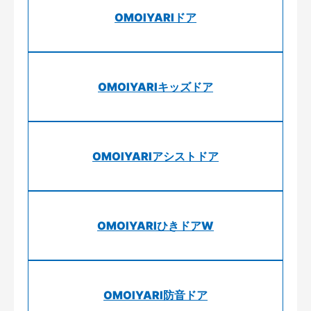
OMOIYARIドア
OMOIYARIキッズドア
OMOIYARIアシストドア
OMOIYARIひきドアW
OMOIYARI防音ドア