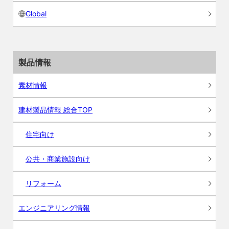
Global
製品情報
素材情報
建材製品情報 総合TOP
住宅向け
公共・商業施設向け
リフォーム
エンジニアリング情報