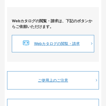
Webカタログの閲覧・請求は、下記のボタンか
らご依頼いただけます。
Webカタログの閲覧・請求
ご使用上のご注意