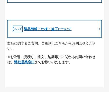
製品情報・仕様・施工について
製品に関するご質問、ご相談はこちらからお問合せくださ
い。
※お取引（見積り、注文、納期等）に関わるお問い合わせ
は、
弊社営業窓口
までお願いいたします。