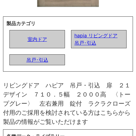
製品カテゴリ
hapia リビングドア
室内ドア
吊戸･引込
吊戸･引込
リビングドア ハピア 吊戸・引込 扉 ２１
デザイン ７１０．５幅 ２０００高 〈トー
プグレー〉 左右兼用 錠付 ラクラクローズ
付用のご採用を検討されている方はこちらから
製品の情報がご覧いただけます