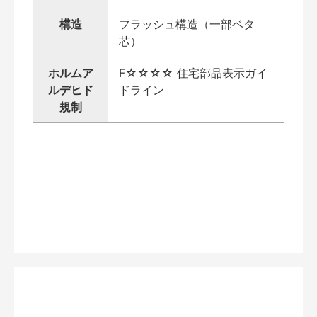
構造
フラッシュ構造（一部ベタ
芯）
ホルムア
F☆☆☆☆ 住宅部品表示ガイ
ルデヒド
ドライン
規制