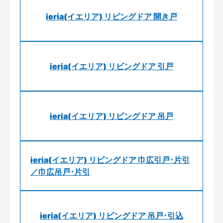
ieria(イエリア) リビングドア 開き戸
ieria(イエリア) リビングドア 引戸
ieria(イエリア) リビングドア 吊戸
ieria(イエリア) リビングドア 巾広引戸･片引
／巾広吊戸･片引
ieria(イエリア) リビングドア 吊戸･引込