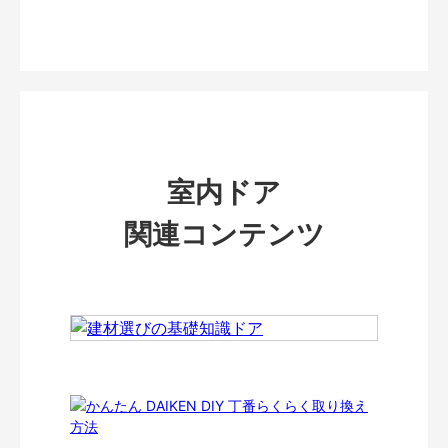
室内ドア
関連コンテンツ