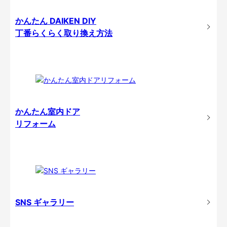
かんたん DAIKEN DIY
丁番らくらく取り換え方法
かんたん室内ドア
リフォーム
SNS ギャラリー