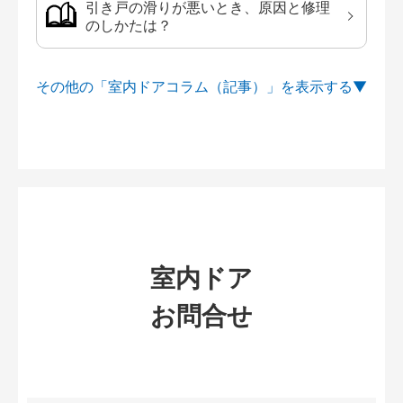
引き戸の滑りが悪いとき、原因と修理
のしかたは？
その他の「室内ドアコラム（記事）」を
室内ドア
お問合せ