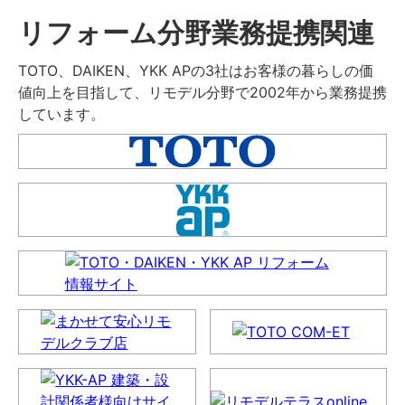
リフォーム分野業務提携関連
TOTO、DAIKEN、YKK APの3社はお客様の暮らしの価
値向上を目指して、リモデル分野で2002年から業務提携
しています。