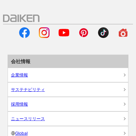
会社情報
企業情報
サステナビリティ
採用情報
ニュースリリース
Global