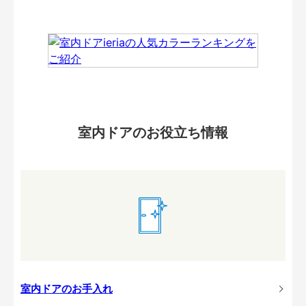
室内ドアのお役立ち情報
室内ドアのお手入れ