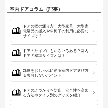
室内ドアコラム（記事）
ドアの幅の測り方 大型家具・大型家
電製品の搬入や車椅子の利用に必要な
サイズは？
ドアのサイズにもいろいろある？室内
ドアの標準サイズとは？
部屋をおしゃれに彩る室内ドア選び方
＆失敗しないポイント
ドアのぶつかりを防止 安全性を高め
る方法やタイプ別のグッズを紹介