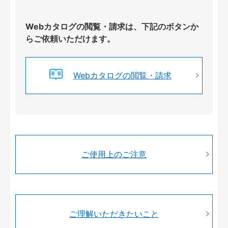
Webカタログの閲覧・請求は、下記のボタンか
らご依頼いただけます。
Webカタログの閲覧・請求
ご使用上のご注意
ご理解いただきたいこと