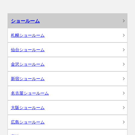
ショールーム
札幌ショールーム
仙台ショールーム
金沢ショールーム
新宿ショールーム
名古屋ショールーム
大阪ショールーム
広島ショールーム