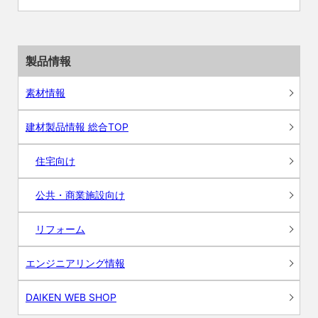
製品情報
素材情報
建材製品情報 総合TOP
住宅向け
公共・商業施設向け
リフォーム
エンジニアリング情報
DAIKEN WEB SHOP