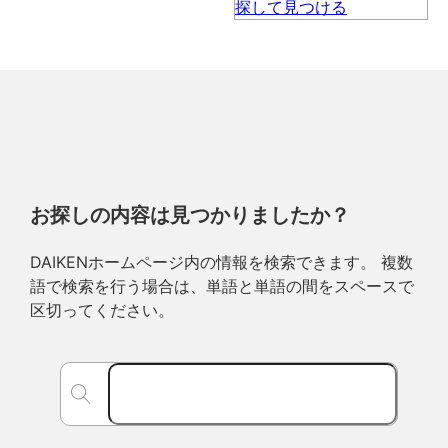
お探しの内容は見つかりましたか？
DAIKENホームページ内の情報を検索できます。 複数
語で検索を行う場合は、単語と単語の間をスペースで
区切ってください。