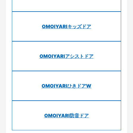
OMOIYARIキッズドア
OMOIYARIアシストドア
OMOIYARIひきドアW
OMOIYARI防音ドア