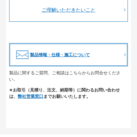
ご理解いただきたいこと
製品情報・仕様・施工について
製品に関するご質問、ご相談はこちらからお問合せくださ
い。
※お取引（見積り、注文、納期等）に関わるお問い合わせ
は、
弊社営業窓口
までお願いいたします。