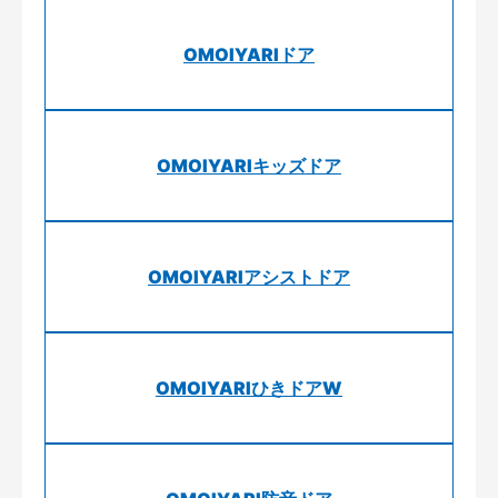
OMOIYARIドア
OMOIYARIキッズドア
OMOIYARIアシストドア
OMOIYARIひきドアW