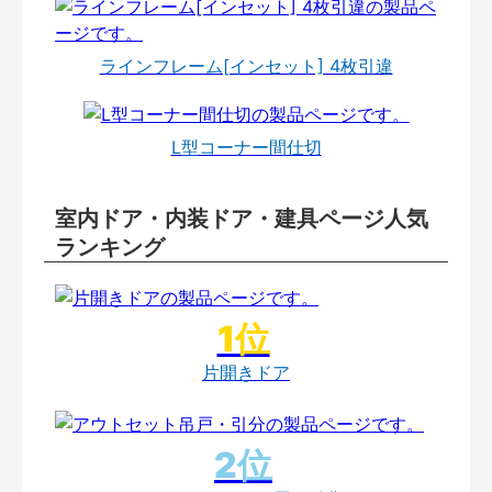
ラインフレーム[インセット] 4枚引違
L型コーナー間仕切
室内ドア・内装ドア・建具ページ人気
ランキング
片開きドア