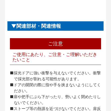
関連部材・関連情報
ご注意
ご使用にあたり、ご注意・ご理解いただき
たいこと
■採光ドアに強い衝撃を与えないでください。衝撃
で採光部が割れる可能性があります。
■ドアの開閉の際に指や手を挟まないようにしてく
ださい。
■扉や把手にぶら下がったり、勢いよく閉めたりし
ないでください。
■ストーブ等の熱源を近づけないでください。扉反