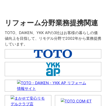
リフォーム分野業務提携関連
TOTO、DAIKEN、YKK APの3社はお客様の暮らしの価
値向上を目指して、リモデル分野で2002年から業務提携
しています。