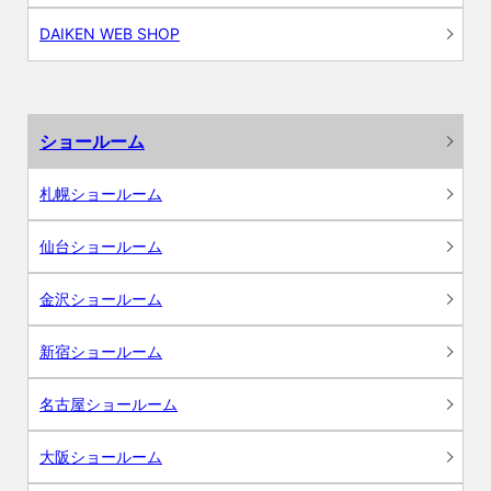
DAIKEN WEB SHOP
ショールーム
札幌ショールーム
仙台ショールーム
金沢ショールーム
新宿ショールーム
名古屋ショールーム
大阪ショールーム