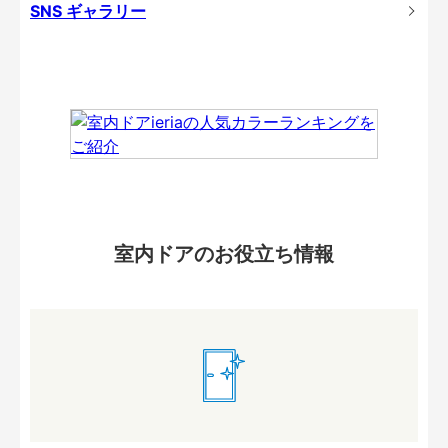
SNS ギャラリー
室内ドアのお役立ち情報