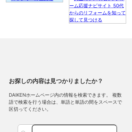
お探しの内容は見つかりましたか？
DAIKENホームページ内の情報を検索できます。 複数
語で検索を行う場合は、単語と単語の間をスペースで
区切ってください。