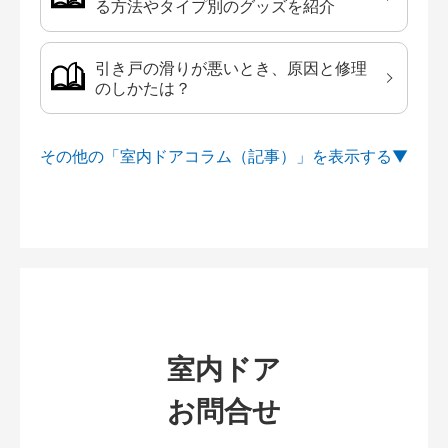
る方法やタイプ別のグッズを紹介
引き戸の滑りが悪いとき、原因と修理
のしかたは？
その他の「室内ドアコラム（記事）」を
室内ドア
お問合せ