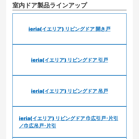
室内ドア製品ラインアップ
ieria(イエリア) リビングドア 開き戸
ieria(イエリア) リビングドア 引戸
ieria(イエリア) リビングドア 吊戸
ieria(イエリア) リビングドア 巾広引戸･片引
／巾広吊戸･片引