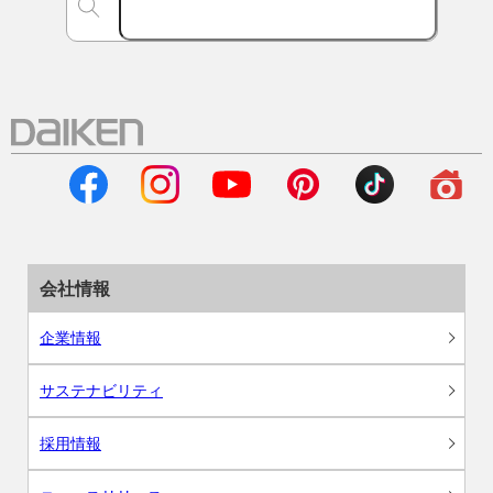
会社情報
企業情報
サステナビリティ
採用情報