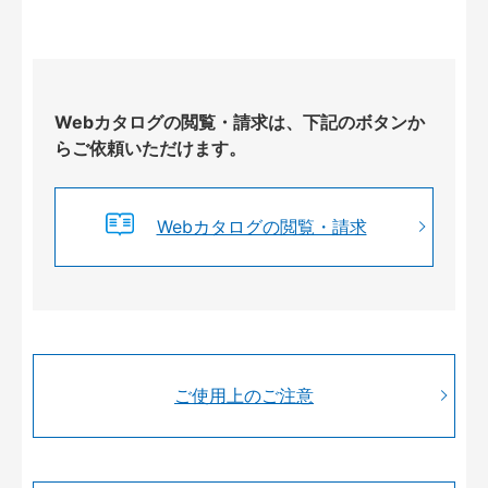
Webカタログの閲覧・請求は、下記のボタンか
らご依頼いただけます。
Webカタログの閲覧・請求
ご使用上のご注意