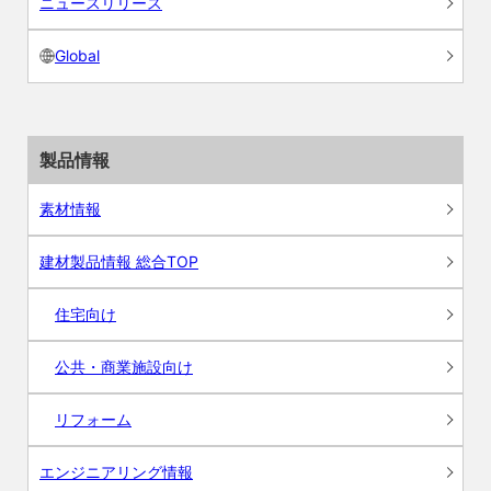
ニュースリリース
Global
製品情報
素材情報
建材製品情報 総合TOP
住宅向け
公共・商業施設向け
リフォーム
エンジニアリング情報