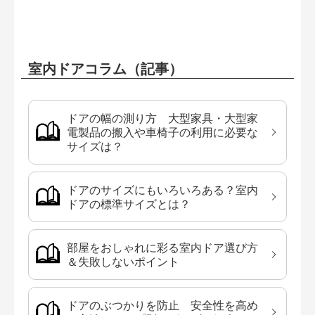
室内ドアコラム（記事）
ドアの幅の測り方 大型家具・大型家
電製品の搬入や車椅子の利用に必要な
サイズは？
ドアのサイズにもいろいろある？室内
ドアの標準サイズとは？
部屋をおしゃれに彩る室内ドア選び方
＆失敗しないポイント
ドアのぶつかりを防止 安全性を高め