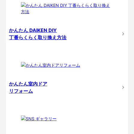
かんたん DAIKEN DIY
丁番らくらく取り換え方法
かんたん室内ドア
リフォーム