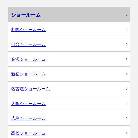
ショールーム
札幌ショールーム
仙台ショールーム
金沢ショールーム
新宿ショールーム
名古屋ショールーム
大阪ショールーム
広島ショールーム
高松ショールーム