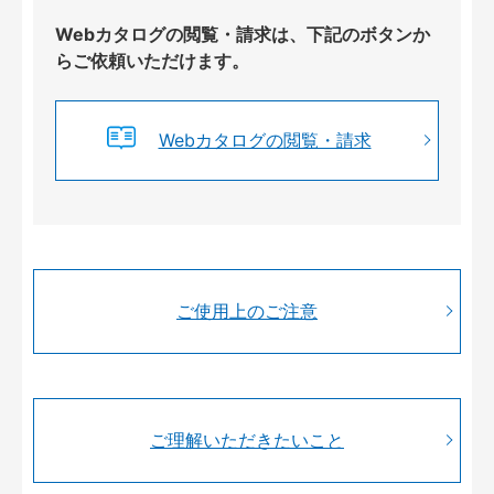
Webカタログの閲覧・請求は、下記のボタンか
らご依頼いただけます。
Webカタログの閲覧・請求
ご使用上のご注意
ご理解いただきたいこと