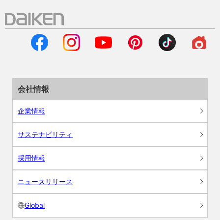
会社情報
企業情報
サステナビリティ
採用情報
ニュースリリース
Global