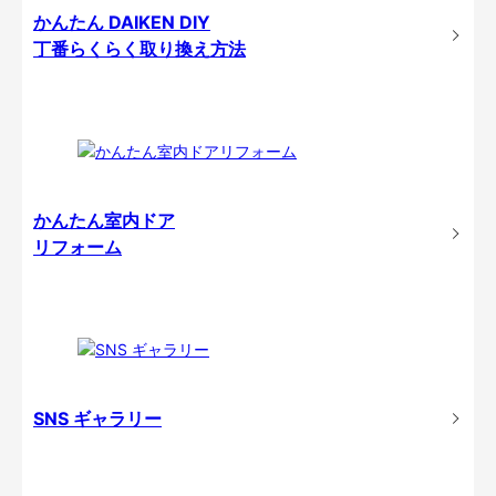
かんたん DAIKEN DIY
丁番らくらく取り換え方法
かんたん室内ドア
リフォーム
SNS ギャラリー