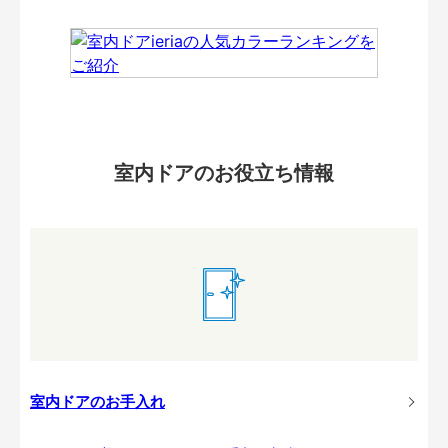
室内ドアのお役立ち情報
室内ドアのお手入れ