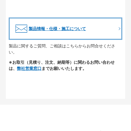
製品情報・仕様・施工について
製品に関するご質問、ご相談はこちらからお問合せくださ
い。
※お取引（見積り、注文、納期等）に関わるお問い合わせ
は、
弊社営業窓口
までお願いいたします。