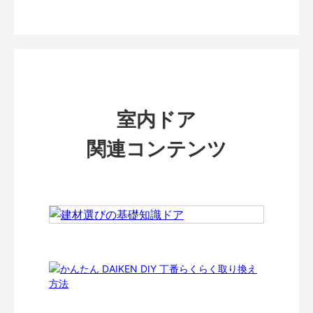
室内ドア
関連コンテンツ