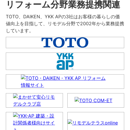
リフォーム分野業務提携関連
TOTO、DAIKEN、YKK APの3社はお客様の暮らしの価
値向上を目指して、リモデル分野で2002年から業務提携
しています。