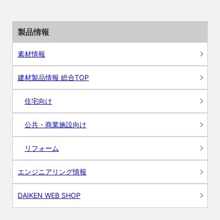
製品情報
素材情報
建材製品情報 総合TOP
住宅向け
公共・商業施設向け
リフォーム
エンジニアリング情報
DAIKEN WEB SHOP