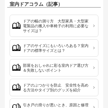
室内ドアコラム（記事）
ドアの幅の測り方 大型家具・大型家
電製品の搬入や車椅子の利用に必要な
サイズは？
ドアのサイズにもいろいろある？室内
ドアの標準サイズとは？
部屋をおしゃれに彩る室内ドア選び方
＆失敗しないポイント
ドアのぶつかりを防止 安全性を高め
る方法やタイプ別のグッズを紹介
引き戸の滑りが悪いとき、原因と修理