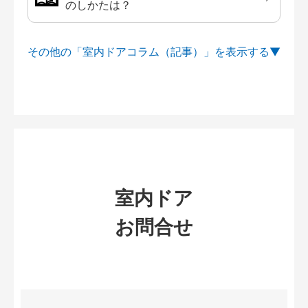
のしかたは？
その他の「室内ドアコラム（記事）」を
室内ドア
お問合せ