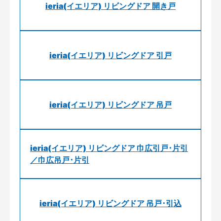
ieria(イエリア) リビングドア 開き戸
ieria(イエリア) リビングドア 引戸
ieria(イエリア) リビングドア 吊戸
ieria(イエリア) リビングドア 巾広引戸･片引
／巾広吊戸･片引
ieria(イエリア) リビングドア 吊戸･引込