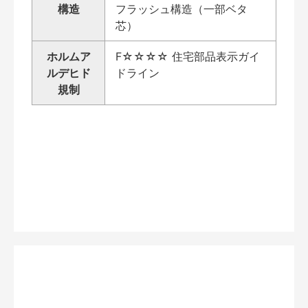
構造
フラッシュ構造（一部ベタ
芯）
ホルムア
F☆☆☆☆ 住宅部品表示ガイ
ルデヒド
ドライン
規制