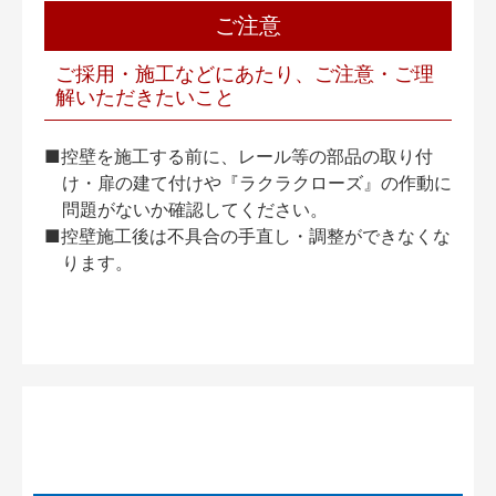
ご注意
ご採用・施工などにあたり、ご注意・ご理
解いただきたいこと
■控壁を施工する前に、レール等の部品の取り付
け・扉の建て付けや『ラクラクローズ』の作動に
問題がないか確認してください。
■控壁施工後は不具合の手直し・調整ができなくな
ります。