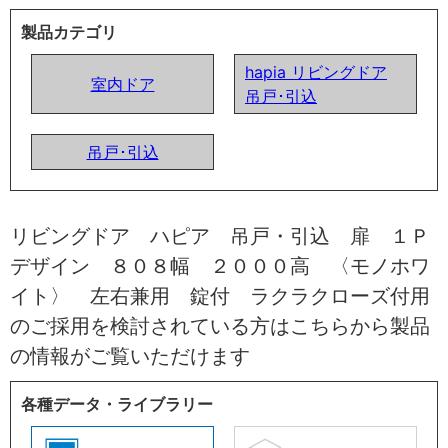
製品カテゴリ
hapia リビングドア
室内ドア
吊戸･引込
吊戸･引込
リビングドア ハピア 吊戸・引込 扉 １Ｐ
デザイン ８０８幅 ２０００高 〈モノホワ
イト〉 左右兼用 錠付 ラクラクローズ付用
のご採用を検討されている方はこちらから製品
の情報がご覧いただけます
各種データ・ライブラリー