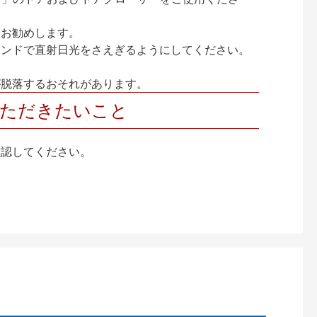
をお勧めします。
インドで直射日光をさえぎるようにしてください。
が脱落するおそれがあります。
いただきたいこと
確認してください。