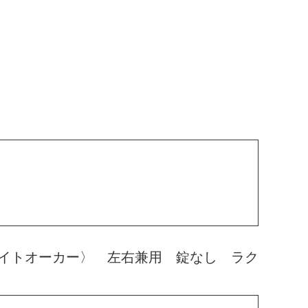
イトオーカー〉 左右兼用 錠なし ラク