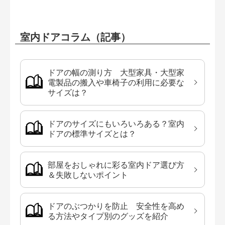
室内ドアコラム（記事）
ドアの幅の測り方 大型家具・大型家
電製品の搬入や車椅子の利用に必要な
サイズは？
ドアのサイズにもいろいろある？室内
ドアの標準サイズとは？
部屋をおしゃれに彩る室内ドア選び方
＆失敗しないポイント
ドアのぶつかりを防止 安全性を高め
る方法やタイプ別のグッズを紹介