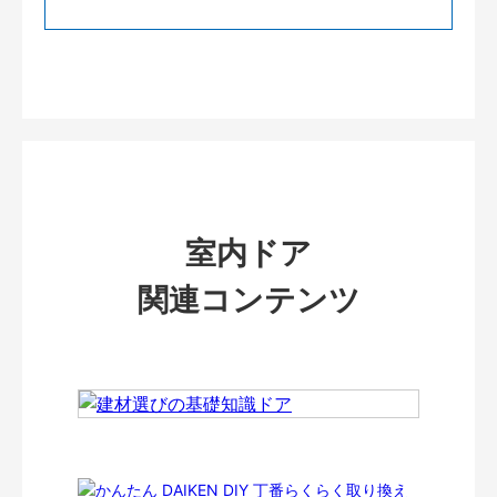
室内ドア
関連コンテンツ