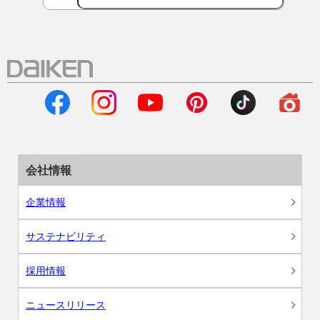
会社情報
企業情報
サステナビリティ
採用情報
ニュースリリース