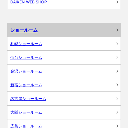
DAIKEN WEB SHOP
ショールーム
札幌ショールーム
仙台ショールーム
金沢ショールーム
新宿ショールーム
名古屋ショールーム
大阪ショールーム
広島ショールーム