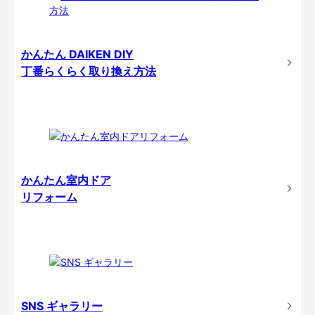
かんたん DAIKEN DIY
丁番らくらく取り換え方法
かんたん室内ドア
リフォーム
SNS ギャラリー