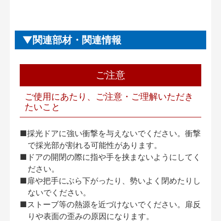
関連部材・関連情報
ご注意
ご使用にあたり、ご注意・ご理解いただき
たいこと
■採光ドアに強い衝撃を与えないでください。衝撃
で採光部が割れる可能性があります。
■ドアの開閉の際に指や手を挟まないようにしてく
ださい。
■扉や把手にぶら下がったり、勢いよく閉めたりし
ないでください。
■ストーブ等の熱源を近づけないでください。扉反
りや表面の歪みの原因になります。