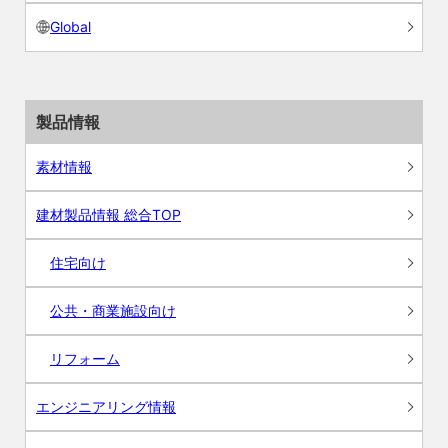
Global
製品情報
素材情報
建材製品情報 総合TOP
住宅向け
公共・商業施設向け
リフォーム
エンジニアリング情報