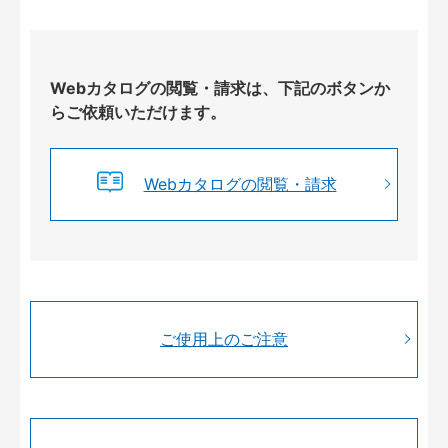
Webカタログの閲覧・請求は、下記のボタンか
らご依頼いただけます。
Webカタログの閲覧・請求
ご使用上のご注意