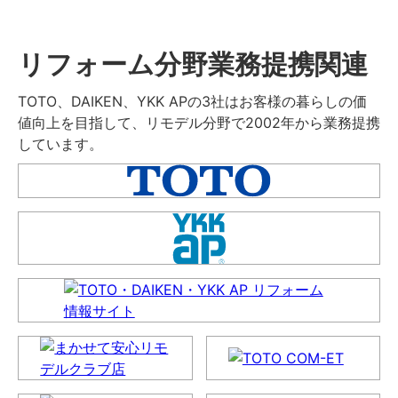
リフォーム分野業務提携関連
TOTO、DAIKEN、YKK APの3社はお客様の暮らしの価
値向上を目指して、リモデル分野で2002年から業務提携
しています。