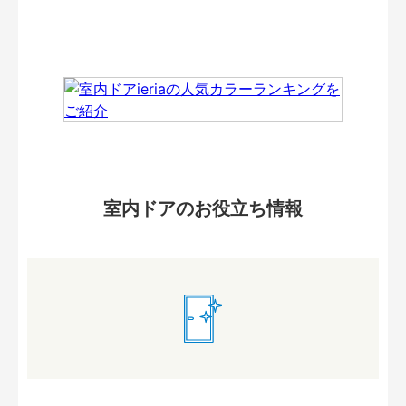
室内ドアのお役立ち情報