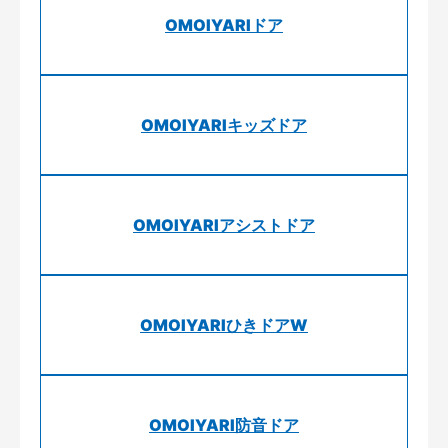
OMOIYARIドア
OMOIYARIキッズドア
OMOIYARIアシストドア
OMOIYARIひきドアW
OMOIYARI防音ドア