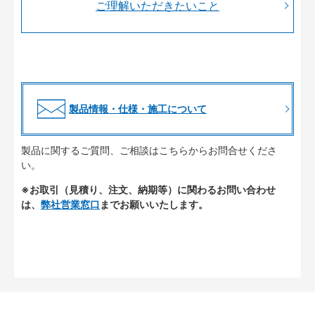
ご理解いただきたいこと
製品情報・仕様・施工について
製品に関するご質問、ご相談はこちらからお問合せくださ
い。
※お取引（見積り、注文、納期等）に関わるお問い合わせ
は、
弊社営業窓口
までお願いいたします。