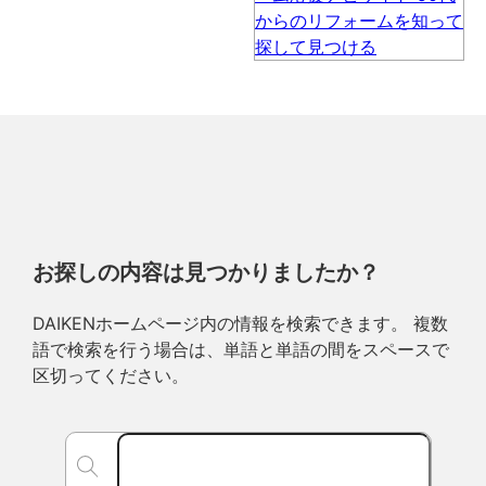
お探しの内容は見つかりましたか？
DAIKENホームページ内の情報を検索できます。 複数
語で検索を行う場合は、単語と単語の間をスペースで
区切ってください。