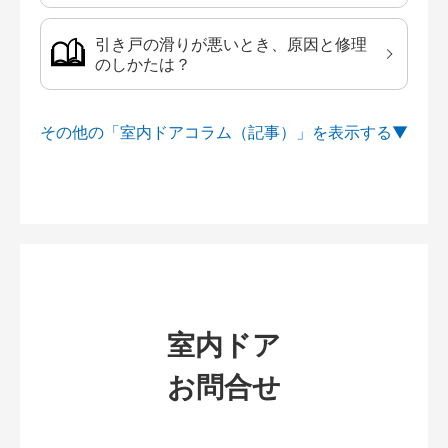
引き戸の滑りが悪いとき、原因と修理
のしかたは？
その他の「室内ドアコラム（記事）」を
室内ドア
お問合せ