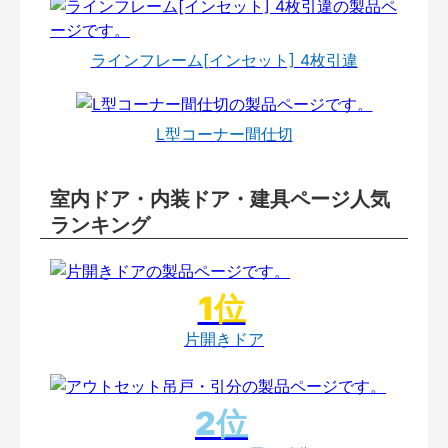
ラインフレーム[インセット] 4枚引違
L型コーナー間仕切
室内ドア・内装ドア・建具ページ人気
ランキング
片開きドア