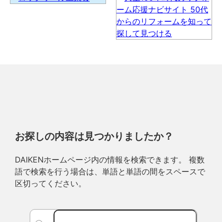
お探しの内容は見つかりましたか？
DAIKENホームページ内の情報を検索できます。 複数
語で検索を行う場合は、単語と単語の間をスペースで
区切ってください。