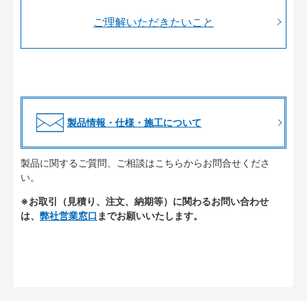
ご理解いただきたいこと
製品情報・仕様・施工について
製品に関するご質問、ご相談はこちらからお問合せくださ
い。
※お取引（見積り、注文、納期等）に関わるお問い合わせ
は、
弊社営業窓口
までお願いいたします。