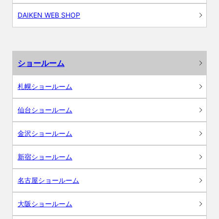
DAIKEN WEB SHOP
ショールーム
札幌ショールーム
仙台ショールーム
金沢ショールーム
新宿ショールーム
名古屋ショールーム
大阪ショールーム