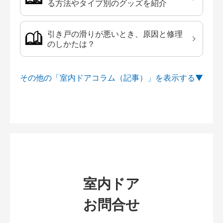
る方法やタイプ別のグッズを紹介
引き戸の滑りが悪いとき、原因と修理
のしかたは？
その他の「室内ドアコラム（記事）」を
室内ドア
お問合せ