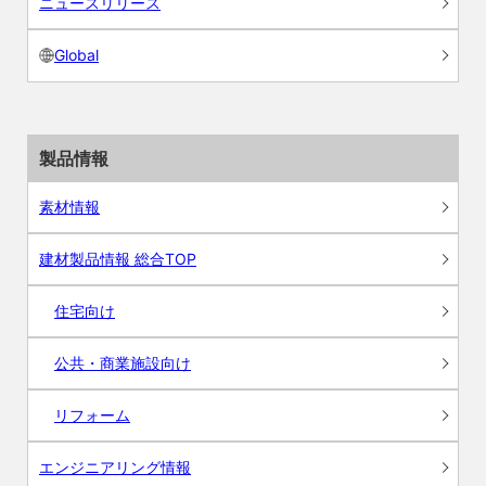
ニュースリリース
Global
製品情報
素材情報
建材製品情報 総合TOP
住宅向け
公共・商業施設向け
リフォーム
エンジニアリング情報