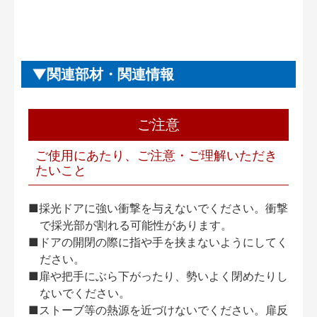
関連部材・関連情報
ご注意
ご使用にあたり、ご注意・ご理解いただき
たいこと
■採光ドアに強い衝撃を与えないでください。衝撃
で採光部が割れる可能性があります。
■ドアの開閉の際に指や手を挟まないようにしてく
ださい。
■扉や把手にぶら下がったり、勢いよく閉めたりし
ないでください。
■ストーブ等の熱源を近づけないでください。扉反