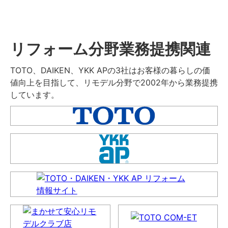
リフォーム分野業務提携関連
TOTO、DAIKEN、YKK APの3社はお客様の暮らしの価
値向上を目指して、リモデル分野で2002年から業務提携
しています。