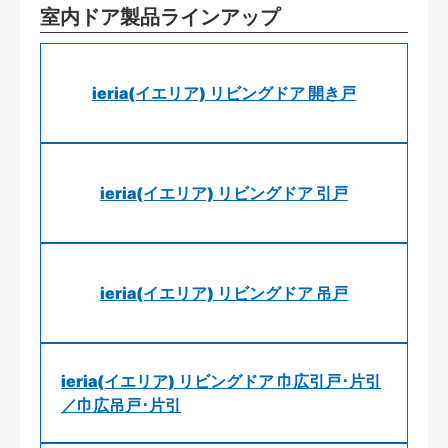
室内ドア製品ラインアップ
ieria(イエリア) リビングドア 開き戸
ieria(イエリア) リビングドア 引戸
ieria(イエリア) リビングドア 吊戸
ieria(イエリア) リビングドア 巾広引戸･片引
／巾広吊戸･片引