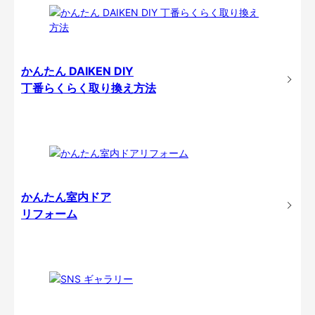
かんたん DAIKEN DIY
丁番らくらく取り換え方法
かんたん室内ドア
リフォーム