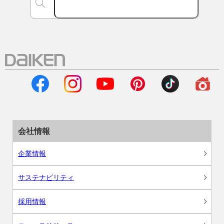
会社情報
企業情報
サステナビリティ
採用情報