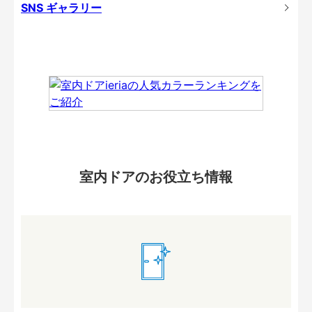
SNS ギャラリー
室内ドアのお役立ち情報