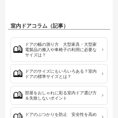
室内ドアコラム（記事）
ドアの幅の測り方 大型家具・大型家
電製品の搬入や車椅子の利用に必要な
サイズは？
ドアのサイズにもいろいろある？室内
ドアの標準サイズとは？
部屋をおしゃれに彩る室内ドア選び方
＆失敗しないポイント
ドアのぶつかりを防止 安全性を高め