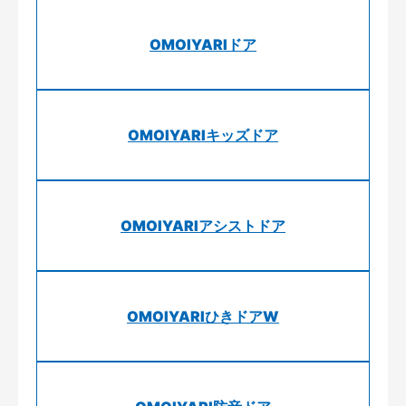
OMOIYARIドア
OMOIYARIキッズドア
OMOIYARIアシストドア
OMOIYARIひきドアW