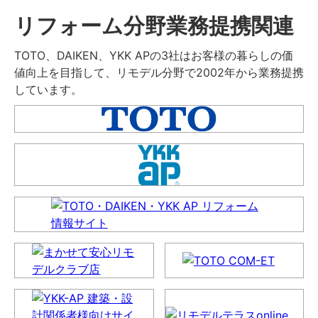
リフォーム分野業務提携関連
TOTO、DAIKEN、YKK APの3社はお客様の暮らしの価
値向上を目指して、リモデル分野で2002年から業務提携
しています。