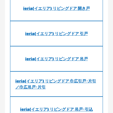
ieria(イエリア) リビングドア 開き戸
ieria(イエリア) リビングドア 引戸
ieria(イエリア) リビングドア 吊戸
ieria(イエリア) リビングドア 巾広引戸･片引
／巾広吊戸･片引
ieria(イエリア) リビングドア 吊戸･引込