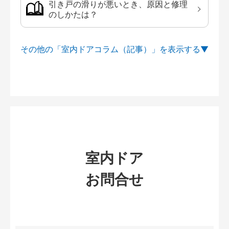
引き戸の滑りが悪いとき、原因と修理
のしかたは？
その他の「室内ドアコラム（記事）」を
室内ドア
お問合せ