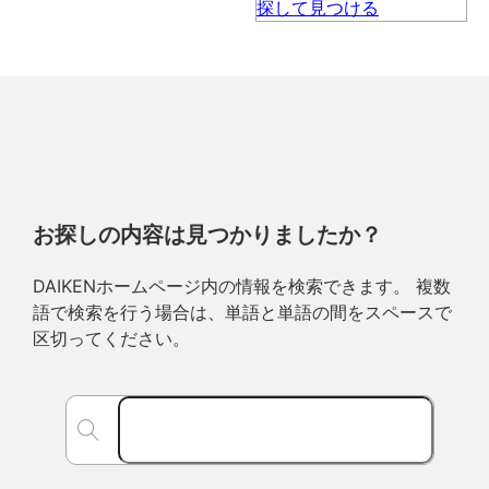
お探しの内容は見つかりましたか？
DAIKENホームページ内の情報を検索できます。 複数
語で検索を行う場合は、単語と単語の間をスペースで
区切ってください。