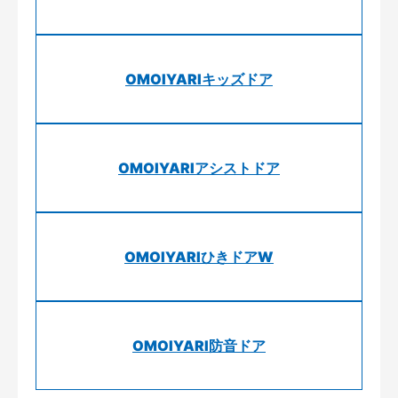
OMOIYARIキッズドア
OMOIYARIアシストドア
OMOIYARIひきドアW
OMOIYARI防音ドア