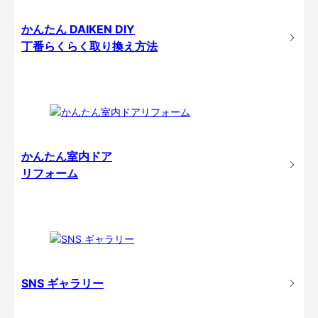
かんたん DAIKEN DIY
丁番らくらく取り換え方法
かんたん室内ドア
リフォーム
SNS ギャラリー