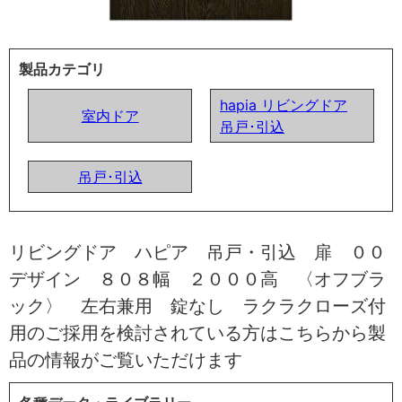
製品カテゴリ
hapia リビングドア
室内ドア
吊戸･引込
吊戸･引込
リビングドア ハピア 吊戸・引込 扉 ００
デザイン ８０８幅 ２０００高 〈オフブラ
ック〉 左右兼用 錠なし ラクラクローズ付
用のご採用を検討されている方はこちらから製
品の情報がご覧いただけます