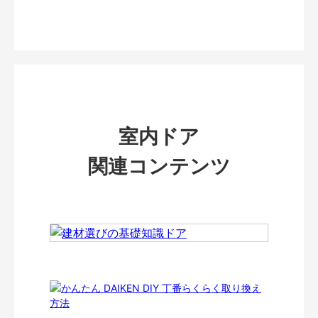
室内ドア
関連コンテンツ