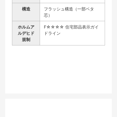
構造
フラッシュ構造（一部ベタ
芯）
ホルムア
F☆☆☆☆ 住宅部品表示ガイ
ルデヒド
ドライン
規制