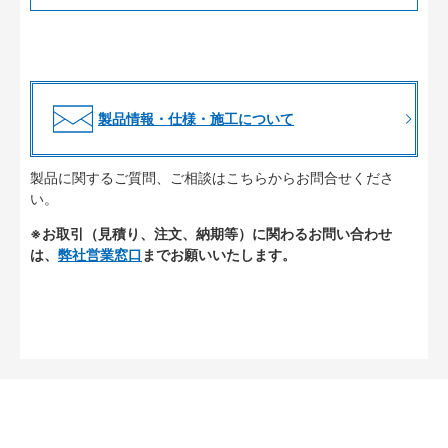
製品情報・仕様・施工について
製品に関するご質問、ご相談はこちらからお問合せくださ
い。
※お取引（見積り、注文、納期等）に関わるお問い合わせ
は、
弊社営業窓口
までお願いいたします。