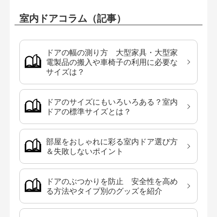
室内ドアコラム（記事）
ドアの幅の測り方 大型家具・大型家
電製品の搬入や車椅子の利用に必要な
サイズは？
ドアのサイズにもいろいろある？室内
ドアの標準サイズとは？
部屋をおしゃれに彩る室内ドア選び方
＆失敗しないポイント
ドアのぶつかりを防止 安全性を高め
る方法やタイプ別のグッズを紹介