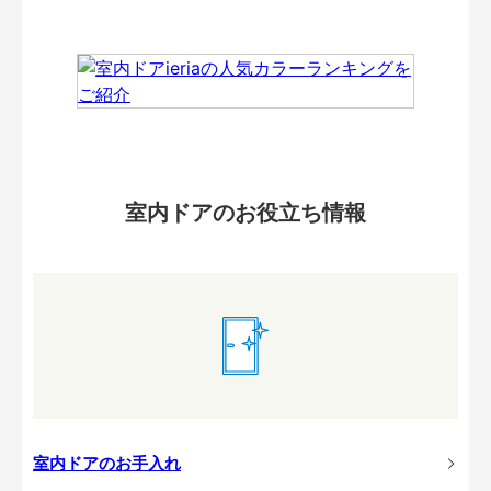
室内ドアのお役立ち情報
室内ドアのお手入れ