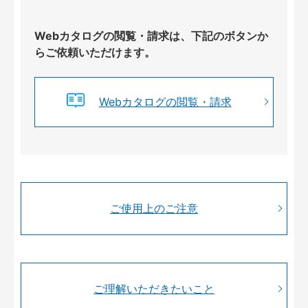
Webカタログの閲覧・請求は、下記のボタンか
らご依頼いただけます。
Webカタログの閲覧・請求
ご使用上のご注意
ご理解いただきたいこと