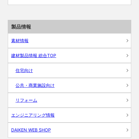
製品情報
素材情報
建材製品情報 総合TOP
住宅向け
公共・商業施設向け
リフォーム
エンジニアリング情報
DAIKEN WEB SHOP