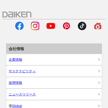
会社情報
企業情報
サステナビリティ
採用情報
ニュースリリース
Global