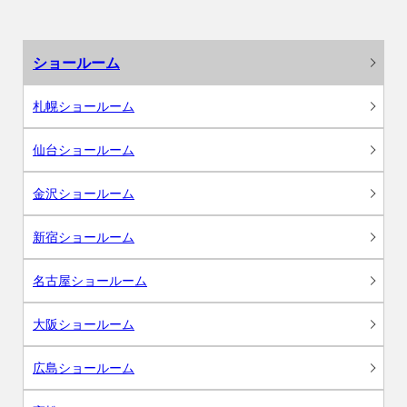
ショールーム
札幌ショールーム
仙台ショールーム
金沢ショールーム
新宿ショールーム
名古屋ショールーム
大阪ショールーム
広島ショールーム