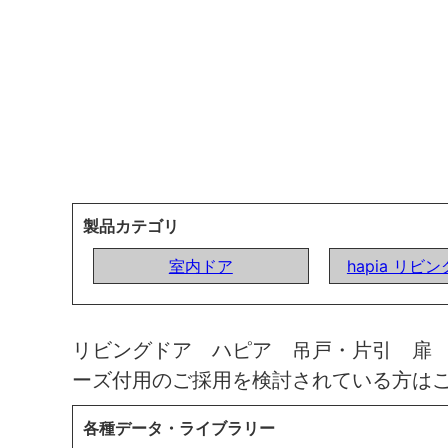
製品カテゴリ
室内ドア
hapia リビ
リビングドア ハピア 吊戸・片引 扉
ーズ付用のご採用を検討されている方は
各種データ・ライブラリー