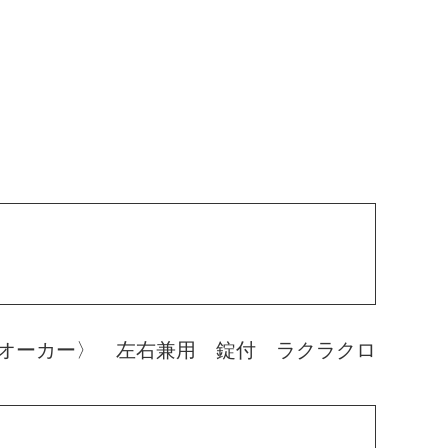
オーカー〉 左右兼用 錠付 ラクラクロ