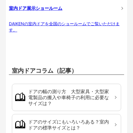
室内ドア展示ショールーム
DAIKENの室内ドアを全国のショールームでご覧いただけま
す。
室内ドアコラム（記事）
ドアの幅の測り方 大型家具・大型家
電製品の搬入や車椅子の利用に必要な
サイズは？
ドアのサイズにもいろいろある？室内
ドアの標準サイズとは？