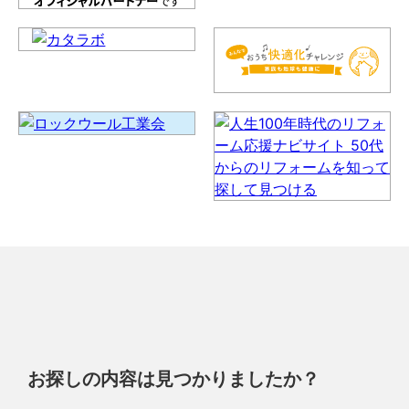
お探しの内容は見つかりましたか？