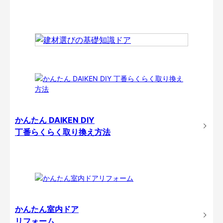
かんたん DAIKEN DIY
丁番らくらく取り換え方法
かんたん室内ドア
リフォーム