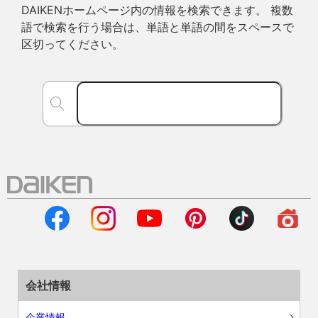
DAIKENホームページ内の情報を検索できます。 複数
語で検索を行う場合は、単語と単語の間をスペースで
区切ってください。
会社情報
企業情報