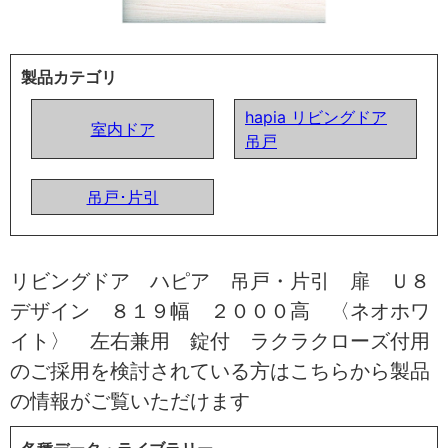
製品カテゴリ
hapia リビングドア
室内ドア
吊戸
吊戸･片引
リビングドア ハピア 吊戸・片引 扉 Ｕ８
デザイン ８１９幅 ２０００高 〈ネオホワ
イト〉 左右兼用 錠付 ラクラクローズ付用
のご採用を検討されている方はこちらから製品
の情報がご覧いただけます