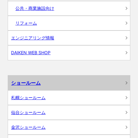
公共・商業施設向け
リフォーム
エンジニアリング情報
DAIKEN WEB SHOP
ショールーム
札幌ショールーム
仙台ショールーム
金沢ショールーム