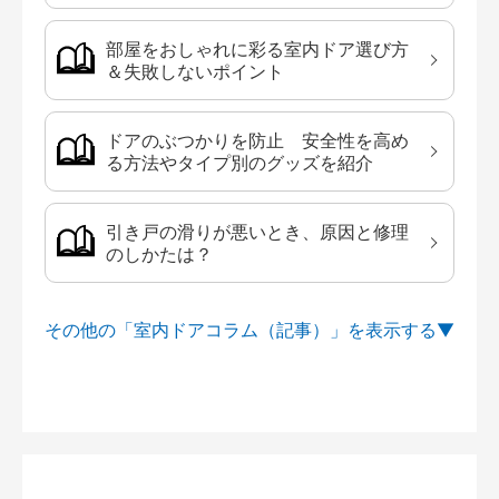
部屋をおしゃれに彩る室内ドア選び方
＆失敗しないポイント
ドアのぶつかりを防止 安全性を高め
る方法やタイプ別のグッズを紹介
引き戸の滑りが悪いとき、原因と修理
のしかたは？
その他の「室内ドアコラム（記事）」を