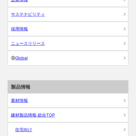
サステナビリティ
採用情報
ニュースリリース
Global
製品情報
素材情報
建材製品情報 総合TOP
住宅向け