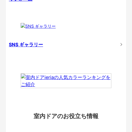
SNS ギャラリー
室内ドアのお役立ち情報