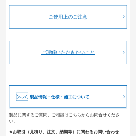
ご使用上のご注意
ご理解いただきたいこと
製品情報・仕様・施工について
製品に関するご質問、ご相談はこちらからお問合せくださ
い。
※お取引（見積り、注文、納期等）に関わるお問い合わせ