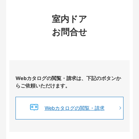
室内ドア
お問合せ
Webカタログの閲覧・請求は、下記のボタンか
らご依頼いただけます。
Webカタログの閲覧・請求