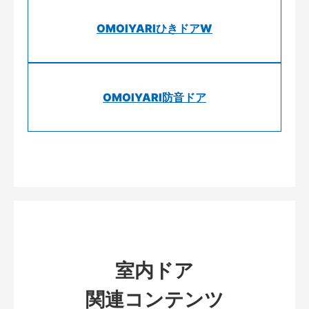
OMOIYARIひきドアW
OMOIYARI防音ドア
室内ドア
関連コンテンツ