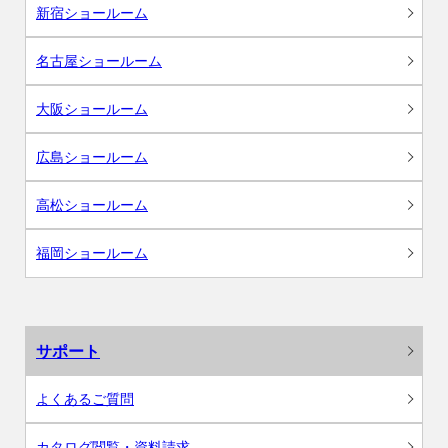
新宿ショールーム
名古屋ショールーム
大阪ショールーム
広島ショールーム
高松ショールーム
福岡ショールーム
サポート
よくあるご質問
カタログ閲覧・資料請求