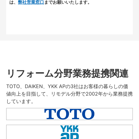
は、
弊社営業窓口
までお願いいたします。
リフォーム分野業務提携関連
TOTO、DAIKEN、YKK APの3社はお客様の暮らしの価
値向上を目指して、リモデル分野で2002年から業務提携
しています。