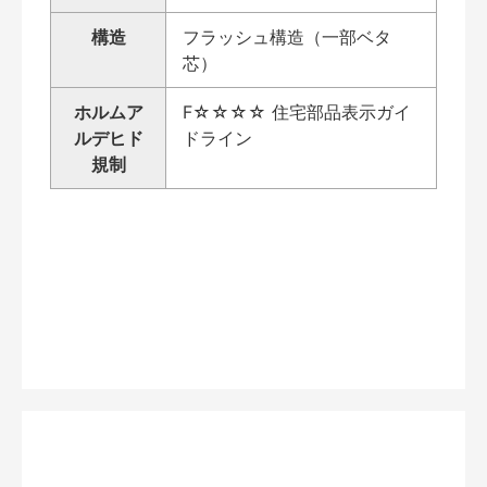
構造
フラッシュ構造（一部ベタ
芯）
ホルムア
F☆☆☆☆ 住宅部品表示ガイ
ルデヒド
ドライン
規制