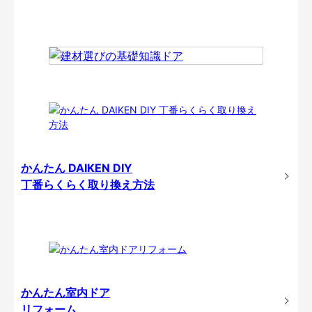
かんたん DAIKEN DIY
丁番らくらく取り換え方法
かんたん室内ドア
リフォーム