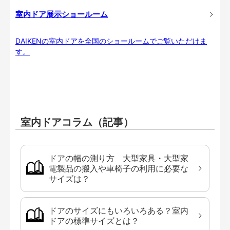
室内ドア展示ショールーム
DAIKENの室内ドアを全国のショールームでご覧いただけま
す。
室内ドアコラム（記事）
ドアの幅の測り方 大型家具・大型家
電製品の搬入や車椅子の利用に必要な
サイズは？
ドアのサイズにもいろいろある？室内
ドアの標準サイズとは？