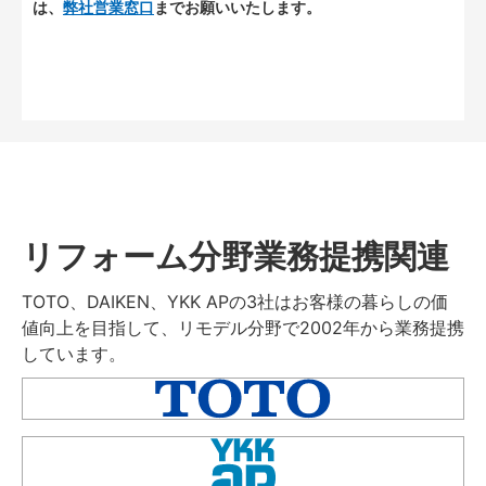
は、
弊社営業窓口
までお願いいたします。
リフォーム分野業務提携関連
TOTO、DAIKEN、YKK APの3社はお客様の暮らしの価
値向上を目指して、リモデル分野で2002年から業務提携
しています。