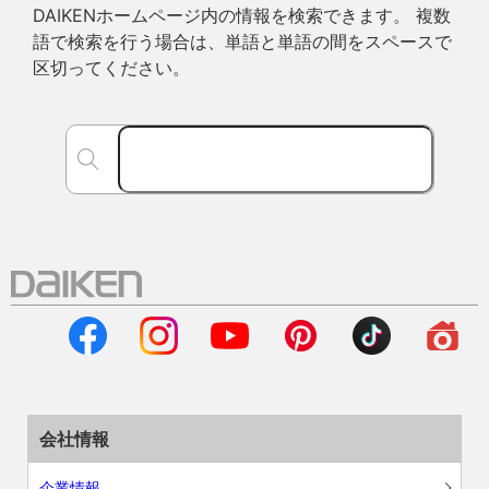
DAIKENホームページ内の情報を検索できます。 複数
語で検索を行う場合は、単語と単語の間をスペースで
区切ってください。
会社情報
企業情報