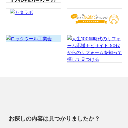
お探しの内容は見つかりましたか？