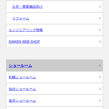
公共・商業施設向け
リフォーム
エンジニアリング情報
DAIKEN WEB SHOP
ショールーム
札幌ショールーム
仙台ショールーム
金沢ショールーム