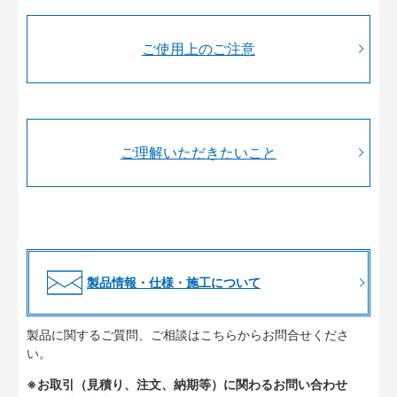
ご使用上のご注意
ご理解いただきたいこと
製品情報・仕様・施工について
製品に関するご質問、ご相談はこちらからお問合せくださ
い。
※お取引（見積り、注文、納期等）に関わるお問い合わせ