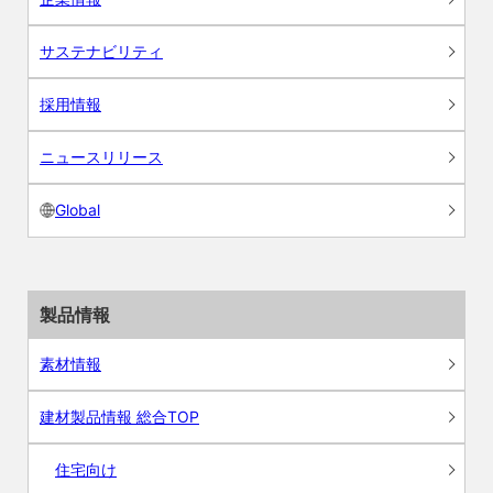
サステナビリティ
採用情報
ニュースリリース
Global
製品情報
素材情報
建材製品情報 総合TOP
住宅向け