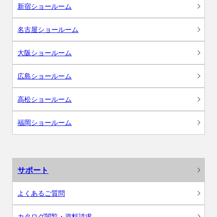
新宿ショールーム
名古屋ショールーム
大阪ショールーム
広島ショールーム
高松ショールーム
福岡ショールーム
サポート
よくあるご質問
カタログ閲覧・資料請求