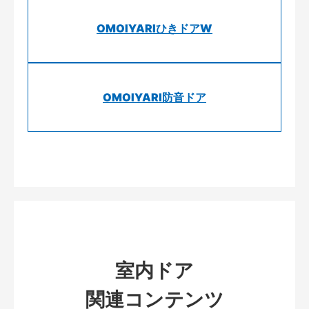
OMOIYARIひきドアW
OMOIYARI防音ドア
室内ドア
関連コンテンツ