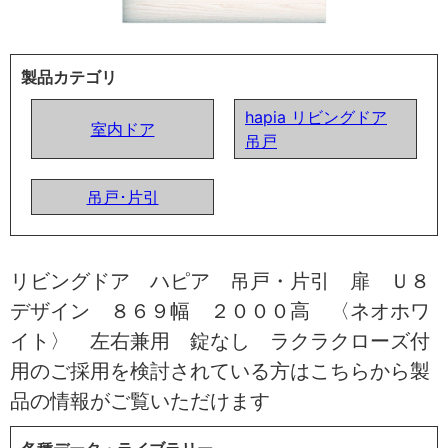
製品カテゴリ
hapia リビングドア
室内ドア
吊戸
吊戸･片引
リビングドア ハピア 吊戸・片引 扉 Ｕ８
デザイン ８６９幅 ２０００高 〈ネオホワ
イト〉 左右兼用 錠なし ラクラクローズ付
用のご採用を検討されている方はこちらから製
品の情報がご覧いただけます