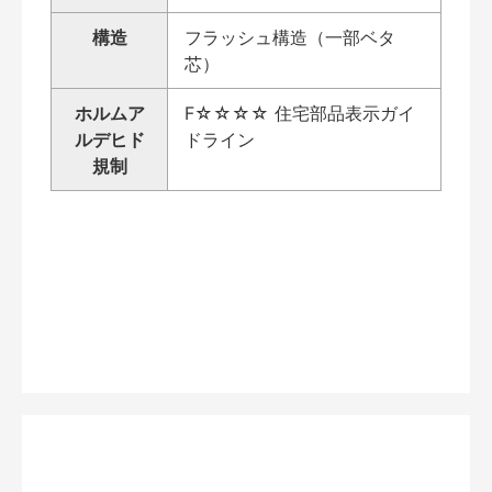
構造
フラッシュ構造（一部ベタ
芯）
ホルムア
F☆☆☆☆ 住宅部品表示ガイ
ルデヒド
ドライン
規制