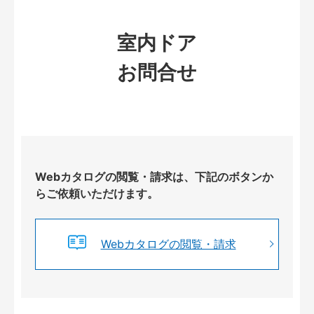
室内ドア
お問合せ
Webカタログの閲覧・請求は、下記のボタンか
らご依頼いただけます。
Webカタログの閲覧・請求