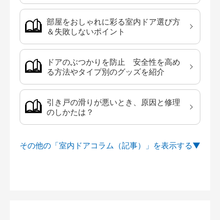
部屋をおしゃれに彩る室内ドア選び方
＆失敗しないポイント
ドアのぶつかりを防止 安全性を高め
る方法やタイプ別のグッズを紹介
引き戸の滑りが悪いとき、原因と修理
のしかたは？
その他の「室内ドアコラム（記事）」を