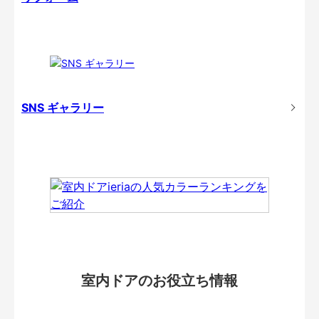
SNS ギャラリー
室内ドアのお役立ち情報