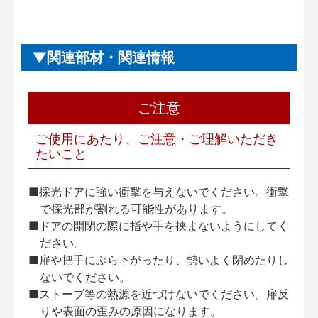
関連部材・関連情報
ご注意
ご使用にあたり、ご注意・ご理解いただき
たいこと
■採光ドアに強い衝撃を与えないでください。衝撃
で採光部が割れる可能性があります。
■ドアの開閉の際に指や手を挟まないようにしてく
ださい。
■扉や把手にぶら下がったり、勢いよく閉めたりし
ないでください。
■ストーブ等の熱源を近づけないでください。扉反
りや表面の歪みの原因になります。