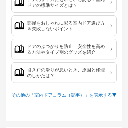
ドアの標準サイズとは？
部屋をおしゃれに彩る室内ドア選び方
＆失敗しないポイント
ドアのぶつかりを防止 安全性を高め
る方法やタイプ別のグッズを紹介
引き戸の滑りが悪いとき、原因と修理
のしかたは？
その他の「室内ドアコラム（記事）」を