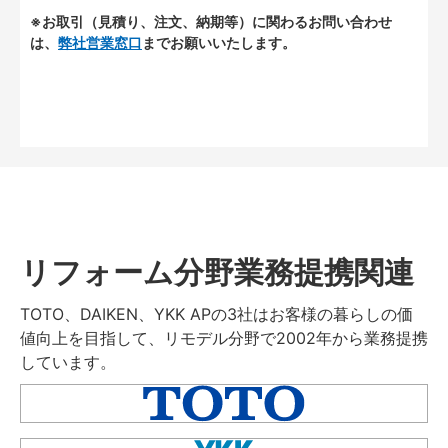
※お取引（見積り、注文、納期等）に関わるお問い合わせ
は、
弊社営業窓口
までお願いいたします。
リフォーム分野業務提携関連
TOTO、DAIKEN、YKK APの3社はお客様の暮らしの価
値向上を目指して、リモデル分野で2002年から業務提携
しています。