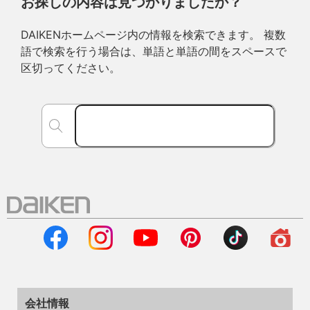
お探しの内容は見つかりましたか？
DAIKENホームページ内の情報を検索できます。 複数
語で検索を行う場合は、単語と単語の間をスペースで
区切ってください。
会社情報