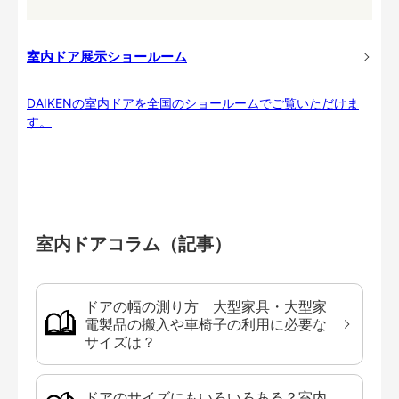
室内ドア展示ショールーム
DAIKENの室内ドアを全国のショールームでご覧いただけま
す。
室内ドアコラム（記事）
ドアの幅の測り方 大型家具・大型家
電製品の搬入や車椅子の利用に必要な
サイズは？
ドアのサイズにもいろいろある？室内