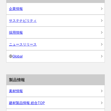
企業情報
サステナビリティ
採用情報
ニュースリリース
Global
製品情報
素材情報
建材製品情報 総合TOP