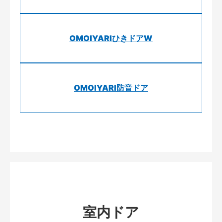
OMOIYARIひきドアW
OMOIYARI防音ドア
室内ドア