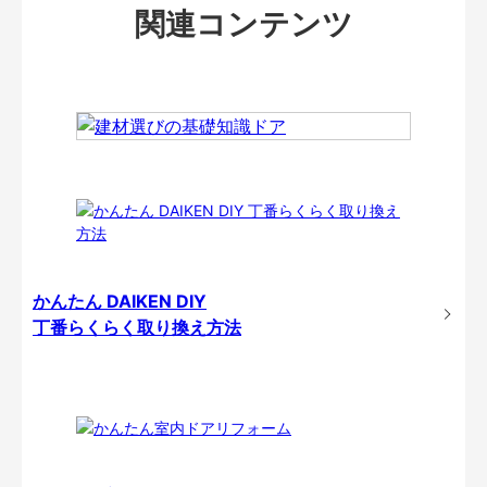
関連コンテンツ
かんたん DAIKEN DIY
丁番らくらく取り換え方法