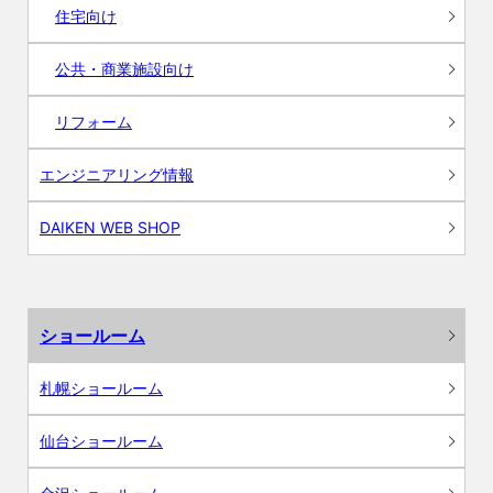
住宅向け
公共・商業施設向け
リフォーム
エンジニアリング情報
DAIKEN WEB SHOP
ショールーム
札幌ショールーム
仙台ショールーム