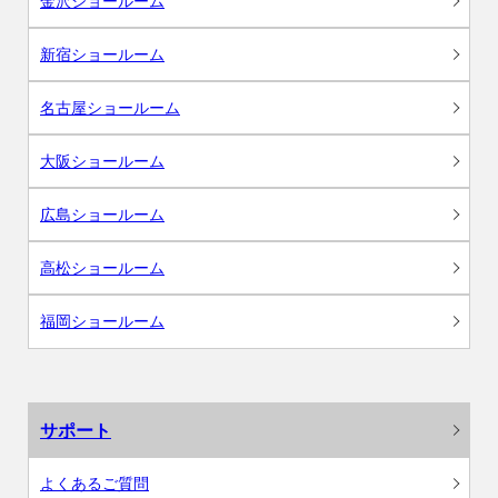
金沢ショールーム
新宿ショールーム
名古屋ショールーム
大阪ショールーム
広島ショールーム
高松ショールーム
福岡ショールーム
サポート
よくあるご質問