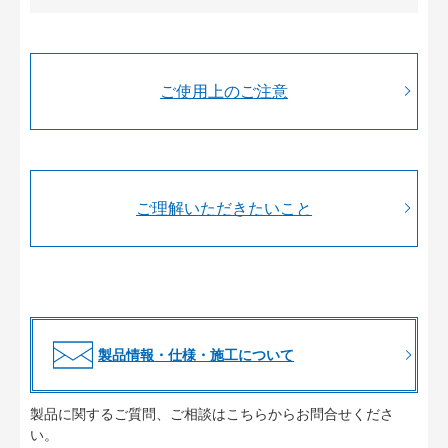
ご使用上のご注意
ご理解いただきたいこと
製品情報・仕様・施工について
製品に関するご質問、ご相談はこちらからお問合せくださ
い。