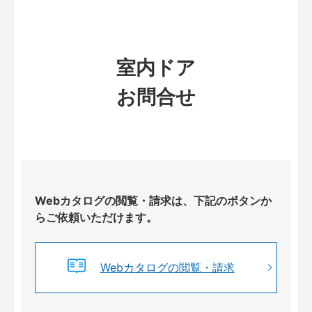
室内ドア
お問合せ
Webカタログの閲覧・請求は、下記のボタンか
らご依頼いただけます。
Webカタログの閲覧・請求