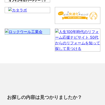
お探しの内容は見つかりましたか？