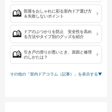
部屋をおしゃれに彩る室内ドア選び方
＆失敗しないポイント
ドアのぶつかりを防止 安全性を高め
る方法やタイプ別のグッズを紹介
引き戸の滑りが悪いとき、原因と修理
のしかたは？
その他の「室内ドアコラム（記事）」を