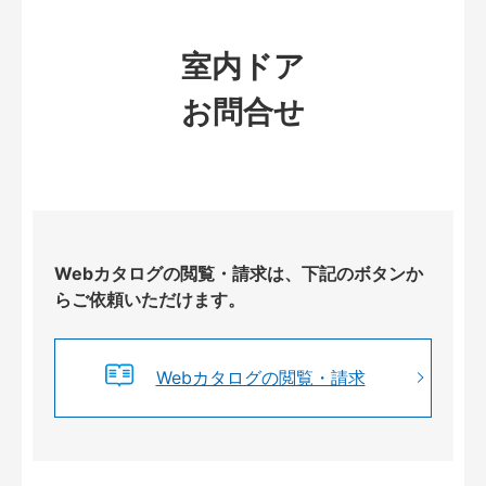
室内ドア
お問合せ
Webカタログの閲覧・請求は、下記のボタンか
らご依頼いただけます。
Webカタログの閲覧・請求