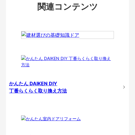
関連コンテンツ
かんたん DAIKEN DIY
丁番らくらく取り換え方法