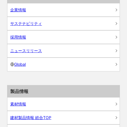
企業情報
サステナビリティ
採用情報
ニュースリリース
Global
製品情報
素材情報
建材製品情報 総合TOP