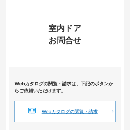
室内ドア
お問合せ
Webカタログの閲覧・請求は、下記のボタンか
らご依頼いただけます。
Webカタログの閲覧・請求