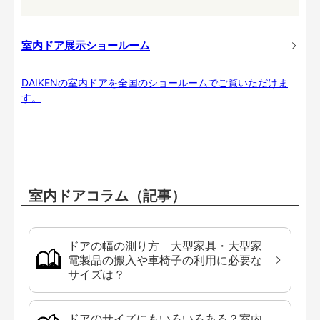
室内ドア展示ショールーム
DAIKENの室内ドアを全国のショールームでご覧いただけま
す。
室内ドアコラム（記事）
ドアの幅の測り方 大型家具・大型家
電製品の搬入や車椅子の利用に必要な
サイズは？
ドアのサイズにもいろいろある？室内