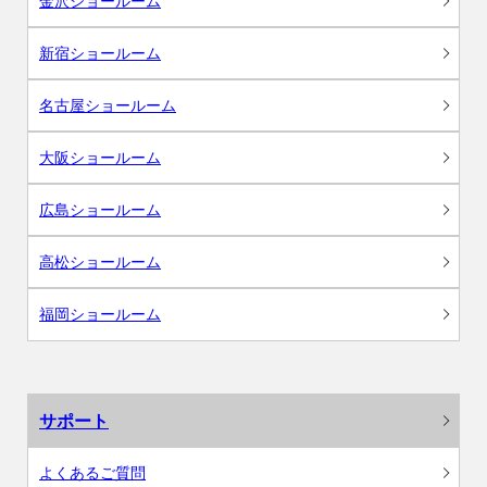
金沢ショールーム
新宿ショールーム
名古屋ショールーム
大阪ショールーム
広島ショールーム
高松ショールーム
福岡ショールーム
サポート
よくあるご質問