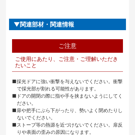
関連部材・関連情報
ご注意
ご使用にあたり、ご注意・ご理解いただき
たいこと
■採光ドアに強い衝撃を与えないでください。衝撃
で採光部が割れる可能性があります。
■ドアの開閉の際に指や手を挟まないようにしてく
ださい。
■扉や把手にぶら下がったり、勢いよく閉めたりし
ないでください。
■ストーブ等の熱源を近づけないでください。扉反
りや表面の歪みの原因になります。