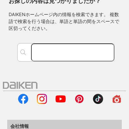
お探しの内容は見つかりましたか？
DAIKENホームページ内の情報を検索できます。 複数
語で検索を行う場合は、単語と単語の間をスペースで
区切ってください。
会社情報