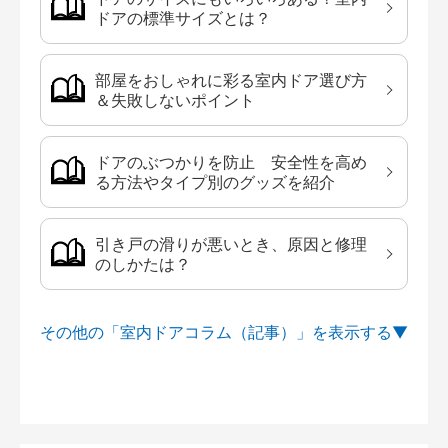
ドアの標準サイズとは？
部屋をおしゃれに彩る室内ドア選び方
＆失敗しないポイント
ドアのぶつかりを防止 安全性を高め
る方法やタイプ別のグッズを紹介
引き戸の滑りが悪いとき、原因と修理
のしかたは？
その他の「室内ドアコラム（記事）」を