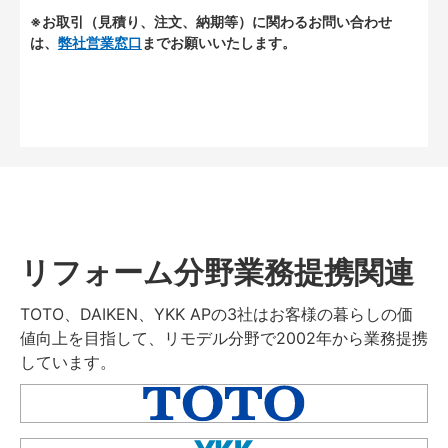
※お取引（見積り、注文、納期等）に関わるお問い合わせ
は、
弊社営業窓口
までお願いいたします。
リフォーム分野業務提携関連
TOTO、DAIKEN、YKK APの3社はお客様の暮らしの価
値向上を目指して、リモデル分野で2002年から業務提携
しています。