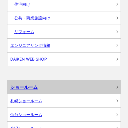
住宅向け
公共・商業施設向け
リフォーム
エンジニアリング情報
DAIKEN WEB SHOP
ショールーム
札幌ショールーム
仙台ショールーム