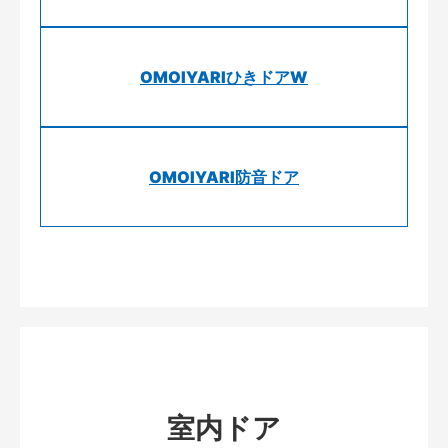
OMOIYARIひきドアW
OMOIYARI防音ドア
室内ドア