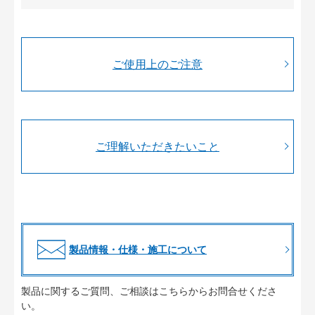
ご使用上のご注意
ご理解いただきたいこと
製品情報・仕様・施工について
製品に関するご質問、ご相談はこちらからお問合せくださ
い。