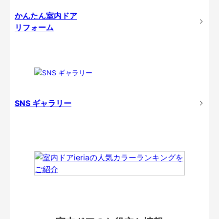
かんたん室内ドア
リフォーム
SNS ギャラリー