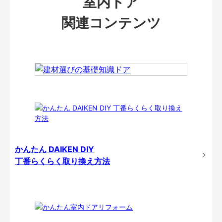
室内ドア
関連コンテンツ
かんたん DAIKEN DIY
丁番らくらく取り換え方法