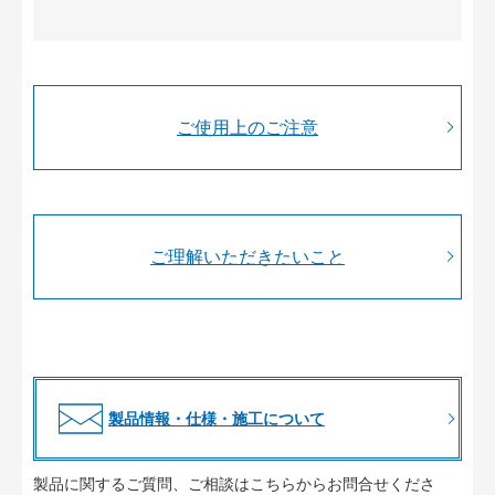
ご使用上のご注意
ご理解いただきたいこと
製品情報・仕様・施工について
製品に関するご質問、ご相談はこちらからお問合せくださ