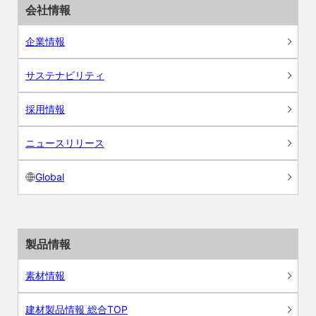
会社情報
企業情報
サステナビリティ
採用情報
ニュースリリース
Global
製品情報
素材情報
建材製品情報 総合TOP