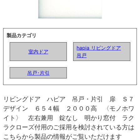
製品カテゴリ
hapia リビングドア
室内ドア
吊戸
吊戸･片引
リビングドア ハピア 吊戸・片引 扉 Ｓ７
デザイン ６５４幅 ２０００高 〈モノホワ
イト〉 左右兼用 錠なし 明かり窓付 ラク
ラクローズ付用のご採用を検討されている方は
こちらから製品の情報がご覧いただけます