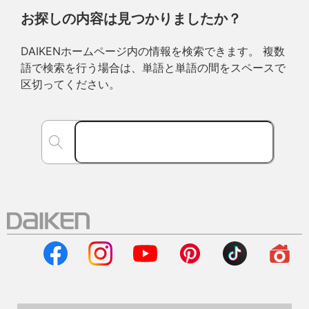
お探しの内容は見つかりましたか？
DAIKENホームページ内の情報を検索できます。 複数
語で検索を行う場合は、単語と単語の間をスペースで
区切ってください。