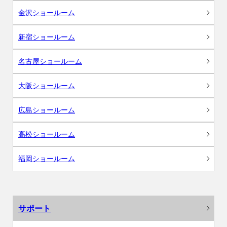
金沢ショールーム
新宿ショールーム
名古屋ショールーム
大阪ショールーム
広島ショールーム
高松ショールーム
福岡ショールーム
サポート