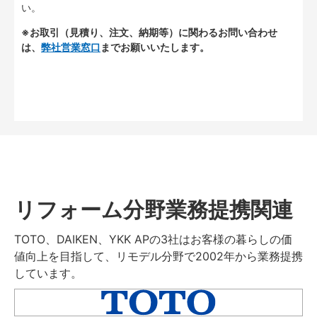
い。
※お取引（見積り、注文、納期等）に関わるお問い合わせ
は、
弊社営業窓口
までお願いいたします。
リフォーム分野業務提携関連
TOTO、DAIKEN、YKK APの3社はお客様の暮らしの価
値向上を目指して、リモデル分野で2002年から業務提携
しています。