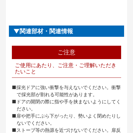
関連部材・関連情報
ご注意
ご使用にあたり、ご注意・ご理解いただき
たいこと
■採光ドアに強い衝撃を与えないでください。衝撃
で採光部が割れる可能性があります。
■ドアの開閉の際に指や手を挟まないようにしてく
ださい。
■扉や把手にぶら下がったり、勢いよく閉めたりし
ないでください。
■ストーブ等の熱源を近づけないでください。扉反