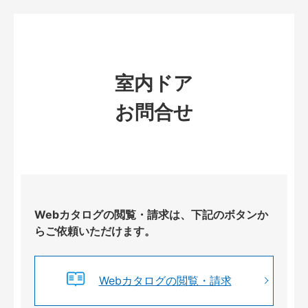
室内ドア
お問合せ
Webカタログの閲覧・請求は、下記のボタンか
らご依頼いただけます。
Webカタログの閲覧・請求