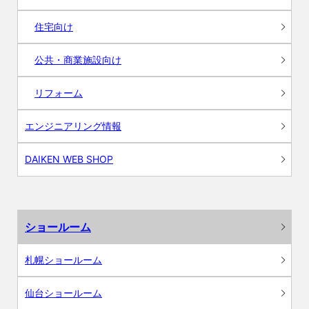
住宅向け
公共・商業施設向け
リフォーム
エンジニアリング情報
DAIKEN WEB SHOP
ショールーム
札幌ショールーム
仙台ショールーム