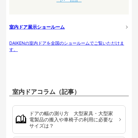
室内ドア展示ショールーム
DAIKENの室内ドアを全国のショールームでご覧いただけま
す。
室内ドアコラム（記事）
ドアの幅の測り方 大型家具・大型家
電製品の搬入や車椅子の利用に必要な
サイズは？