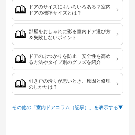
ドアのサイズにもいろいろある？室内
ドアの標準サイズとは？
部屋をおしゃれに彩る室内ドア選び方
＆失敗しないポイント
ドアのぶつかりを防止 安全性を高め
る方法やタイプ別のグッズを紹介
引き戸の滑りが悪いとき、原因と修理
のしかたは？
その他の「室内ドアコラム（記事）」を