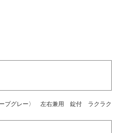
ープグレー〉 左右兼用 錠付 ラクラク