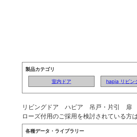
製品カテゴリ
室内ドア
hapia リビ
リビングドア ハピア 吊戸・片引 扉
ローズ付用のご採用を検討されている方
各種データ・ライブラリー