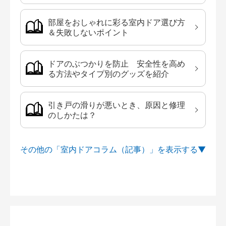
部屋をおしゃれに彩る室内ドア選び方
＆失敗しないポイント
ドアのぶつかりを防止 安全性を高め
る方法やタイプ別のグッズを紹介
引き戸の滑りが悪いとき、原因と修理
のしかたは？
その他の「室内ドアコラム（記事）」を