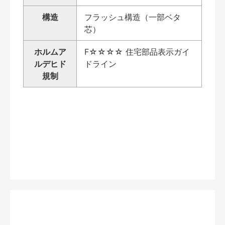
構造
フラッシュ構造（一部ベタ
芯）
ホルムア
F☆☆☆☆ 住宅部品表示ガイ
ルデヒド
ドライン
規制