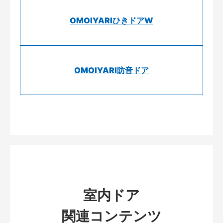
OMOIYARIひきドアW
OMOIYARI防音ドア
室内ドア
関連コンテンツ