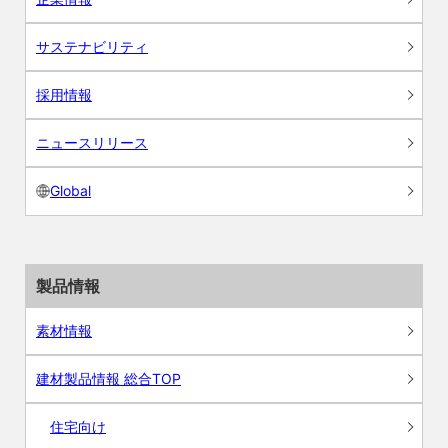
サステナビリティ
採用情報
ニュースリリース
Global
製品情報
素材情報
建材製品情報 総合TOP
住宅向け