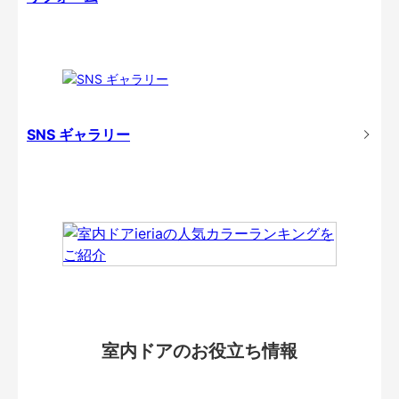
SNS ギャラリー
室内ドアのお役立ち情報