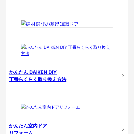
かんたん DAIKEN DIY
丁番らくらく取り換え方法
かんたん室内ドア
リフォーム