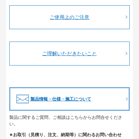
ご使用上のご注意
ご理解いただきたいこと
製品情報・仕様・施工について
製品に関するご質問、ご相談はこちらからお問合せくださ
い。
※お取引（見積り、注文、納期等）に関わるお問い合わせ