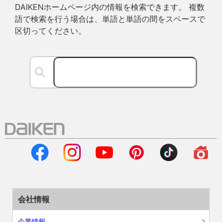
DAIKENホームページ内の情報を検索できます。 複数
語で検索を行う場合は、単語と単語の間をスペースで
区切ってください。
会社情報
企業情報