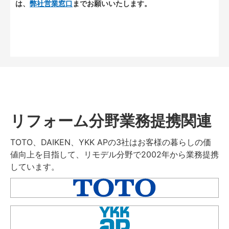
は、
弊社営業窓口
までお願いいたします。
リフォーム分野業務提携関連
TOTO、DAIKEN、YKK APの3社はお客様の暮らしの価
値向上を目指して、リモデル分野で2002年から業務提携
しています。