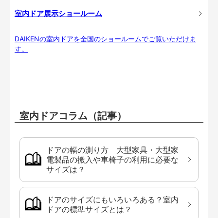
室内ドア展示ショールーム
DAIKENの室内ドアを全国のショールームでご覧いただけま
す。
室内ドアコラム（記事）
ドアの幅の測り方 大型家具・大型家
電製品の搬入や車椅子の利用に必要な
サイズは？
ドアのサイズにもいろいろある？室内
ドアの標準サイズとは？