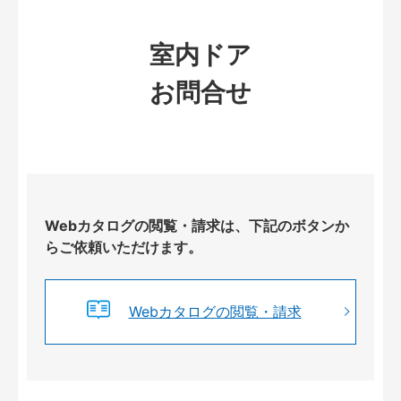
室内ドア
お問合せ
Webカタログの閲覧・請求は、下記のボタンか
らご依頼いただけます。
Webカタログの閲覧・請求