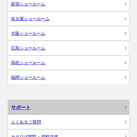
新宿ショールーム
名古屋ショールーム
大阪ショールーム
広島ショールーム
高松ショールーム
福岡ショールーム
サポート
よくあるご質問
カタログ閲覧・資料請求