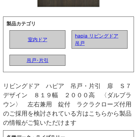
製品カテゴリ
hapia リビングドア
室内ドア
吊戸
吊戸･片引
リビングドア ハピア 吊戸・片引 扉 Ｓ７
デザイン ８１９幅 ２０００高 〈ダルブラ
ウン〉 左右兼用 錠付 ラクラクローズ付用
のご採用を検討されている方はこちらから製品
の情報がご覧いただけます