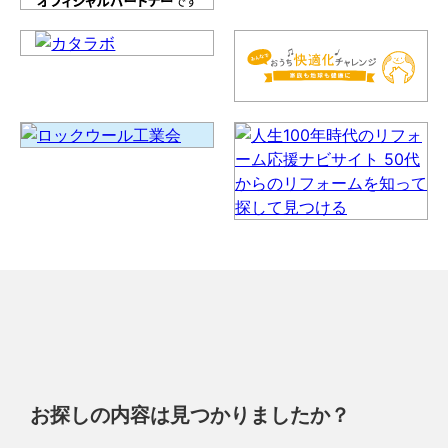
お探しの内容は見つかりましたか？