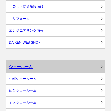
公共・商業施設向け
リフォーム
エンジニアリング情報
DAIKEN WEB SHOP
ショールーム
札幌ショールーム
仙台ショールーム
金沢ショールーム