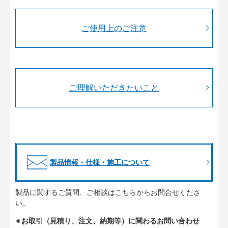
ご使用上のご注意
ご理解いただきたいこと
製品情報・仕様・施工について
製品に関するご質問、ご相談はこちらからお問合せくださ
い。
※お取引（見積り、注文、納期等）に関わるお問い合わせ