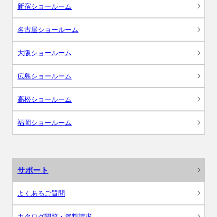
新宿ショールーム
名古屋ショールーム
大阪ショールーム
広島ショールーム
高松ショールーム
福岡ショールーム
サポート
よくあるご質問
カタログ閲覧・資料請求