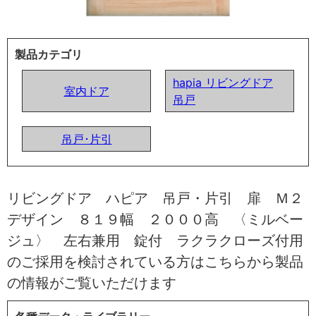
製品カテゴリ
hapia リビングドア
室内ドア
吊戸
吊戸･片引
リビングドア ハピア 吊戸・片引 扉 Ｍ２
デザイン ８１９幅 ２０００高 〈ミルベー
ジュ〉 左右兼用 錠付 ラクラクローズ付用
のご採用を検討されている方はこちらから製品
の情報がご覧いただけます