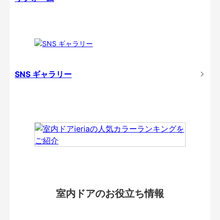
SNS ギャラリー
室内ドアのお役立ち情報