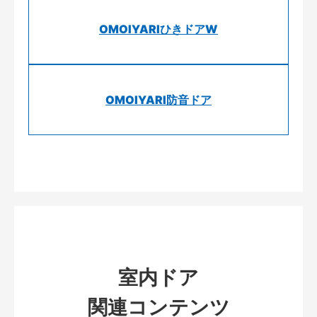
OMOIYARIひきドアW
OMOIYARI防音ドア
室内ドア
関連コンテンツ