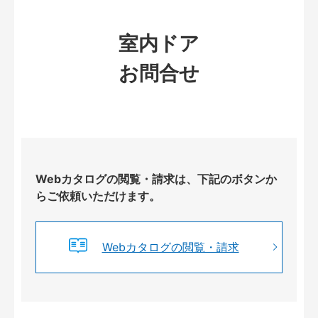
室内ドア
お問合せ
Webカタログの閲覧・請求は、下記のボタンか
らご依頼いただけます。
Webカタログの閲覧・請求