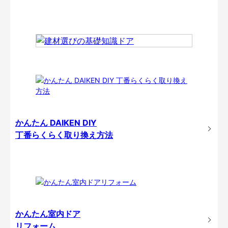
かんたん DAIKEN DIY
丁番らくらく取り換え方法
かんたん室内ドア
リフォーム