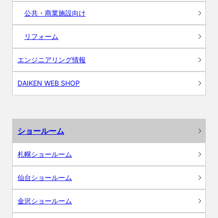
公共・商業施設向け
リフォーム
エンジニアリング情報
DAIKEN WEB SHOP
ショールーム
札幌ショールーム
仙台ショールーム
金沢ショールーム