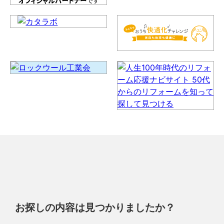
お探しの内容は見つかりましたか？