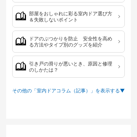
部屋をおしゃれに彩る室内ドア選び方
＆失敗しないポイント
ドアのぶつかりを防止 安全性を高め
る方法やタイプ別のグッズを紹介
引き戸の滑りが悪いとき、原因と修理
のしかたは？
その他の「室内ドアコラム（記事）」を