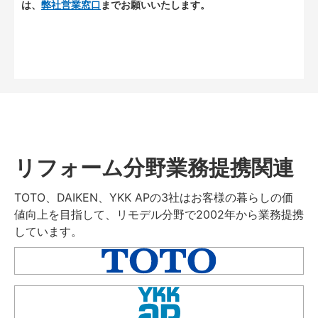
は、
弊社営業窓口
までお願いいたします。
リフォーム分野業務提携関連
TOTO、DAIKEN、YKK APの3社はお客様の暮らしの価
値向上を目指して、リモデル分野で2002年から業務提携
しています。