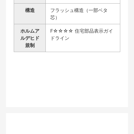
構造
フラッシュ構造（一部ベタ
芯）
ホルムア
F☆☆☆☆ 住宅部品表示ガイ
ルデヒド
ドライン
規制