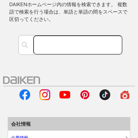
DAIKENホームページ内の情報を検索できます。 複数
語で検索を行う場合は、単語と単語の間をスペースで
区切ってください。
会社情報
企業情報