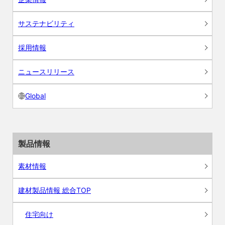
サステナビリティ
採用情報
ニュースリリース
Global
製品情報
素材情報
建材製品情報 総合TOP
住宅向け