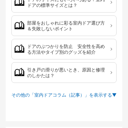
ドアの標準サイズとは？
部屋をおしゃれに彩る室内ドア選び方
＆失敗しないポイント
ドアのぶつかりを防止 安全性を高め
る方法やタイプ別のグッズを紹介
引き戸の滑りが悪いとき、原因と修理
のしかたは？
その他の「室内ドアコラム（記事）」を