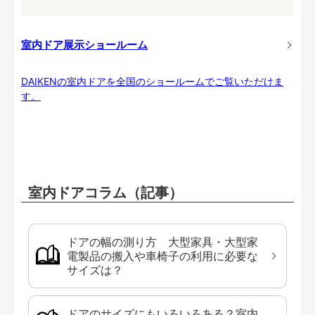
室内ドア展示ショールーム
DAIKENの室内ドアを全国のショールームでご覧いただけま
す。
室内ドアコラム（記事）
ドアの幅の測り方 大型家具・大型家
電製品の搬入や車椅子の利用に必要な
サイズは？
ドアのサイズにもいろいろある？室内