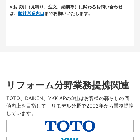
※お取引（見積り、注文、納期等）に関わるお問い合わせ
は、
弊社営業窓口
までお願いいたします。
リフォーム分野業務提携関連
TOTO、DAIKEN、YKK APの3社はお客様の暮らしの価
値向上を目指して、リモデル分野で2002年から業務提携
しています。