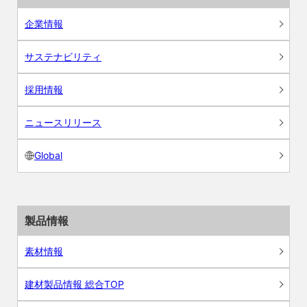
企業情報
サステナビリティ
採用情報
ニュースリリース
Global
製品情報
素材情報
建材製品情報 総合TOP