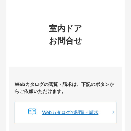
室内ドア
お問合せ
Webカタログの閲覧・請求は、下記のボタンか
らご依頼いただけます。
Webカタログの閲覧・請求