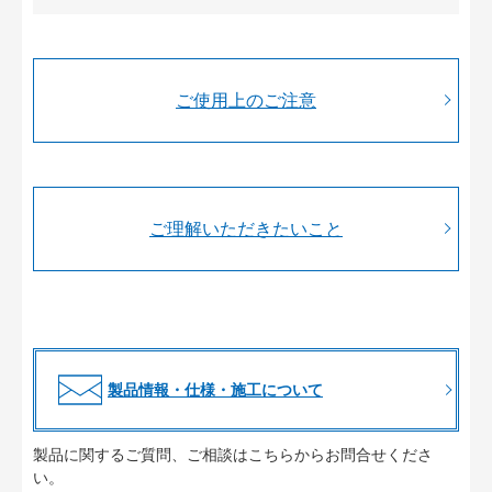
ご使用上のご注意
ご理解いただきたいこと
製品情報・仕様・施工について
製品に関するご質問、ご相談はこちらからお問合せくださ
い。