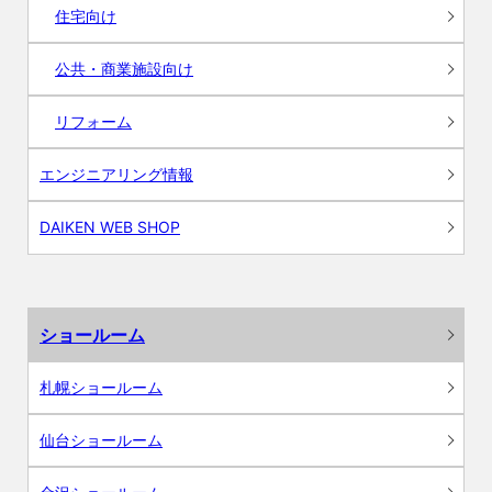
住宅向け
公共・商業施設向け
リフォーム
エンジニアリング情報
DAIKEN WEB SHOP
ショールーム
札幌ショールーム
仙台ショールーム