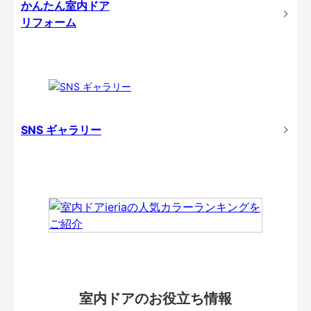
かんたん室内ドア
リフォーム
SNS ギャラリー
室内ドアのお役立ち情報