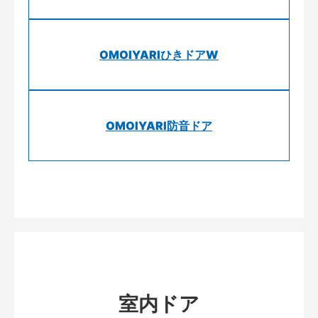
OMOIYARIひきドアW
OMOIYARI防音ドア
室内ドア