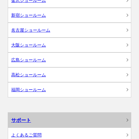
金沢ショールーム
新宿ショールーム
名古屋ショールーム
大阪ショールーム
広島ショールーム
高松ショールーム
福岡ショールーム
サポート
よくあるご質問