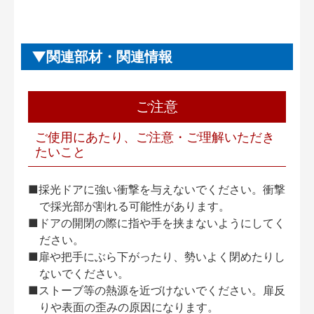
関連部材・関連情報
ご注意
ご使用にあたり、ご注意・ご理解いただき
たいこと
■採光ドアに強い衝撃を与えないでください。衝撃
で採光部が割れる可能性があります。
■ドアの開閉の際に指や手を挟まないようにしてく
ださい。
■扉や把手にぶら下がったり、勢いよく閉めたりし
ないでください。
■ストーブ等の熱源を近づけないでください。扉反
りや表面の歪みの原因になります。