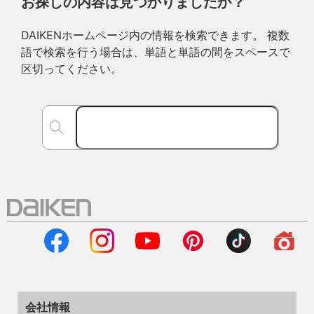
お探しの内容は見つかりましたか？
DAIKENホームページ内の情報を検索できます。 複数
語で検索を行う場合は、単語と単語の間をスペースで
区切ってください。
会社情報