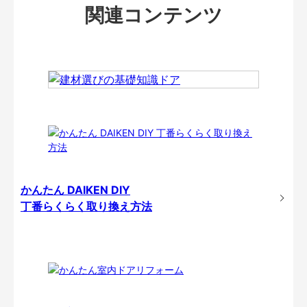
関連コンテンツ
かんたん DAIKEN DIY
丁番らくらく取り換え方法