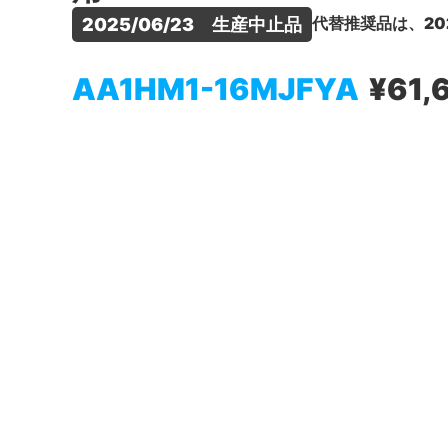
代替推奨品は、20
2025/06/23　生産中止品
AA1HM1-16MJFYA
¥61,