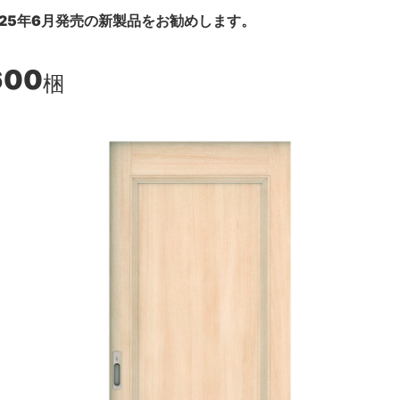
25年6月発売の新製品をお勧めします。
600
梱