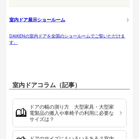
室内ドア展示ショールーム
DAIKENの室内ドアを全国のショールームでご覧いただけま
す。
室内ドアコラム（記事）
ドアの幅の測り方 大型家具・大型家
電製品の搬入や車椅子の利用に必要な
サイズは？
ドアのサイズにもいろいろある？室内