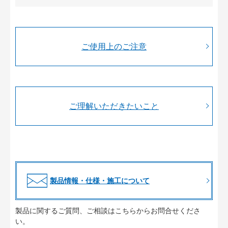
ご使用上のご注意
ご理解いただきたいこと
製品情報・仕様・施工について
製品に関するご質問、ご相談はこちらからお問合せくださ
い。