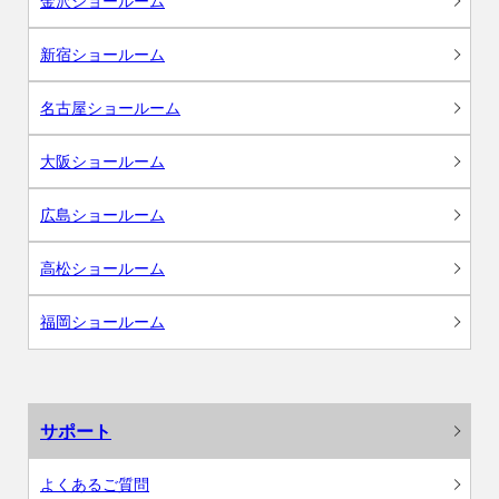
金沢ショールーム
新宿ショールーム
名古屋ショールーム
大阪ショールーム
広島ショールーム
高松ショールーム
福岡ショールーム
サポート
よくあるご質問