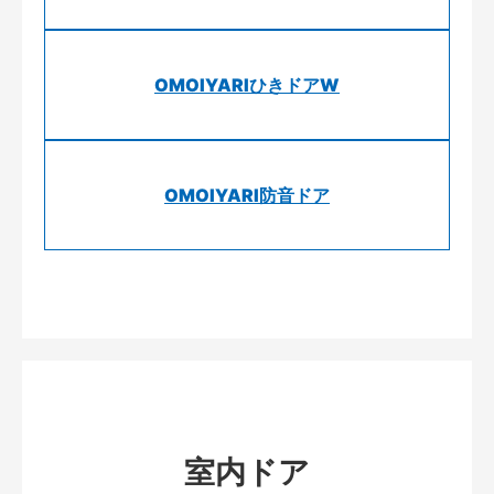
OMOIYARIひきドアW
OMOIYARI防音ドア
室内ドア