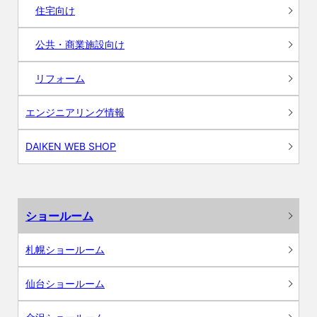
住宅向け
公共・商業施設向け
リフォーム
エンジニアリング情報
DAIKEN WEB SHOP
ショールーム
札幌ショールーム
仙台ショールーム