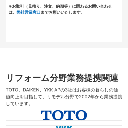
※お取引（見積り、注文、納期等）に関わるお問い合わせ
は、
弊社営業窓口
までお願いいたします。
リフォーム分野業務提携関連
TOTO、DAIKEN、YKK APの3社はお客様の暮らしの価
値向上を目指して、リモデル分野で2002年から業務提携
しています。