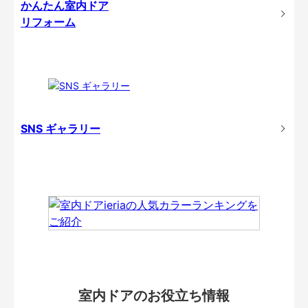
かんたん室内ドア
リフォーム
SNS ギャラリー
室内ドアのお役立ち情報