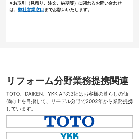
※お取引（見積り、注文、納期等）に関わるお問い合わせ
は、
弊社営業窓口
までお願いいたします。
リフォーム分野業務提携関連
TOTO、DAIKEN、YKK APの3社はお客様の暮らしの価
値向上を目指して、リモデル分野で2002年から業務提携
しています。