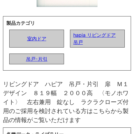
製品カテゴリ
hapia リビングドア
室内ドア
吊戸
吊戸･片引
リビングドア ハピア 吊戸・片引 扉 Ｍ１
デザイン ８１９幅 ２０００高 〈モノホワ
イト〉 左右兼用 錠なし ラクラクローズ付
用のご採用を検討されている方はこちらから製
品の情報がご覧いただけます