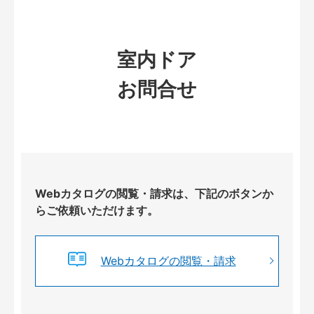
室内ドア
お問合せ
Webカタログの閲覧・請求は、下記のボタンか
らご依頼いただけます。
Webカタログの閲覧・請求