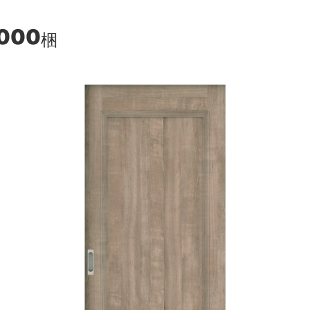
,000
梱