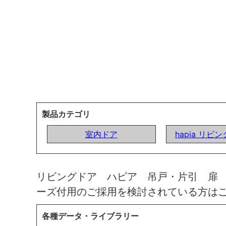
製品カテゴリ
室内ドア
hapia リビ
リビングドア ハピア 吊戸・片引 扉
ーズ付用のご採用を検討されている方は
各種データ・ライブラリー