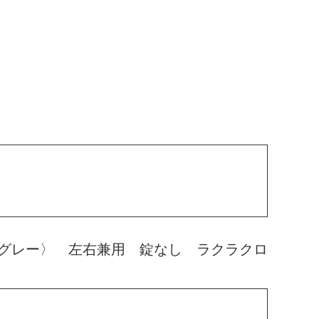
グレー〉 左右兼用 錠なし ラクラクロ