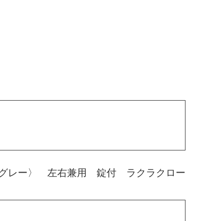
グレー〉 左右兼用 錠付 ラクラクロー