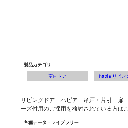
製品カテゴリ
室内ドア
hapia リビ
リビングドア ハピア 吊戸・片引 扉
ーズ付用のご採用を検討されている方は
各種データ・ライブラリー