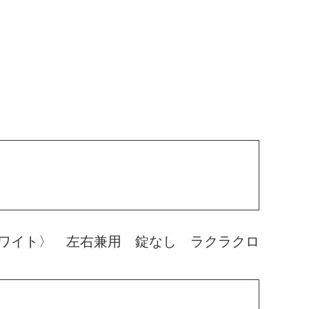
ワイト〉 左右兼用 錠なし ラクラクロ