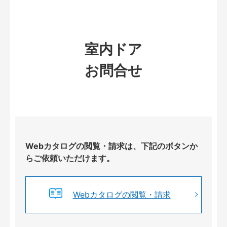
室内ドア
お問合せ
Webカタログの閲覧・請求は、下記のボタンか
らご依頼いただけます。
Webカタログの閲覧・請求