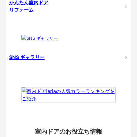
かんたん室内ドア
リフォーム
SNS ギャラリー
室内ドアのお役立ち情報