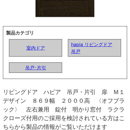
製品カテゴリ
hapia リビングドア
室内ドア
吊戸
吊戸･片引
リビングドア ハピア 吊戸・片引 扉 Ｍ１
デザイン ８６９幅 ２０００高 〈オフブラ
ック〉 左右兼用 錠付 明かり窓付 ラクラ
クローズ付用のご採用を検討されている方はこ
ちらから製品の情報がご覧いただけます