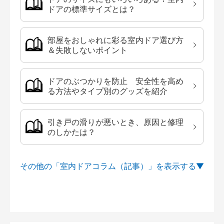
ドアの標準サイズとは？
部屋をおしゃれに彩る室内ドア選び方
＆失敗しないポイント
ドアのぶつかりを防止 安全性を高め
る方法やタイプ別のグッズを紹介
引き戸の滑りが悪いとき、原因と修理
のしかたは？
その他の「室内ドアコラム（記事）」を