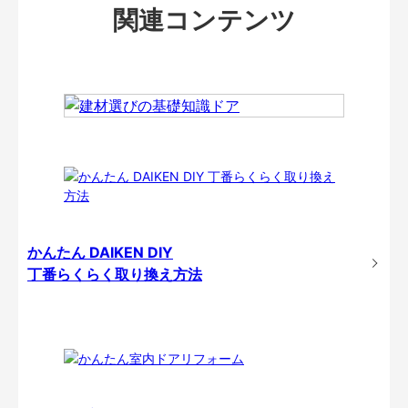
関連コンテンツ
かんたん DAIKEN DIY
丁番らくらく取り換え方法