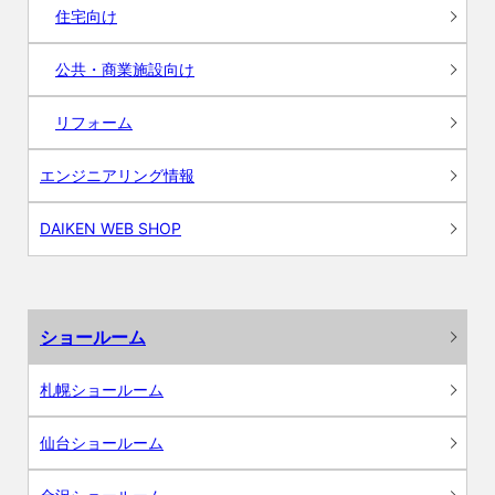
住宅向け
公共・商業施設向け
リフォーム
エンジニアリング情報
DAIKEN WEB SHOP
ショールーム
札幌ショールーム
仙台ショールーム