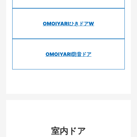
OMOIYARIひきドアW
OMOIYARI防音ドア
室内ドア