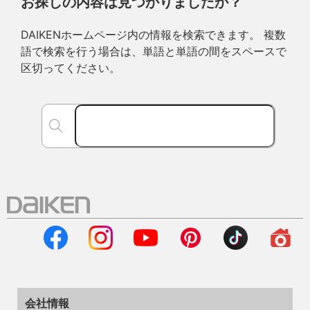
お探しの内容は見つかりましたか？
DAIKENホームページ内の情報を検索できます。 複数
語で検索を行う場合は、単語と単語の間をスペースで
区切ってください。
会社情報