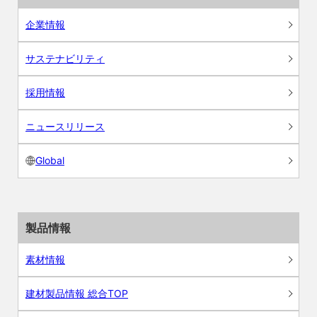
企業情報
サステナビリティ
採用情報
ニュースリリース
Global
製品情報
素材情報
建材製品情報 総合TOP