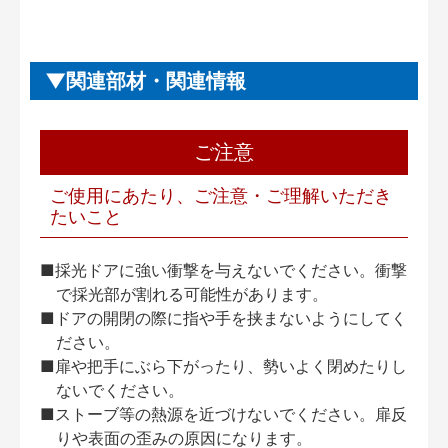
関連部材・関連情報
ご注意
ご使用にあたり、ご注意・ご理解いただき
たいこと
■採光ドアに強い衝撃を与えないでください。衝撃
で採光部が割れる可能性があります。
■ドアの開閉の際に指や手を挟まないようにしてく
ださい。
■扉や把手にぶら下がったり、勢いよく閉めたりし
ないでください。
■ストーブ等の熱源を近づけないでください。扉反
りや表面の歪みの原因になります。