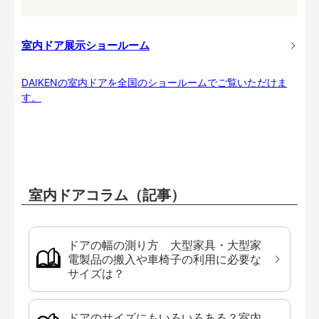
室内ドア展示ショールーム
DAIKENの室内ドアを全国のショールームでご覧いただけま
す。
室内ドアコラム（記事）
ドアの幅の測り方 大型家具・大型家
電製品の搬入や車椅子の利用に必要な
サイズは？
ドアのサイズにもいろいろある？室内