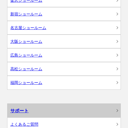
金沢ショールーム
新宿ショールーム
名古屋ショールーム
大阪ショールーム
広島ショールーム
高松ショールーム
福岡ショールーム
サポート
よくあるご質問