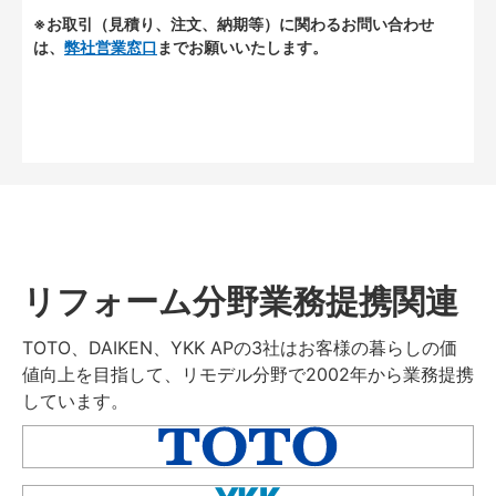
※お取引（見積り、注文、納期等）に関わるお問い合わせ
は、
弊社営業窓口
までお願いいたします。
リフォーム分野業務提携関連
TOTO、DAIKEN、YKK APの3社はお客様の暮らしの価
値向上を目指して、リモデル分野で2002年から業務提携
しています。