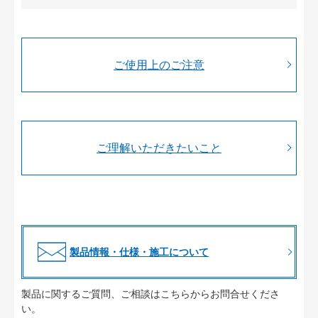
ご使用上のご注意
ご理解いただきたいこと
製品情報・仕様・施工について
製品に関するご質問、ご相談はこちらからお問合せくださ
い。