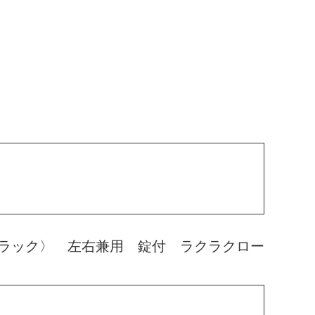
ラック〉 左右兼用 錠付 ラクラクロー