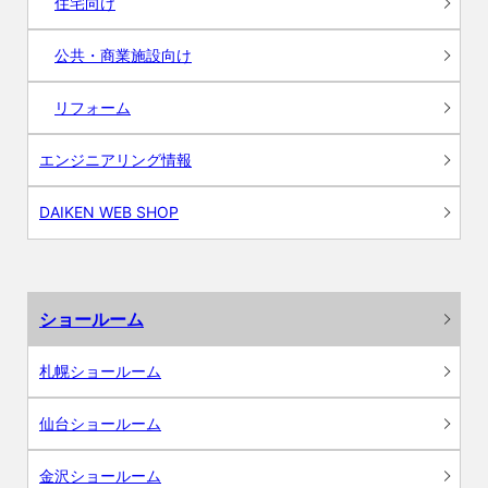
住宅向け
公共・商業施設向け
リフォーム
エンジニアリング情報
DAIKEN WEB SHOP
ショールーム
札幌ショールーム
仙台ショールーム
金沢ショールーム