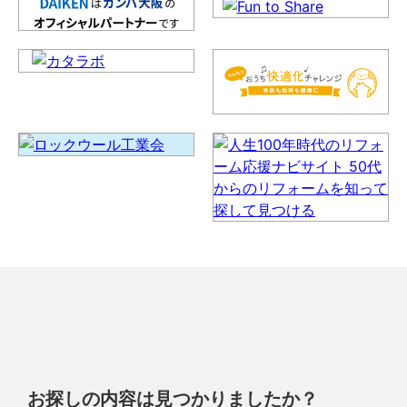
お探しの内容は見つかりましたか？