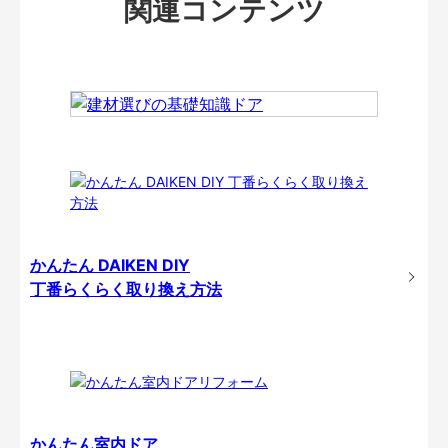
関連コンテンツ
かんたん DAIKEN DIY
丁番らくらく取り換え方法
かんたん室内ドア