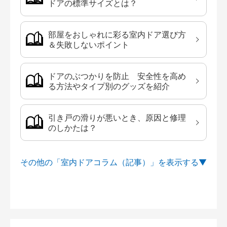
ドアの標準サイズとは？
部屋をおしゃれに彩る室内ドア選び方
＆失敗しないポイント
ドアのぶつかりを防止 安全性を高め
る方法やタイプ別のグッズを紹介
引き戸の滑りが悪いとき、原因と修理
のしかたは？
その他の「室内ドアコラム（記事）」を