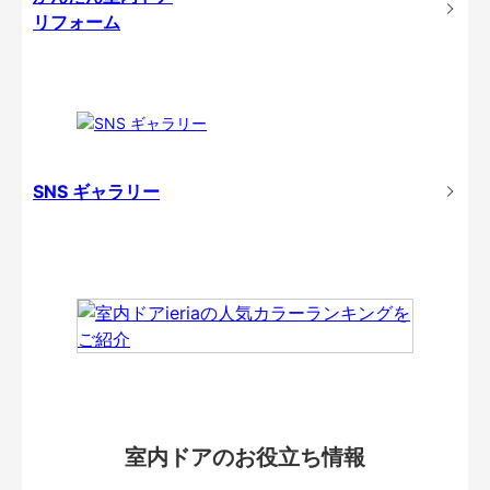
リフォーム
SNS ギャラリー
室内ドアのお役立ち情報