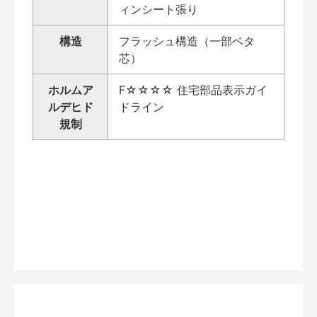
ィンシート張り
構造
フラッシュ構造（一部ベタ
芯）
ホルムア
F☆☆☆☆ 住宅部品表示ガイ
ルデヒド
ドライン
規制