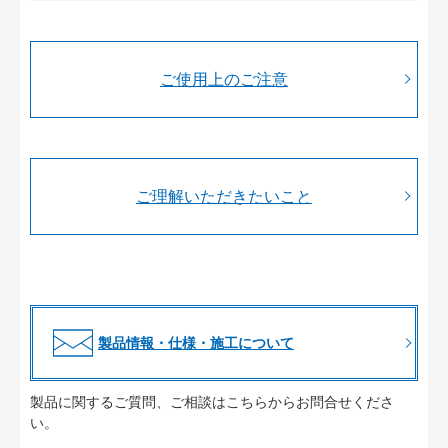
ご使用上のご注意
ご理解いただきたいこと
製品情報・仕様・施工について
製品に関するご質問、ご相談はこちらからお問合せくださ
い。