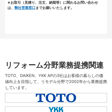
※お取引（見積り、注文、納期等）に関わるお問い合わせ
は、
弊社営業窓口
までお願いいたします。
リフォーム分野業務提携関連
TOTO、DAIKEN、YKK APの3社はお客様の暮らしの価
値向上を目指して、リモデル分野で2002年から業務提携
しています。