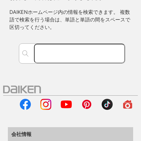
DAIKENホームページ内の情報を検索できます。 複数
語で検索を行う場合は、単語と単語の間をスペースで
区切ってください。
会社情報