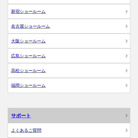
新宿ショールーム
名古屋ショールーム
大阪ショールーム
広島ショールーム
高松ショールーム
福岡ショールーム
サポート
よくあるご質問