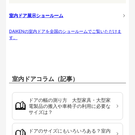
室内ドア展示ショールーム
DAIKENの室内ドアを全国のショールームでご覧いただけま
す。
室内ドアコラム（記事）
ドアの幅の測り方 大型家具・大型家
電製品の搬入や車椅子の利用に必要な
サイズは？
ドアのサイズにもいろいろある？室内