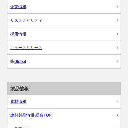
企業情報
サステナビリティ
採用情報
ニュースリリース
Global
製品情報
素材情報
建材製品情報 総合TOP