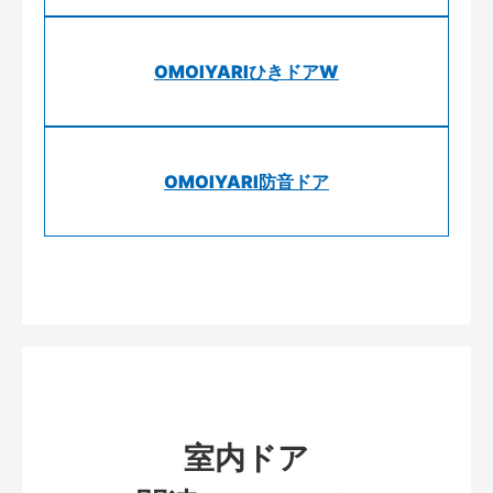
OMOIYARIひきドアW
OMOIYARI防音ドア
室内ドア