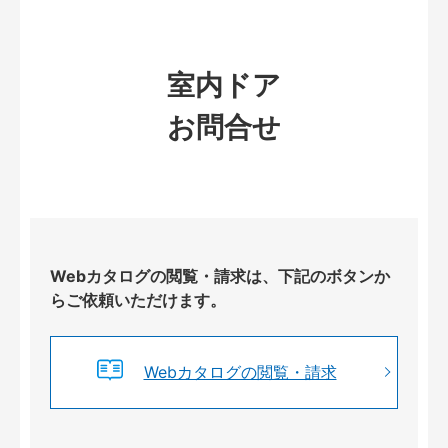
室内ドア
お問合せ
Webカタログの閲覧・請求は、下記のボタンか
らご依頼いただけます。
Webカタログの閲覧・請求