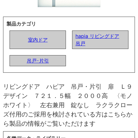
製品カテゴリ
hapia リビングドア
室内ドア
吊戸
吊戸･片引
リビングドア ハピア 吊戸・片引 扉 Ｌ９
デザイン ７２１．５幅 ２０００高 〈モノ
ホワイト〉 左右兼用 錠なし ラクラクロー
ズ付用のご採用を検討されている方はこちらか
ら製品の情報がご覧いただけます