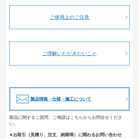
ご使用上のご注意
ご理解いただきたいこと
製品情報・仕様・施工について
製品に関するご質問、ご相談はこちらからお問合せくださ
い。
※お取引（見積り、注文、納期等）に関わるお問い合わせ