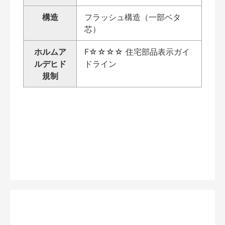
構造
フラッシュ構造（一部ベタ
芯）
ホルムア
F☆☆☆☆ 住宅部品表示ガイ
ルデヒド
ドライン
規制