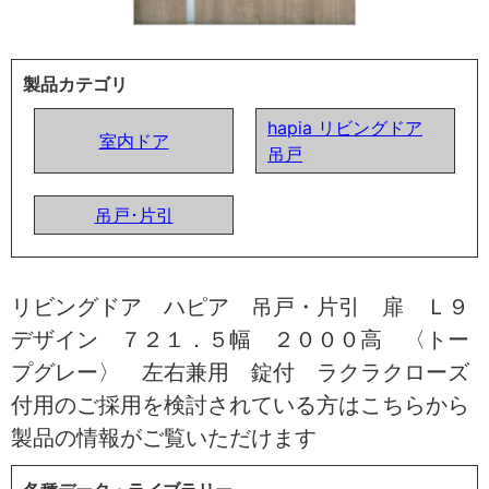
製品カテゴリ
hapia リビングドア
室内ドア
吊戸
吊戸･片引
リビングドア ハピア 吊戸・片引 扉 Ｌ９
デザイン ７２１．５幅 ２０００高 〈トー
プグレー〉 左右兼用 錠付 ラクラクローズ
付用のご採用を検討されている方はこちらから
製品の情報がご覧いただけます