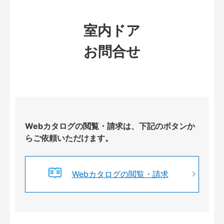
室内ドア
お問合せ
Webカタログの閲覧・請求は、下記のボタンか
らご依頼いただけます。
Webカタログの閲覧・請求