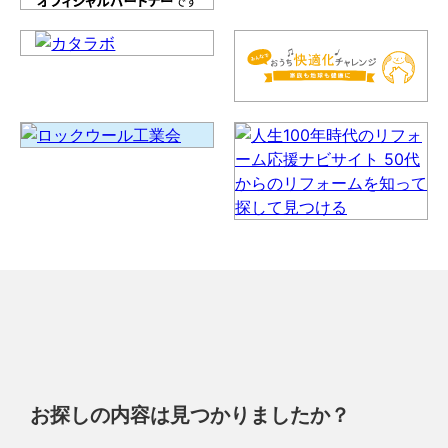
お探しの内容は見つかりましたか？