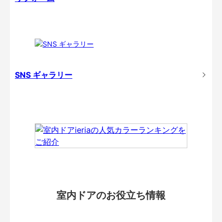
SNS ギャラリー
室内ドアのお役立ち情報