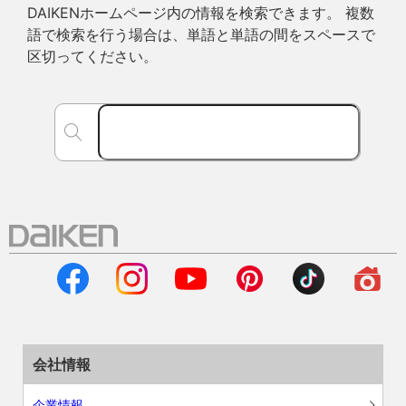
DAIKENホームページ内の情報を検索できます。 複数
語で検索を行う場合は、単語と単語の間をスペースで
区切ってください。
会社情報
企業情報