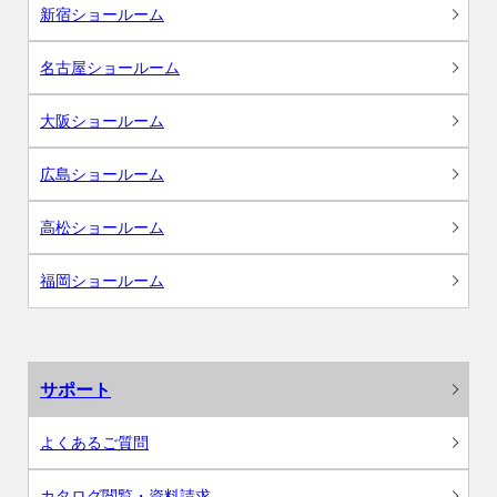
新宿ショールーム
名古屋ショールーム
大阪ショールーム
広島ショールーム
高松ショールーム
福岡ショールーム
サポート
よくあるご質問
カタログ閲覧・資料請求