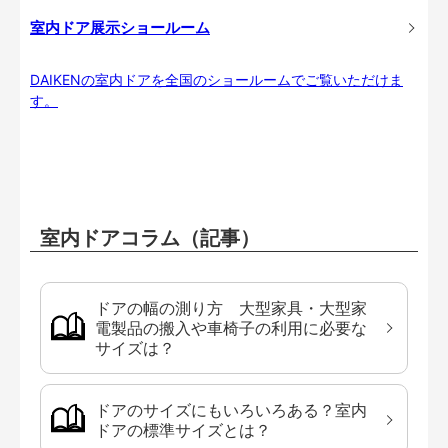
室内ドア展示ショールーム
DAIKENの室内ドアを全国のショールームでご覧いただけま
す。
室内ドアコラム（記事）
ドアの幅の測り方 大型家具・大型家
電製品の搬入や車椅子の利用に必要な
サイズは？
ドアのサイズにもいろいろある？室内
ドアの標準サイズとは？