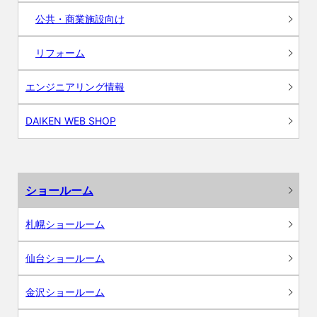
公共・商業施設向け
リフォーム
エンジニアリング情報
DAIKEN WEB SHOP
ショールーム
札幌ショールーム
仙台ショールーム
金沢ショールーム