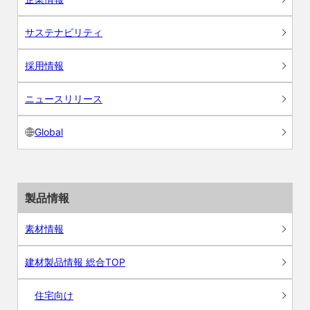
サステナビリティ
採用情報
ニュースリリース
Global
製品情報
素材情報
建材製品情報 総合TOP
住宅向け