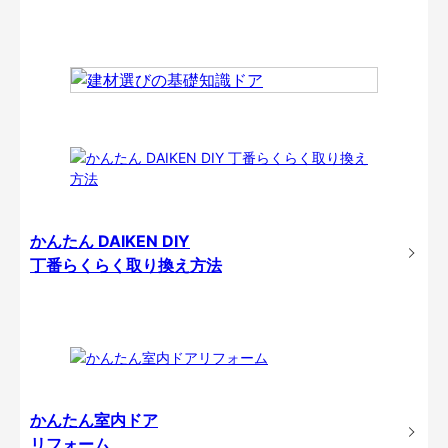
かんたん DAIKEN DIY
丁番らくらく取り換え方法
かんたん室内ドア
リフォーム