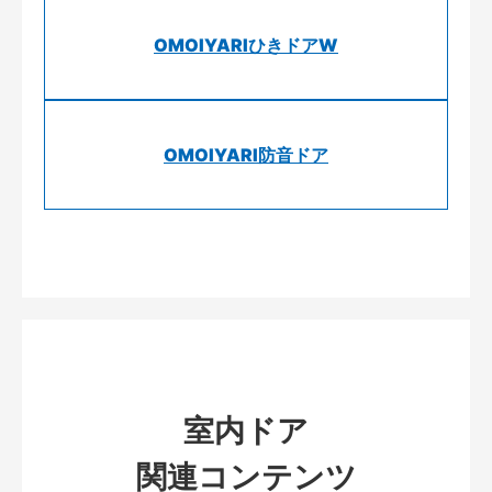
OMOIYARIひきドアW
OMOIYARI防音ドア
室内ドア
関連コンテンツ