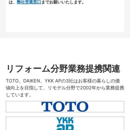
は、
弊社営業窓口
までお願いいたします。
リフォーム分野業務提携関連
TOTO、DAIKEN、YKK APの3社はお客様の暮らしの価
値向上を目指して、リモデル分野で2002年から業務提携
しています。