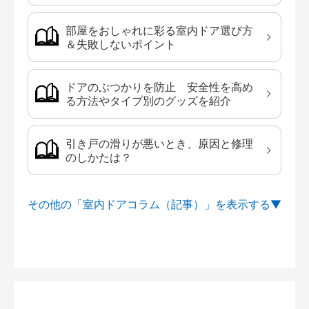
部屋をおしゃれに彩る室内ドア選び方
＆失敗しないポイント
ドアのぶつかりを防止 安全性を高め
る方法やタイプ別のグッズを紹介
引き戸の滑りが悪いとき、原因と修理
のしかたは？
その他の「室内ドアコラム（記事）」を