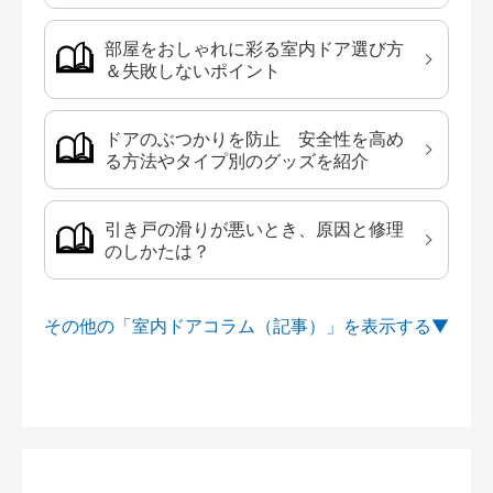
部屋をおしゃれに彩る室内ドア選び方
＆失敗しないポイント
ドアのぶつかりを防止 安全性を高め
る方法やタイプ別のグッズを紹介
引き戸の滑りが悪いとき、原因と修理
のしかたは？
その他の「室内ドアコラム（記事）」を