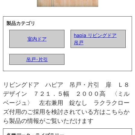
製品カテゴリ
hapia リビングドア
室内ドア
吊戸
吊戸･片引
リビングドア ハピア 吊戸・片引 扉 Ｌ８
デザイン ７２１．５幅 ２０００高 〈ミル
ベージュ〉 左右兼用 錠なし ラクラクロー
ズ付用のご採用を検討されている方はこちらか
ら製品の情報がご覧いただけます