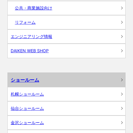
公共・商業施設向け
リフォーム
エンジニアリング情報
DAIKEN WEB SHOP
ショールーム
札幌ショールーム
仙台ショールーム
金沢ショールーム