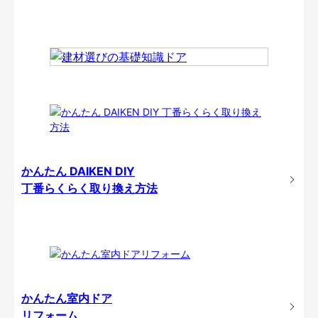
かんたん DAIKEN DIY
丁番らくらく取り換え方法
かんたん室内ドア
リフォーム