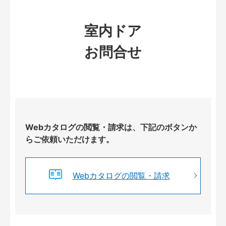
室内ドア
お問合せ
Webカタログの閲覧・請求は、下記のボタンか
らご依頼いただけます。
Webカタログの閲覧・請求