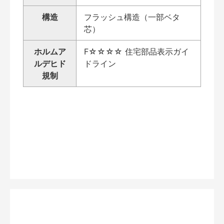
構造
フラッシュ構造（一部ベタ
芯）
ホルムア
F☆☆☆☆ 住宅部品表示ガイ
ルデヒド
ドライン
規制