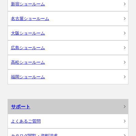
新宿ショールーム
名古屋ショールーム
大阪ショールーム
広島ショールーム
高松ショールーム
福岡ショールーム
サポート
よくあるご質問
カタログ閲覧・資料請求