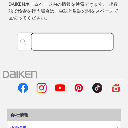
DAIKENホームページ内の情報を検索できます。 複数
語で検索を行う場合は、単語と単語の間をスペースで
区切ってください。
会社情報
企業情報