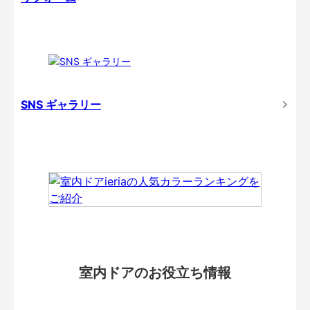
SNS ギャラリー
室内ドアのお役立ち情報