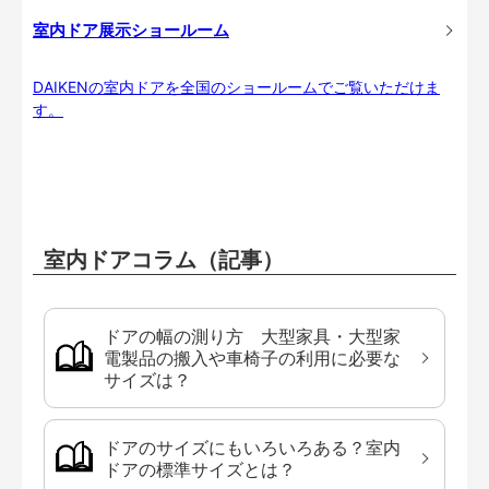
室内ドア展示ショールーム
DAIKENの室内ドアを全国のショールームでご覧いただけま
す。
室内ドアコラム（記事）
ドアの幅の測り方 大型家具・大型家
電製品の搬入や車椅子の利用に必要な
サイズは？
ドアのサイズにもいろいろある？室内
ドアの標準サイズとは？