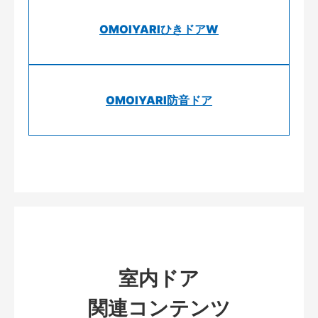
OMOIYARIひきドアW
OMOIYARI防音ドア
室内ドア
関連コンテンツ