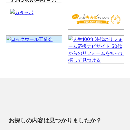
お探しの内容は見つかりましたか？