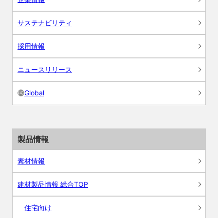
サステナビリティ
採用情報
ニュースリリース
Global
製品情報
素材情報
建材製品情報 総合TOP
住宅向け