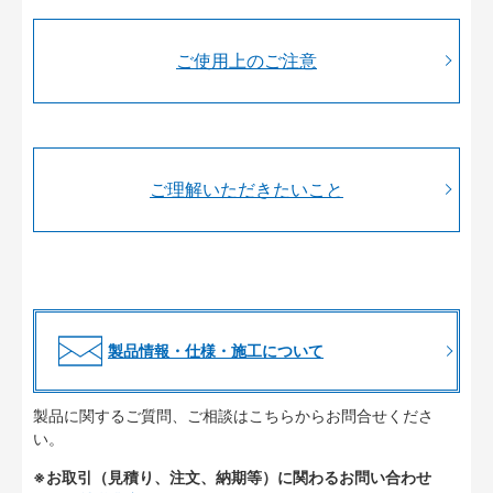
ご使用上のご注意
ご理解いただきたいこと
製品情報・仕様・施工について
製品に関するご質問、ご相談はこちらからお問合せくださ
い。
※お取引（見積り、注文、納期等）に関わるお問い合わせ