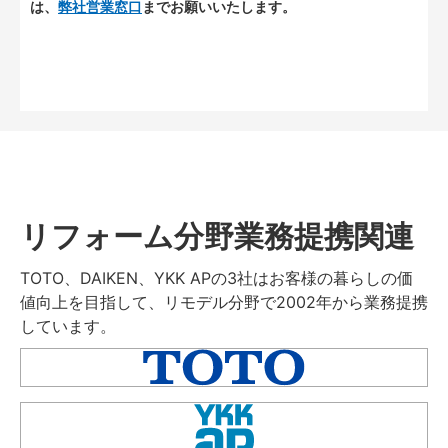
は、
弊社営業窓口
までお願いいたします。
リフォーム分野業務提携関連
TOTO、DAIKEN、YKK APの3社はお客様の暮らしの価
値向上を目指して、リモデル分野で2002年から業務提携
しています。