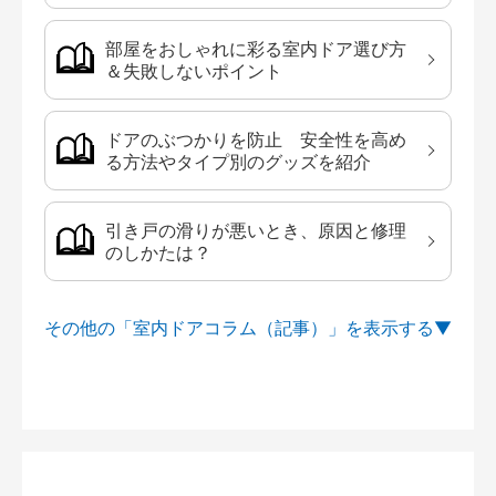
部屋をおしゃれに彩る室内ドア選び方
＆失敗しないポイント
ドアのぶつかりを防止 安全性を高め
る方法やタイプ別のグッズを紹介
引き戸の滑りが悪いとき、原因と修理
のしかたは？
その他の「室内ドアコラム（記事）」を