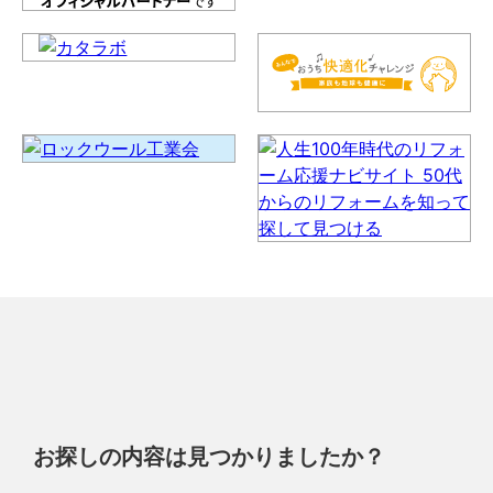
お探しの内容は見つかりましたか？