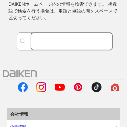
DAIKENホームページ内の情報を検索できます。 複数
語で検索を行う場合は、単語と単語の間をスペースで
区切ってください。
会社情報
企業情報