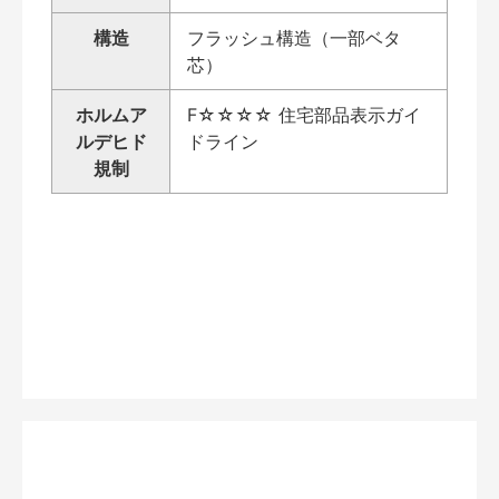
構造
フラッシュ構造（一部ベタ
芯）
ホルムア
F☆☆☆☆ 住宅部品表示ガイ
ルデヒド
ドライン
規制