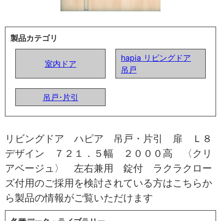
製品カテゴリ
hapia リビングドア
室内ドア
吊戸
吊戸･片引
リビングドア ハピア 吊戸・片引 扉 Ｌ８
デザイン ７２１．５幅 ２０００高 〈クリ
アベージュ〉 左右兼用 錠付 ラクラクロー
ズ付用のご採用を検討されている方はこちらか
ら製品の情報がご覧いただけます