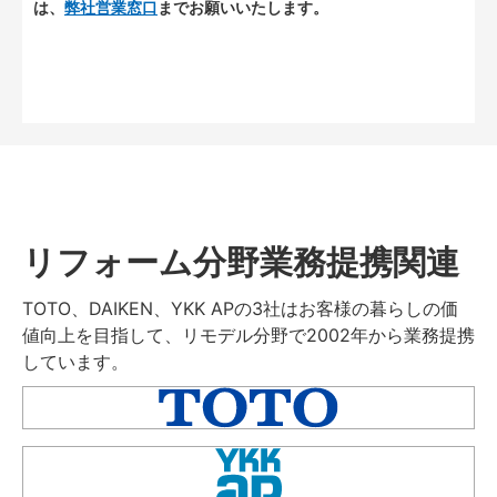
は、
弊社営業窓口
までお願いいたします。
リフォーム分野業務提携関連
TOTO、DAIKEN、YKK APの3社はお客様の暮らしの価
値向上を目指して、リモデル分野で2002年から業務提携
しています。