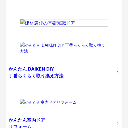
かんたん DAIKEN DIY
丁番らくらく取り換え方法
かんたん室内ドア
リフォーム