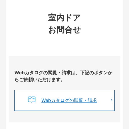
室内ドア
お問合せ
Webカタログの閲覧・請求は、下記のボタンか
らご依頼いただけます。
Webカタログの閲覧・請求