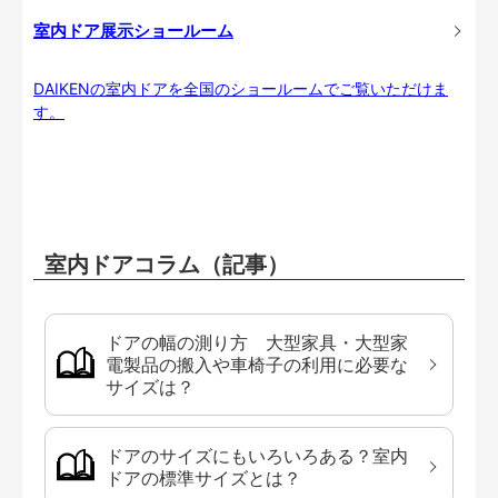
室内ドア展示ショールーム
DAIKENの室内ドアを全国のショールームでご覧いただけま
す。
室内ドアコラム（記事）
ドアの幅の測り方 大型家具・大型家
電製品の搬入や車椅子の利用に必要な
サイズは？
ドアのサイズにもいろいろある？室内
ドアの標準サイズとは？