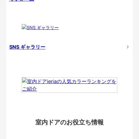
SNS ギャラリー
室内ドアのお役立ち情報