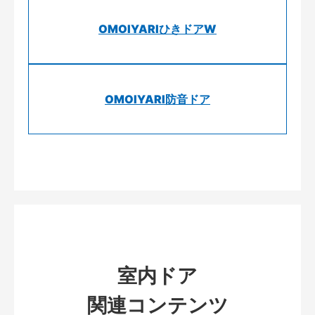
OMOIYARIひきドアW
OMOIYARI防音ドア
室内ドア
関連コンテンツ