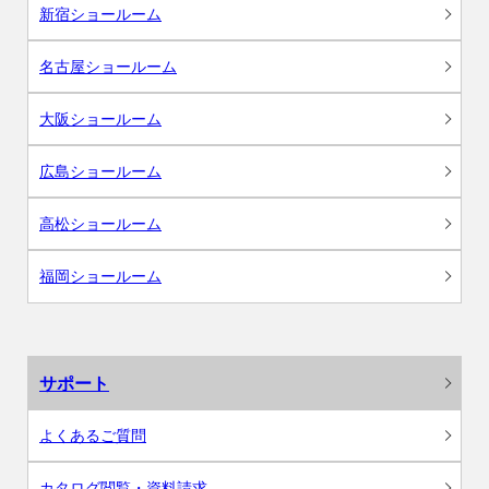
新宿ショールーム
名古屋ショールーム
大阪ショールーム
広島ショールーム
高松ショールーム
福岡ショールーム
サポート
よくあるご質問
カタログ閲覧・資料請求