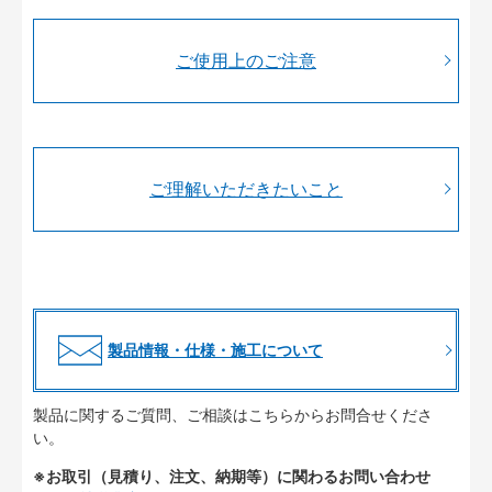
ご使用上のご注意
ご理解いただきたいこと
製品情報・仕様・施工について
製品に関するご質問、ご相談はこちらからお問合せくださ
い。
※お取引（見積り、注文、納期等）に関わるお問い合わせ