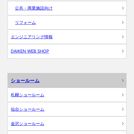
公共・商業施設向け
リフォーム
エンジニアリング情報
DAIKEN WEB SHOP
ショールーム
札幌ショールーム
仙台ショールーム
金沢ショールーム