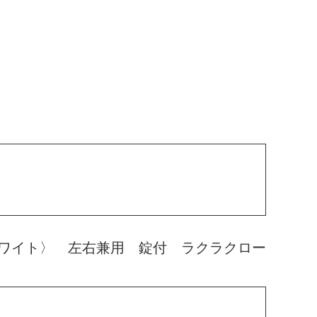
ワイト〉 左右兼用 錠付 ラクラクロー